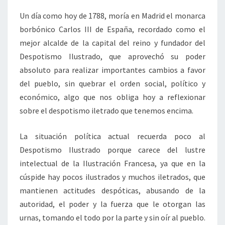
Un día como hoy de 1788, moría en Madrid el monarca
borbónico Carlos III de España, recordado como el
mejor alcalde de la capital del reino y fundador del
Despotismo Ilustrado, que aprovechó su poder
absoluto para realizar importantes cambios a favor
del pueblo, sin quebrar el orden social, político y
económico, algo que nos obliga hoy a reflexionar
sobre el despotismo iletrado que tenemos encima.
La situación política actual recuerda poco al
Despotismo Ilustrado porque carece del lustre
intelectual de la Ilustración Francesa, ya que en la
cúspide hay pocos ilustrados y muchos iletrados, que
mantienen actitudes despóticas, abusando de la
autoridad, el poder y la fuerza que le otorgan las
urnas, tomando el todo por la parte y sin oír al pueblo.