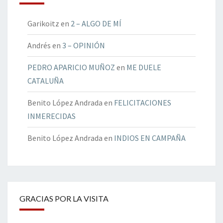
Garikoitz
en
2 – ALGO DE MÍ
Andrés
en
3 – OPINIÓN
PEDRO APARICIO MUÑOZ
en
ME DUELE
CATALUÑA
Benito López Andrada
en
FELICITACIONES
INMERECIDAS
Benito López Andrada
en
INDIOS EN CAMPAÑA
GRACIAS POR LA VISITA