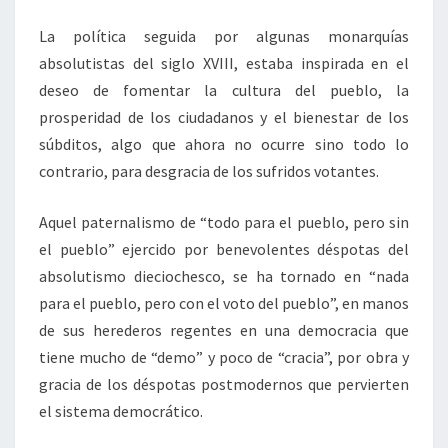
La política seguida por algunas monarquías
absolutistas del siglo XVIII, estaba inspirada en el
deseo de fomentar la cultura del pueblo, la
prosperidad de los ciudadanos y el bienestar de los
súbditos, algo que ahora no ocurre sino todo lo
contrario, para desgracia de los sufridos votantes.
Aquel paternalismo de “todo para el pueblo, pero sin
el pueblo” ejercido por benevolentes déspotas del
absolutismo dieciochesco, se ha tornado en “nada
para el pueblo, pero con el voto del pueblo”, en manos
de sus herederos regentes en una democracia que
tiene mucho de “demo” y poco de “cracia”, por obra y
gracia de los déspotas postmodernos que pervierten
el sistema democrático.