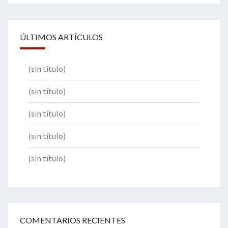
ÚLTIMOS ARTÍCULOS
(sin título)
(sin título)
(sin título)
(sin título)
(sin título)
COMENTARIOS RECIENTES