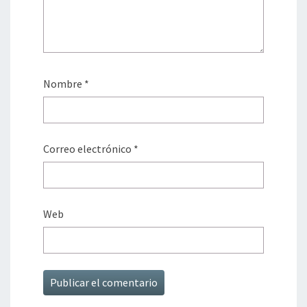
Nombre
*
Correo electrónico
*
Web