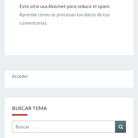
Este sitio usa Akismet para reducir el spam.
Aprende cómo se procesan los datos de tus
comentarios.
Acceder
BUSCAR TEMA
Buscar
Buscar
por: