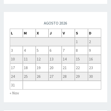
AGOSTO 2026
L
M
X
J
V
S
D
1
2
3
4
5
6
7
8
9
10
11
12
13
14
15
16
17
18
19
20
21
22
23
24
25
26
27
28
29
30
31
« Nov