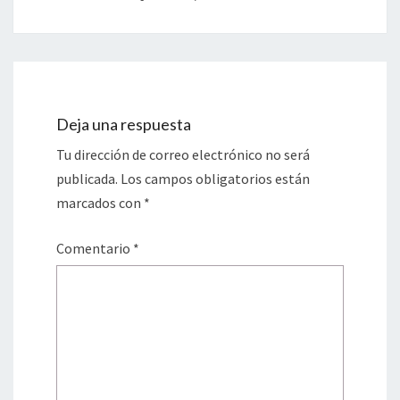
Deja una respuesta
Tu dirección de correo electrónico no será
publicada.
Los campos obligatorios están
marcados con
*
Comentario
*