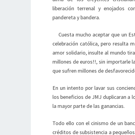
liberación terrenal y enojados co
pandereta y bandera.
Cuesta mucho aceptar que un Est
celebración católica, pero resulta 
amor solidario, insulte al mundo ti
millones de euros!!, sin importarle 
que sufren millones de desfavorecid
En un intento por lavar sus concien
los beneficios de JMJ duplicaran a lo
la mayor parte de las ganancias.
Todo ello con el cinismo de un banc
créditos de subsistencia a pequeños