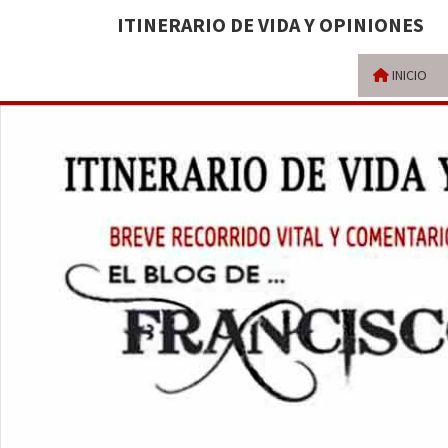
ITINERARIO DE VIDA Y OPINIONES
INICIO