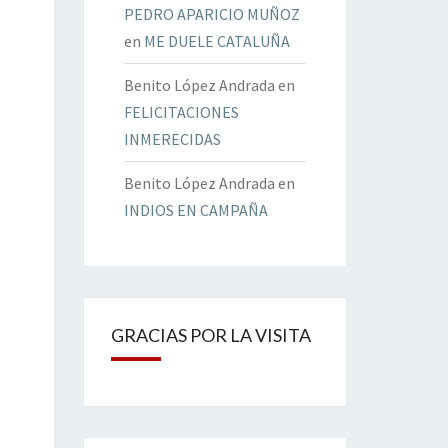
PEDRO APARICIO MUÑOZ
en
ME DUELE CATALUÑA
Benito López Andrada
en
FELICITACIONES
INMERECIDAS
Benito López Andrada
en
INDIOS EN CAMPAÑA
GRACIAS POR LA VISITA