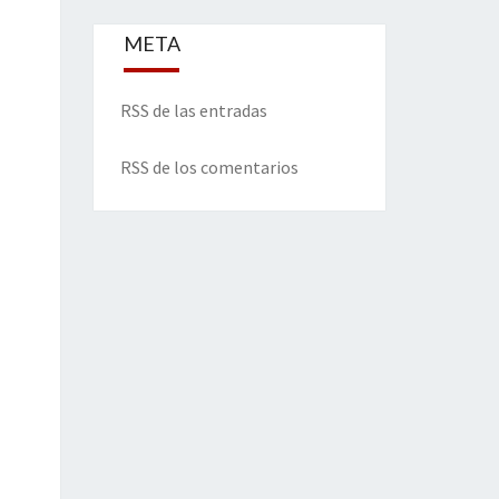
META
RSS de las entradas
RSS de los comentarios