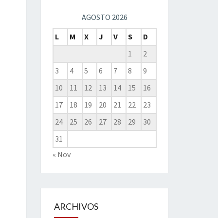
AGOSTO 2026
L
M
X
J
V
S
D
1
2
3
4
5
6
7
8
9
10
11
12
13
14
15
16
17
18
19
20
21
22
23
24
25
26
27
28
29
30
31
« Nov
ARCHIVOS