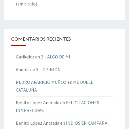
(sin título)
COMENTARIOS RECIENTES
Garikoitz
en
2 – ALGO DE MÍ
Andrés
en
3 – OPINIÓN
PEDRO APARICIO MUÑOZ
en
ME DUELE
CATALUÑA
Benito López Andrada
en
FELICITACIONES
INMERECIDAS
Benito López Andrada
en
INDIOS EN CAMPAÑA