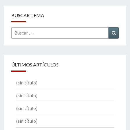
BUSCAR TEMA
Buscar
Buscar
por:
ÚLTIMOS ARTÍCULOS
(sin título)
(sin título)
(sin título)
(sin título)