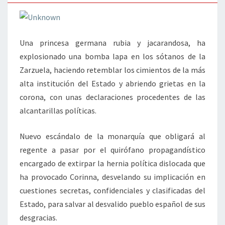
Una princesa germana rubia y jacarandosa, ha
explosionado una bomba lapa en los sótanos de la
Zarzuela, haciendo retemblar los cimientos de la más
alta institución del Estado y abriendo grietas en la
corona, con unas declaraciones procedentes de las
alcantarillas políticas.
Nuevo escándalo de la monarquía que obligará al
regente a pasar por el quirófano propagandístico
encargado de extirpar la hernia política dislocada que
ha provocado Corinna, desvelando su implicación en
cuestiones secretas, confidenciales y clasificadas del
Estado, para salvar al desvalido pueblo español de sus
desgracias.