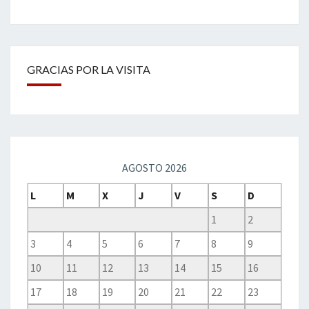
GRACIAS POR LA VISITA
AGOSTO 2026
L
M
X
J
V
S
D
1
2
3
4
5
6
7
8
9
10
11
12
13
14
15
16
17
18
19
20
21
22
23