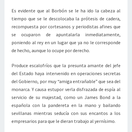
Es evidente que al Borbón se le ha ido la cabeza al
tiempo que se le descolocaba la prótesis de cadera,
recompuesta por cortesanos y periodistas afines que
se ocuparon de apuntalarla inmediatamente,
poniendo al rey en un lugar que ya no le corresponde
de hecho, aunque lo ocupe por derecho.
Produce escalofríos que la presunta amante del jefe
del Estado haya intervenido en operaciones secretas
del Gobierno, por muy “amiga entrañable” que sea del
monarca. Y causa estupor verla disfrazada de espía al
servicio de su majestad, como un James Bond a la
española con la pandereta en la mano y bailando
sevillanas mientras seducía con sus encantos a los
empresarios para que le dieran trabajo al yernísimo.