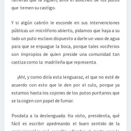
que temen su castigo.
Y si algún cabrón le esconde en sus intervenciones
públicas un micrófono abierto, pidamos que haya a su
lado un puto esclavo dispuesto a darle un vaso de agua
para que se enjuague la boca, porque tales vociferios
son impropios de quien preside una comunidad tan
castiza como la madrileña que representa.
¡Ah!, y como diría esta lenguaraz, el que no esté de
acuerdo con esto que le den por el culo, porque ya
estamos hasta los cojones de los putos puritanos que
se la cogen con papel de fumar.
Posdata a la deslenguada: Ha visto, presidenta, qué
fácil es escribir apedreando el buen sentido de la