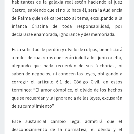
habitantes de la galaxia real están haciendo al juez
Castro, sabiendo que si no lo hace él, será la Audiencia
de Palma quien dé carpetazo al tema, exculpando a la
infanta Cristina de toda responsabilidad, por
declararse enamorada, ignorante y desmemoriada.
Esta solicitud de perdón y olvido de culpas, beneficiará
a miles de cuatreros que serán indultados junto a ella,
alegando que nada recuerdan de sus fechorías, ni
saben de negocios, ni conocen las leyes, obligando a
corregir el artículo 6.1 del Código Civil, en estos
términos: “El amor cómplice, el olvido de los hechos
que se recuerdan y la ignorancia de las leyes, excusarán
de su cumplimiento”.
Este sustancial cambio legal admitirá que el
desconocimiento de la normativa, el olvido y el