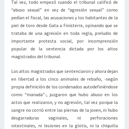
Tal vez, todo empezó cuando el tribunal calificó de
“abuso sexual” en vez de “agresión sexual” como
pedían el fiscal, las acusaciones y los habitantes de la
piel de toro desde Gata a Finisterre, opinando que se
trataba de una agresión en toda regla, preludio de
importante protesta social, por incomprensión
popular de la sentencia dictada por los altos
magistrados del tribunal.
Los altos magistrados que sentenciaron y ahora dejan
en libertad a los cinco animales de rebaño, -según
propia definición de los condenados autodefiniéndose
como “manada”-, juzgaron que hubo abuso en los
actos que realizaron, y no agresión, tal vez porque la
sangre no corrió entre las piernas de la joven, ni hubo
desgarraduras vaginales, ni perforaciones
intestinales, ni lesiones en la glotis, ni la chiquilla