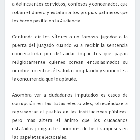
a delincuentes convictos, confesos y condenados, que
roban el dinero y estafan a los propios palmeros que
les hacen pasillo en la Audiencia.
Confunde oír los vítores a un famoso jugador a la
puerta del juzgado cuando va a recibir la sentencia
condenatoria por defraudar impuestos que pagan
religiosamente quienes corean entusiasmados su
nombre, mientras él saluda complacido y sonriente a
la concurrencia que le aplaude.
Asombra ver a ciudadanos imputados es casos de
corrupción en las listas electorales, ofreciéndose a
representar al pueblo en las instituciones públicas;
pero más altera el ánimo que los ciudadanos
estafados pongan los nombres de los tramposos en
las papeletas electorales.