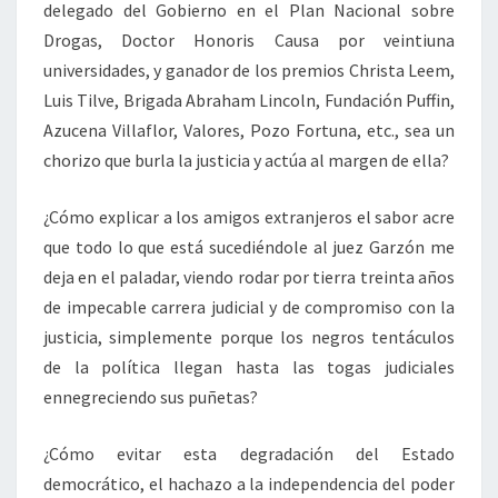
delegado del Gobierno en el Plan Nacional sobre
Drogas, Doctor Honoris Causa por veintiuna
universidades, y ganador de los premios Christa Leem,
Luis Tilve, Brigada Abraham Lincoln, Fundación Puffin,
Azucena Villaflor, Valores, Pozo Fortuna, etc., sea un
chorizo que burla la justicia y actúa al margen de ella?
¿Cómo explicar a los amigos extranjeros el sabor acre
que todo lo que está sucediéndole al juez Garzón me
deja en el paladar, viendo rodar por tierra treinta años
de impecable carrera judicial y de compromiso con la
justicia, simplemente porque los negros tentáculos
de la política llegan hasta las togas judiciales
ennegreciendo sus puñetas?
¿Cómo evitar esta degradación del Estado
democrático, el hachazo a la independencia del poder