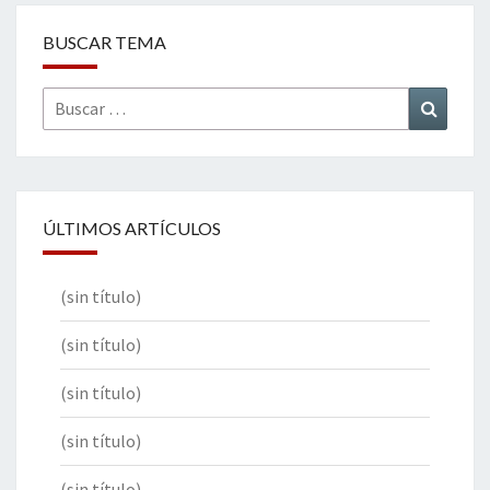
BUSCAR TEMA
Buscar
Buscar
por:
ÚLTIMOS ARTÍCULOS
(sin título)
(sin título)
(sin título)
(sin título)
(sin título)