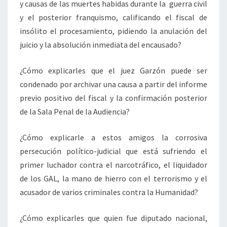
y causas de las muertes habidas durante la guerra civil
y el posterior franquismo, calificando el fiscal de
insólito el procesamiento, pidiendo la anulación del
juicio y la absolución inmediata del encausado?
¿Cómo explicarles que el juez Garzón puede ser
condenado por archivar una causa a partir del informe
previo positivo del fiscal y la confirmación posterior
de la Sala Penal de la Audiencia?
¿Cómo explicarle a estos amigos la corrosiva
persecución político-judicial que está sufriendo el
primer luchador contra el narcotráfico, el liquidador
de los GAL, la mano de hierro con el terrorismo y el
acusador de varios criminales contra la Humanidad?
¿Cómo explicarles que quien fue diputado nacional,