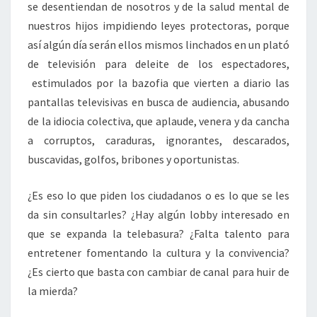
se desentiendan de nosotros y de la salud mental de
nuestros hijos impidiendo leyes protectoras, porque
así algún día serán ellos mismos linchados en un plató
de televisión para deleite de los espectadores,
estimulados por la bazofia que vierten a diario las
pantallas televisivas en busca de audiencia, abusando
de la idiocia colectiva, que aplaude, venera y da cancha
a corruptos, caraduras, ignorantes, descarados,
buscavidas, golfos, bribones y oportunistas.
¿Es eso lo que piden los ciudadanos o es lo que se les
da sin consultarles? ¿Hay algún lobby interesado en
que se expanda la telebasura? ¿Falta talento para
entretener fomentando la cultura y la convivencia?
¿Es cierto que basta con cambiar de canal para huir de
la mierda?