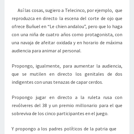
Así las cosas, sugiero a Telecinco, por ejemplo, que
reproduzca en directo la escena del corte de ojo que
ofrece Buñuel en “Le chien andalou”, pero que lo haga
con una niña de cuatro años como protagonista, con
una navaja de afeitar oxidada y en horario de máxima
audiencia para animar al personal.
Propongo, igualmente, para aumentar la audiencia,
que se mutilen en directo los genitales de dos
indigentes con unas tenazas de capar cerdos.
Propongo jugar en directo a la ruleta rusa con
revólveres del 38 y un premio millonario para el que
sobreviva de los cinco participantes en el juego.
Y propongo a los padres políticos de la patria que