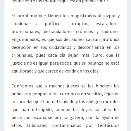
delincuente los millones que están por descubrir.
El problema que tienen los magistrados al juzgar y
condenar a políticos corruptos, estafadores
profesionales, defraudadores crónicos y ladrones
engominados, es que sus decisiones causan profunda
decepción en los ciudadanos y desconfianza en los
tribunales, pues cada día dejan más claro, que la
justicia no es igual para todos, que su balanza no está
equilibrada y que carece de venda en los ojos.
Confiamos que a muchos jueces se les hinchen las
puñetas y pongan a los corruptos en su sitio, lejos de
la sociedad que han defraudado y los códigos morales
que han infringido, aunque las leyes sociales les
permitan escaparse por la gatera, con la ayuda de
altos tribunales contaminados por tentáculos