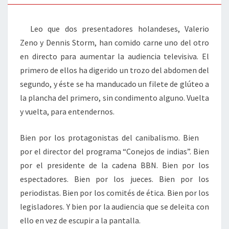
Leo que dos presentadores holandeses, Valerio
Zeno y Dennis Storm, han comido carne uno del otro
en directo para aumentar la audiencia televisiva. El
primero de ellos ha digerido un trozo del abdomen del
segundo, y éste se ha manducado un filete de glúteo a
la plancha del primero, sin condimento alguno. Vuelta
y vuelta, para entendernos.
Bien por los protagonistas del canibalismo. Bien
por el director del programa “Conejos de indias”. Bien
por el presidente de la cadena BBN. Bien por los
espectadores. Bien por los jueces. Bien por los
periodistas. Bien por los comités de ética. Bien por los
legisladores. Y bien por la audiencia que se deleita con
ello en vez de escupir a la pantalla.