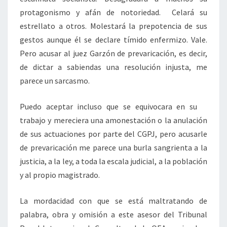
protagonismo y afán de notoriedad. Celará su
estrellato a otros. Molestará la prepotencia de sus
gestos aunque él se declare tímido enfermizo. Vale.
Pero acusar al juez Garzón de prevaricación, es decir,
de dictar a sabiendas una resolución injusta, me
parece un sarcasmo.
Puedo aceptar incluso que se equivocara en su
trabajo y mereciera una amonestación o la anulación
de sus actuaciones por parte del CGPJ, pero acusarle
de prevaricación me parece una burla sangrienta a la
justicia, a la ley, a toda la escala judicial, a la población
y al propio magistrado.
La mordacidad con que se está maltratando de
palabra, obra y omisión a este asesor del Tribunal