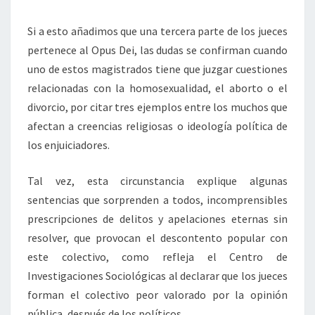
Si a esto añadimos que una tercera parte de los jueces
pertenece al Opus Dei, las dudas se confirman cuando
uno de estos magistrados tiene que juzgar cuestiones
relacionadas con la homosexualidad, el aborto o el
divorcio, por citar tres ejemplos entre los muchos que
afectan a creencias religiosas o ideología política de
los enjuiciadores.
Tal vez, esta circunstancia explique algunas
sentencias que sorprenden a todos, incomprensibles
prescripciones de delitos y apelaciones eternas sin
resolver, que provocan el descontento popular con
este colectivo, como refleja el Centro de
Investigaciones Sociológicas al declarar que los jueces
forman el colectivo peor valorado por la opinión
pública, después de los políticos.