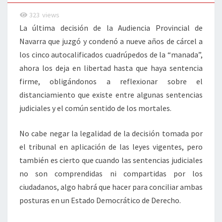
323
views
La última decisión de la Audiencia Provincial de
Navarra que juzgó y condenó a nueve años de cárcel a
los cinco autocalificados cuadrúpedos de la “manada”,
ahora los deja en libertad hasta que haya sentencia
firme, obligándonos a reflexionar sobre el
distanciamiento que existe entre algunas sentencias
judiciales y el común sentido de los mortales.
No cabe negar la legalidad de la decisión tomada por
el tribunal en aplicación de las leyes vigentes, pero
también es cierto que cuando las sentencias judiciales
no son comprendidas ni compartidas por los
ciudadanos, algo habrá que hacer para conciliar ambas
posturas en un Estado Democrático de Derecho.