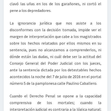
clavó las uñas en los de los garañones, ni cortó el
pene a los depredadores.
La ignorancia jurídica que nos asiste a los
disconformes con la decisión tomada, impide ver el
margen de interpretación que cabe a los magistrados
sobre los hechos relatados por ellos mismos en su
sentencia, pues no alcanzamos a comprenderlos, ni
dónde están las dudas, ni cuál debe ser la actitud del
Consejo General del Poder Judicial con los jueces,
ante la sentencia dictada por los detestables hechos
acontecidos la noche del 7 de julio de 2016 en el portal
número 5 de la pamplonesa calle Paulino Caballero.
Cuando el Derecho Penal se opone a la capacidad
comprensiva de los mortales; cuando la
interpretación judicial es contraria a la lógica natural;