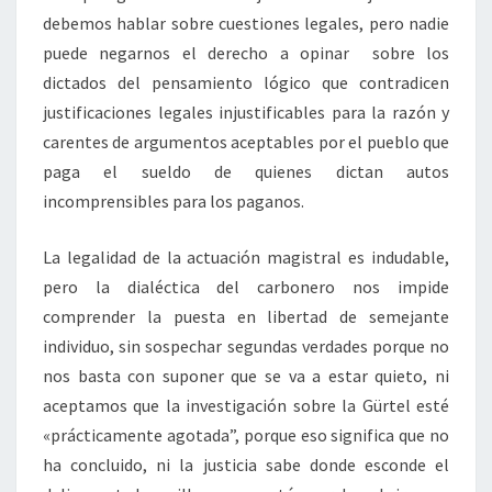
debemos hablar sobre cuestiones legales, pero nadie
puede negarnos el derecho a opinar sobre los
dictados del pensamiento lógico que contradicen
justificaciones legales injustificables para la razón y
carentes de argumentos aceptables por el pueblo que
paga el sueldo de quienes dictan autos
incomprensibles para los paganos.
La legalidad de la actuación magistral es indudable,
pero la dialéctica del carbonero nos impide
comprender la puesta en libertad de semejante
individuo, sin sospechar segundas verdades porque no
nos basta con suponer que se va a estar quieto, ni
aceptamos que la investigación sobre la Gürtel esté
«prácticamente agotada”, porque eso significa que no
ha concluido, ni la justicia sabe donde esconde el