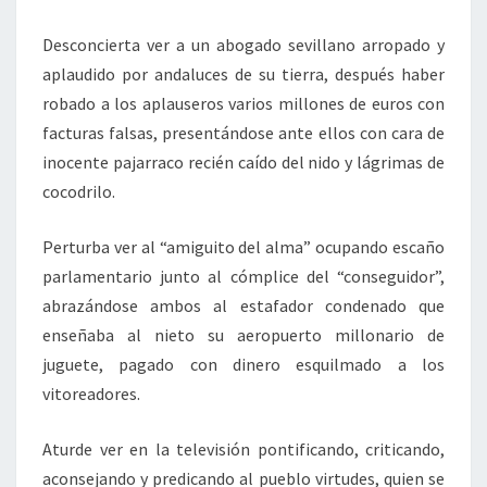
Desconcierta ver a un abogado sevillano arropado y
aplaudido por andaluces de su tierra, después haber
robado a los aplauseros varios millones de euros con
facturas falsas, presentándose ante ellos con cara de
inocente pajarraco recién caído del nido y lágrimas de
cocodrilo.
Perturba ver al “amiguito del alma” ocupando escaño
parlamentario junto al cómplice del “conseguidor”,
abrazándose ambos al estafador condenado que
enseñaba al nieto su aeropuerto millonario de
juguete, pagado con dinero esquilmado a los
vitoreadores.
Aturde ver en la televisión pontificando, criticando,
aconsejando y predicando al pueblo virtudes, quien se