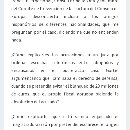
Penal Internacional, Consultor de la OEA y miembro
del Comité de Prevención de la Tortura del Consejo de
Europa, desconcierta incluso a los amigos
hispanófilos de diferentes nacionalidades, que me
preguntan por el caso, diciéndome que no entienden
nada.
¿Cómo explicarles las acusaciones a un juez por
ordenar escuchas telefónicas entre abogados y
encausados en el putrefacto caso Gürtel
argumentando que laminaba el derecho de defensa,
cuando se pretendía evitar el blanqueo de 20 millones
de euros, que el propio fiscal aprueba pidiendo la
absolución del acusado?
¿Cómo explicarles que está siendo enjuiciado el
magistrado Garzón por pretender esclarecer el origen