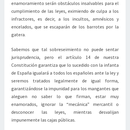
enamoramiento serán obstáculos insalvables para el
cumplimiento de las leyes, eximiendo de culpa a los
infractores, es decir, a los incultos, amnésicos y
encelados, que se escaparán de los barrotes por la
gatera.
Sabemos que tal sobreseimiento no puede sentar
jurisprudencia, pero el artículo 14 de nuestra
Constitución garantiza que lo sucedido con la infanta
de España igualará a todos los españoles ante la ley y
seremos tratados legalmente de igual forma,
garantizándose la impunidad para los mangantes que
aleguen no saber lo que firman, estar muy
enamorados, ignorar la “mecánica” mercantil o
desconocer las leyes, mientras desvalijan
impunemente las cajas públicas.