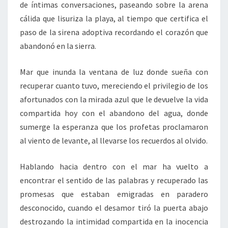
de íntimas conversaciones, paseando sobre la arena
cálida que lisuriza la playa, al tiempo que certifica el
paso de la sirena adoptiva recordando el corazón que
abandonó en la sierra.
Mar que inunda la ventana de luz donde sueña con
recuperar cuanto tuvo, mereciendo el privilegio de los
afortunados con la mirada azul que le devuelve la vida
compartida hoy con el abandono del agua, donde
sumerge la esperanza que los profetas proclamaron
al viento de levante, al llevarse los recuerdos al olvido.
Hablando hacia dentro con el mar ha vuelto a
encontrar el sentido de las palabras y recuperado las
promesas que estaban emigradas en paradero
desconocido, cuando el desamor tiró la puerta abajo
destrozando la intimidad compartida en la inocencia