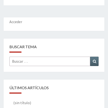
Acceder
BUSCAR TEMA
Buscar
Buscar
por:
ÚLTIMOS ARTÍCULOS
(sin título)