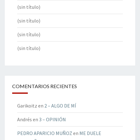
(sin título)
(sin título)
(sin título)
(sin título)
COMENTARIOS RECIENTES
Garikoitz
en
2 – ALGO DE MÍ
Andrés
en
3 – OPINIÓN
PEDRO APARICIO MUÑOZ
en
ME DUELE