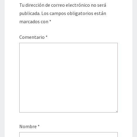
Tu dirección de correo electrónico no será
publicada.
Los campos obligatorios están
marcados con
*
Comentario
*
Nombre
*