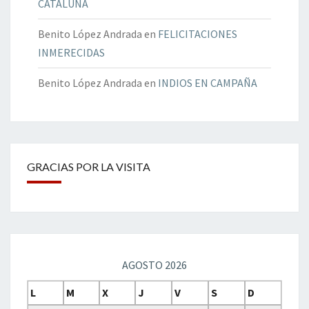
CATALUÑA
Benito López Andrada
en
FELICITACIONES
INMERECIDAS
Benito López Andrada
en
INDIOS EN CAMPAÑA
GRACIAS POR LA VISITA
AGOSTO 2026
L
M
X
J
V
S
D