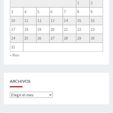
1
2
3
4
5
6
7
8
9
10
11
12
13
14
15
16
17
18
19
20
21
22
23
24
25
26
27
28
29
30
31
« Nov
ARCHIVOS
Archivos