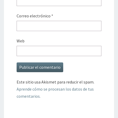
Correo electrónico
*
Web
Este sitio usa Akismet para reducir el spam.
Aprende cómo se procesan los datos de tus
comentarios.