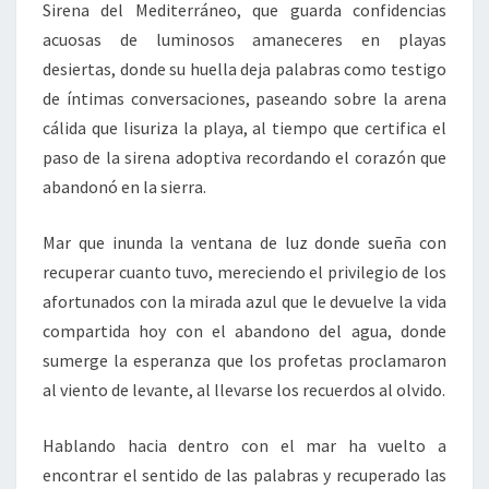
Sirena del Mediterráneo, que guarda confidencias
acuosas de luminosos amaneceres en playas
desiertas, donde su huella deja palabras como testigo
de íntimas conversaciones, paseando sobre la arena
cálida que lisuriza la playa, al tiempo que certifica el
paso de la sirena adoptiva recordando el corazón que
abandonó en la sierra.
Mar que inunda la ventana de luz donde sueña con
recuperar cuanto tuvo, mereciendo el privilegio de los
afortunados con la mirada azul que le devuelve la vida
compartida hoy con el abandono del agua, donde
sumerge la esperanza que los profetas proclamaron
al viento de levante, al llevarse los recuerdos al olvido.
Hablando hacia dentro con el mar ha vuelto a
encontrar el sentido de las palabras y recuperado las