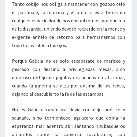
Tanto cobijo nos obliga a mantener con gozoso celo
el paisanaje, la morriña y el amor a esta tierra en
cualquier espacio donde nos encontremos, por encima
de la distancia, uniendo devoto recuerdo en la mente y
exigente anhelo de retorno para hermanarnos con
todo lo invisible a los ojos.
Porque Galicia no es solo escaparate de marisco y
pescado con destino a privilegiadas mesas, sino
doloroso reflejo de pupilas enviudadas en alta mar,
cuando la galerna se alza por encima de las redes,
dejando al descubierto la fe de las estampas.
No es Galicia romántica lluvia con deje poético y
saudade, sino tormentoso aguacero que dobla la
esperanza mar adentro abrillantando chubasqueros
amarillos sobre la cubierta zozobrante, con