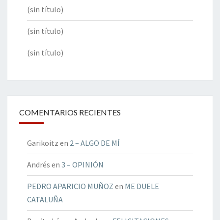
(sin título)
(sin título)
(sin título)
COMENTARIOS RECIENTES
Garikoitz
en
2 – ALGO DE MÍ
Andrés
en
3 – OPINIÓN
PEDRO APARICIO MUÑOZ
en
ME DUELE
CATALUÑA