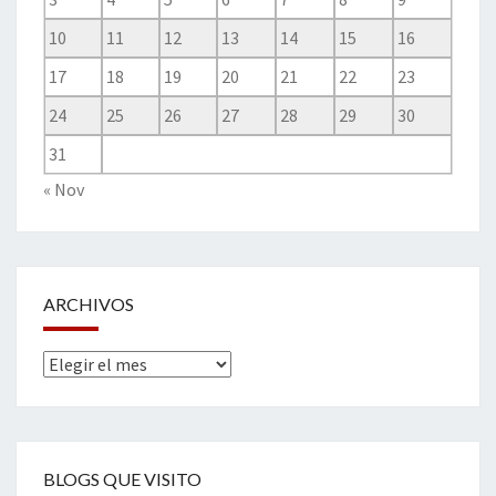
10
11
12
13
14
15
16
17
18
19
20
21
22
23
24
25
26
27
28
29
30
31
« Nov
ARCHIVOS
Archivos
BLOGS QUE VISITO