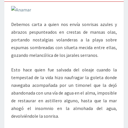
Debemos carta a quien nos envía sonrisas azules y
abrazos pespunteados en crestas de mansas olas,
portando nostalgias volanderas a la playa sobre
espumas sombreadas con silueta mecida entre ellas,
gozando melancólica de los jarales serranos.
Esto hace quien fue salvada del oleaje cuando la
tempestad de la vida hizo naufragar la goleta donde
navegaba acompañada por un timonel que la dejó
abandonada con una vía de agua en el alma, imposible
de restaurar en astillero alguno, hasta que la mar
ahogó el insomnio en la almohada del agua,
devolviéndole la sonrisa.