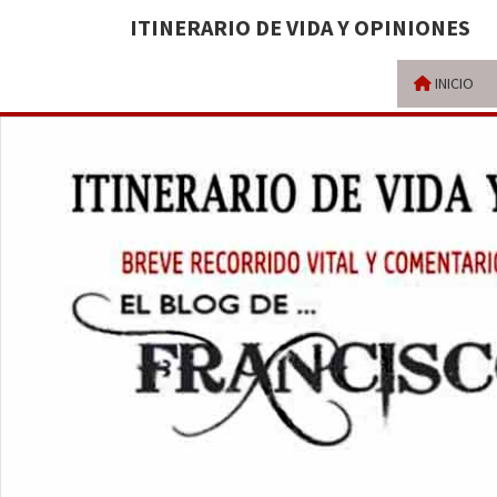
ITINERARIO DE VIDA Y OPINIONES
INICIO