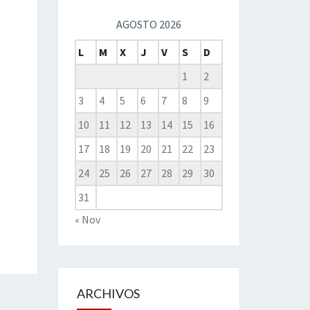
AGOSTO 2026
L
M
X
J
V
S
D
1
2
3
4
5
6
7
8
9
10
11
12
13
14
15
16
17
18
19
20
21
22
23
24
25
26
27
28
29
30
31
« Nov
ARCHIVOS