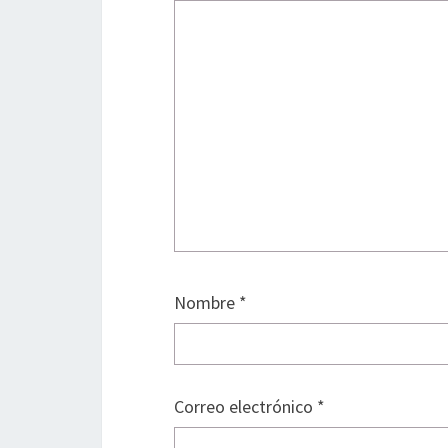
Nombre
*
Correo electrónico
*