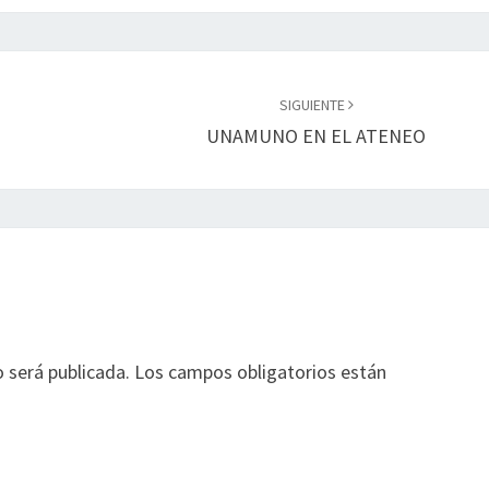
SIGUIENTE
UNAMUNO EN EL ATENEO
o será publicada.
Los campos obligatorios están