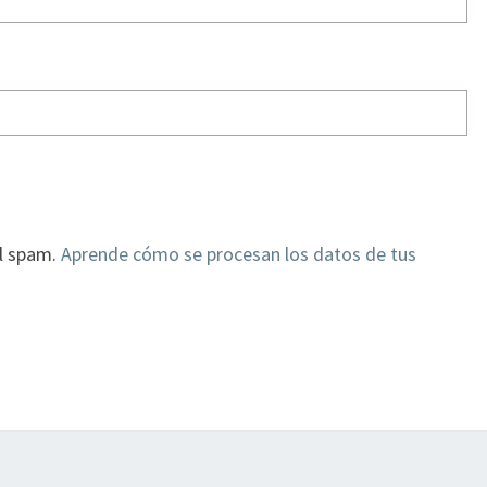
el spam.
Aprende cómo se procesan los datos de tus