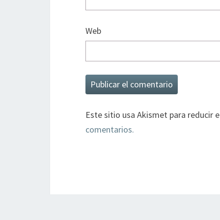
Web
Este sitio usa Akismet para reducir 
comentarios.