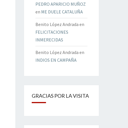
PEDRO APARICIO MUÑOZ
en
ME DUELE CATALUÑA
Benito López Andrada
en
FELICITACIONES
INMERECIDAS
Benito López Andrada
en
INDIOS EN CAMPAÑA
GRACIAS POR LA VISITA