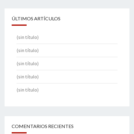
ÚLTIMOS ARTÍCULOS
(sin título)
(sin título)
(sin título)
(sin título)
(sin título)
COMENTARIOS RECIENTES