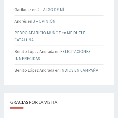
Garikoitz
en
2 – ALGO DE MÍ
Andrés
en
3 – OPINIÓN
PEDRO APARICIO MUÑOZ
en
ME DUELE
CATALUÑA
Benito López Andrada
en
FELICITACIONES
INMERECIDAS
Benito López Andrada
en
INDIOS EN CAMPAÑA
GRACIAS POR LA VISITA