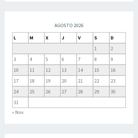
AGOSTO 2026
L
M
X
J
V
S
D
1
2
3
4
5
6
7
8
9
10
11
12
13
14
15
16
17
18
19
20
21
22
23
24
25
26
27
28
29
30
31
« Nov