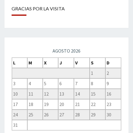
GRACIAS POR LA VISITA
AGOSTO 2026
L
M
X
J
V
S
D
1
2
3
4
5
6
7
8
9
10
11
12
13
14
15
16
17
18
19
20
21
22
23
24
25
26
27
28
29
30
31