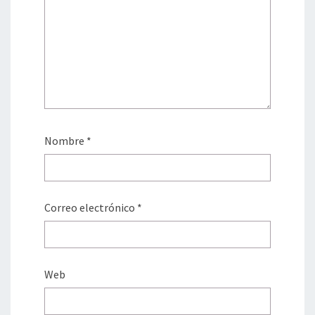
Nombre
*
Correo electrónico
*
Web