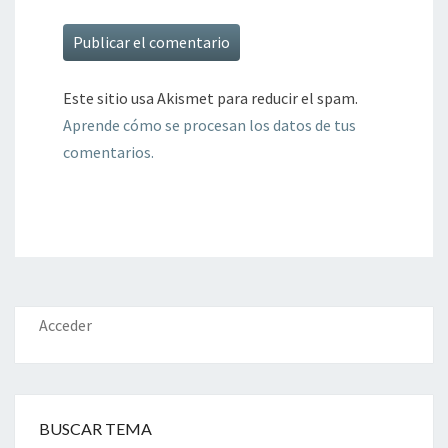
Este sitio usa Akismet para reducir el spam.
Aprende cómo se procesan los datos de tus
comentarios.
Acceder
BUSCAR TEMA