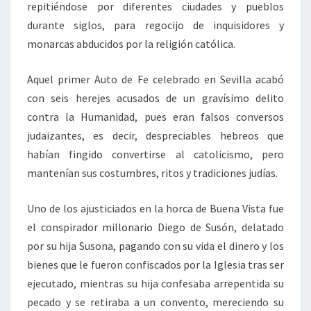
repitiéndose por diferentes ciudades y pueblos
durante siglos, para regocijo de inquisidores y
monarcas abducidos por la religión católica.
Aquel primer Auto de Fe celebrado en Sevilla acabó
con seis herejes acusados de un gravísimo delito
contra la Humanidad, pues eran falsos conversos
judaizantes, es decir, despreciables hebreos que
habían fingido convertirse al catolicismo, pero
mantenían sus costumbres, ritos y tradiciones judías.
Uno de los ajusticiados en la horca de Buena Vista fue
el conspirador millonario Diego de Susón, delatado
por su hija Susona, pagando con su vida el dinero y los
bienes que le fueron confiscados por la Iglesia tras ser
ejecutado, mientras su hija confesaba arrepentida su
pecado y se retiraba a un convento, mereciendo su