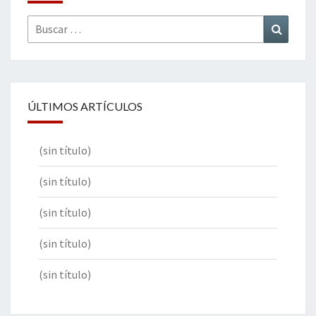
Buscar
Buscar
por:
ÚLTIMOS ARTÍCULOS
(sin título)
(sin título)
(sin título)
(sin título)
(sin título)