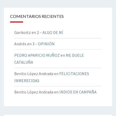
COMENTARIOS RECIENTES
Garikoitz
en
2 – ALGO DE MÍ
Andrés
en
3 – OPINIÓN
PEDRO APARICIO MUÑOZ
en
ME DUELE
CATALUÑA
Benito López Andrada
en
FELICITACIONES
INMERECIDAS
Benito López Andrada
en
INDIOS EN CAMPAÑA