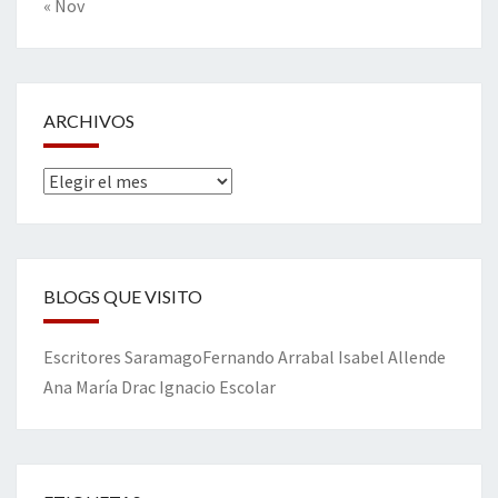
« Nov
ARCHIVOS
Archivos
BLOGS QUE VISITO
Escritores
Saramago
Fernando Arrabal
Isabel Allende
Ana María Drac
Ignacio Escolar