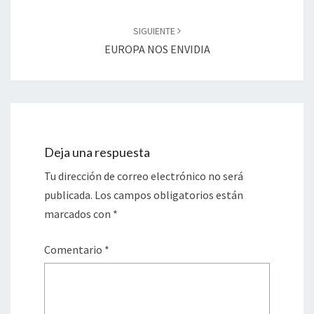
SIGUIENTE
EUROPA NOS ENVIDIA
Deja una respuesta
Tu dirección de correo electrónico no será
publicada.
Los campos obligatorios están
marcados con
*
Comentario
*