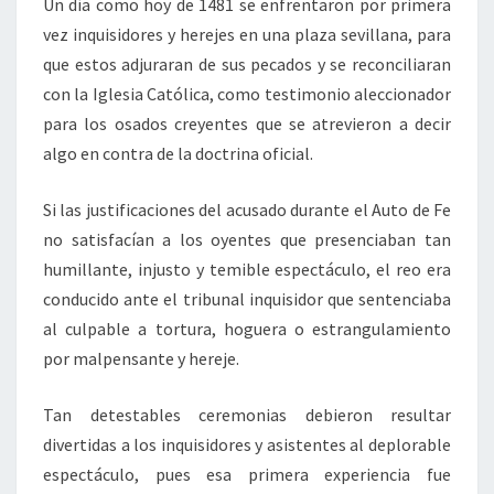
Un día como hoy de 1481 se enfrentaron por primera
vez inquisidores y herejes en una plaza sevillana, para
que estos adjuraran de sus pecados y se reconciliaran
con la Iglesia Católica, como testimonio aleccionador
para los osados creyentes que se atrevieron a decir
algo en contra de la doctrina oficial.
Si las justificaciones del acusado durante el Auto de Fe
no satisfacían a los oyentes que presenciaban tan
humillante, injusto y temible espectáculo, el reo era
conducido ante el tribunal inquisidor que sentenciaba
al culpable a tortura, hoguera o estrangulamiento
por malpensante y hereje.
Tan detestables ceremonias debieron resultar
divertidas a los inquisidores y asistentes al deplorable
espectáculo, pues esa primera experiencia fue