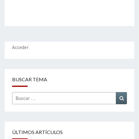
Acceder
BUSCAR TEMA
Buscar
Buscar
por:
ÚLTIMOS ARTÍCULOS