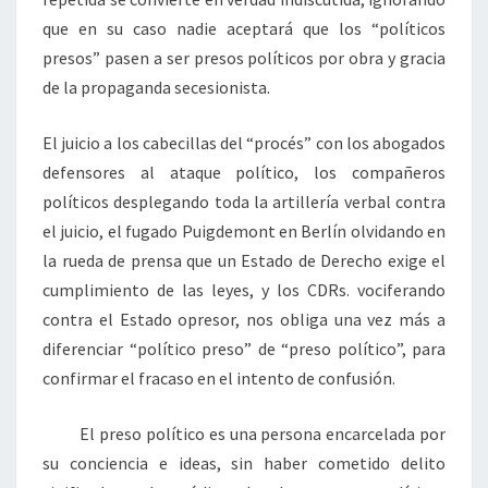
que en su caso nadie aceptará que los “políticos
presos” pasen a ser presos políticos por obra y gracia
de la propaganda secesionista.
El juicio a los cabecillas del “procés” con los abogados
defensores al ataque político, los compañeros
políticos desplegando toda la artillería verbal contra
el juicio, el fugado Puigdemont en Berlín olvidando en
la rueda de prensa que un Estado de Derecho exige el
cumplimiento de las leyes, y los CDRs. vociferando
contra el Estado opresor, nos obliga una vez más a
diferenciar “político preso” de “preso político”, para
confirmar el fracaso en el intento de confusión.
El preso político es una persona encarcelada por
su conciencia e ideas, sin haber cometido delito