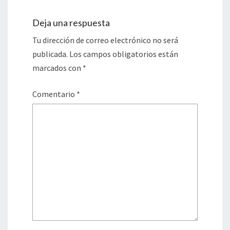
Deja una respuesta
Tu dirección de correo electrónico no será
publicada.
Los campos obligatorios están
marcados con
*
Comentario
*