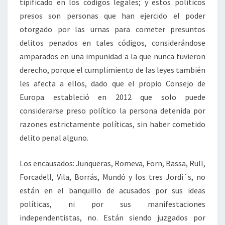
tipificado en los códigos legales; y estos políticos
presos son personas que han ejercido el poder
otorgado por las urnas para cometer presuntos
delitos penados en tales códigos, considerándose
amparados en una impunidad a la que nunca tuvieron
derecho, porque el cumplimiento de las leyes también
les afecta a ellos, dado que el propio Consejo de
Europa estableció en 2012 que solo puede
considerarse preso político la persona detenida por
razones estrictamente políticas, sin haber cometido
delito penal alguno.
Los encausados: Junqueras, Romeva, Forn, Bassa, Rull,
Forcadell, Vila, Borrás, Mundó y los tres Jordi´s, no
están en el banquillo de acusados por sus ideas
políticas, ni por sus manifestaciones
independentistas, no. Están siendo juzgados por