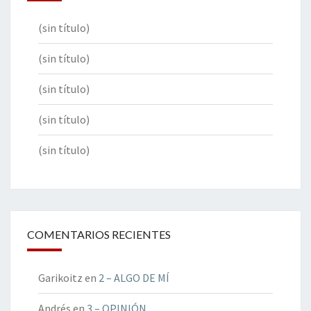
(sin título)
(sin título)
(sin título)
(sin título)
(sin título)
COMENTARIOS RECIENTES
Garikoitz
en
2 – ALGO DE MÍ
Andrés
en
3 – OPINIÓN