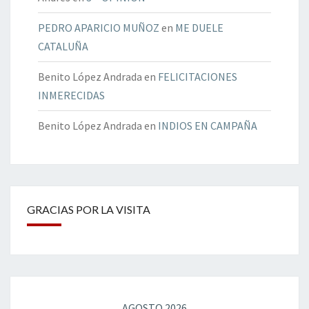
PEDRO APARICIO MUÑOZ
en
ME DUELE
CATALUÑA
Benito López Andrada
en
FELICITACIONES
INMERECIDAS
Benito López Andrada
en
INDIOS EN CAMPAÑA
GRACIAS POR LA VISITA
AGOSTO 2026