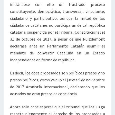
iniciándose con ello un frustrado proceso
constituyente, democrático, transversal, vinculante,
ciudadano y participativo, aunque la mitad de los
ciudadanos catalanes no participaran de tal república
catalana, suspendida por el Tribunal Constitucional el
31 de octubre de 2017, a pesar de que Puigdemont
declarase ante un Parlamento Catalán asumir el
mandato de convertir Cataluña en un Estado
independiente en forma de república.
Es decir, los doce procesados son políticos presos y no
presos políticos, como ya dijo el jueves 9 de noviembre
de 2017 Amnistía Internacional, declarando que los
acusados no eran presos de conciencia.
Ahora solo cabe esperar que el tribunal que los juzga
respete plenamente el derecho de los procesados a