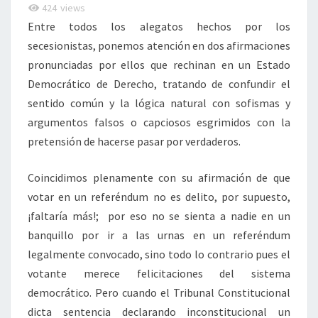
424
views
Entre todos los alegatos hechos por los
secesionistas, ponemos atención en dos afirmaciones
pronunciadas por ellos que rechinan en un Estado
Democrático de Derecho, tratando de confundir el
sentido común y la lógica natural con sofismas y
argumentos falsos o capciosos esgrimidos con la
pretensión de hacerse pasar por verdaderos.
Coincidimos plenamente con su afirmación de que
votar en un referéndum no es delito, por supuesto,
¡faltaría más!; por eso no se sienta a nadie en un
banquillo por ir a las urnas en un referéndum
legalmente convocado, sino todo lo contrario pues el
votante merece felicitaciones del sistema
democrático. Pero cuando el Tribunal Constitucional
dicta sentencia declarando inconstitucional un