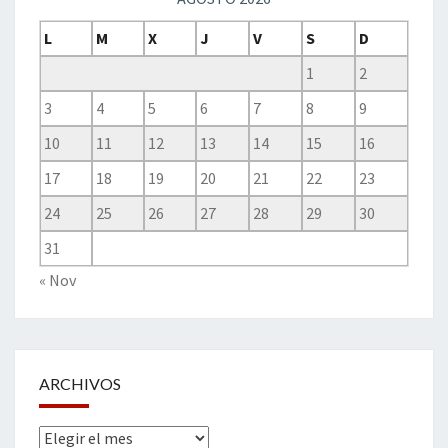
L
M
X
J
V
S
D
1
2
3
4
5
6
7
8
9
10
11
12
13
14
15
16
17
18
19
20
21
22
23
24
25
26
27
28
29
30
31
« Nov
ARCHIVOS
Archivos