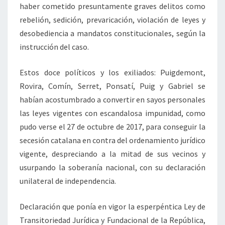
haber cometido presuntamente graves delitos como
rebelión, sedición, prevaricación, violación de leyes y
desobediencia a mandatos constitucionales, según la
instrucción del caso.
Estos doce políticos y los exiliados: Puigdemont,
Rovira, Comín, Serret, Ponsatí, Puig y Gabriel se
habían acostumbrado a convertir en sayos personales
las leyes vigentes con escandalosa impunidad, como
pudo verse el 27 de octubre de 2017, para conseguir la
secesión catalana en contra del ordenamiento jurídico
vigente, despreciando a la mitad de sus vecinos y
usurpando la soberanía nacional, con su declaración
unilateral de independencia.
Declaración que ponía en vigor la esperpéntica Ley de
Transitoriedad Jurídica y Fundacional de la República,