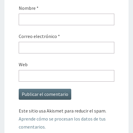
Nombre
*
Correo electrónico
*
Web
Este sitio usa Akismet para reducir el spam.
Aprende cómo se procesan los datos de tus
comentarios.