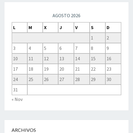
AGOSTO 2026
L
M
X
J
V
S
D
1
2
3
4
5
6
7
8
9
10
11
12
13
14
15
16
17
18
19
20
21
22
23
24
25
26
27
28
29
30
31
« Nov
ARCHIVOS