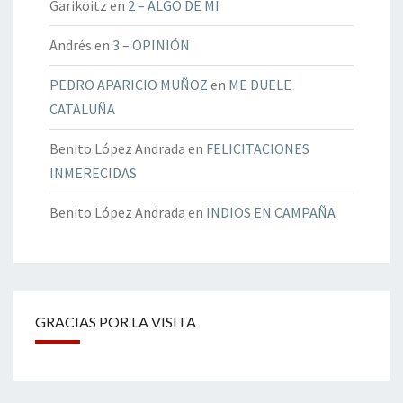
Garikoitz
en
2 – ALGO DE MÍ
Andrés
en
3 – OPINIÓN
PEDRO APARICIO MUÑOZ
en
ME DUELE
CATALUÑA
Benito López Andrada
en
FELICITACIONES
INMERECIDAS
Benito López Andrada
en
INDIOS EN CAMPAÑA
GRACIAS POR LA VISITA