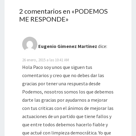
2 comentarios en «
PODEMOS
ME RESPONDE
»
Eugenio Gimenez Martinez
dice:
26 enero, 2015 a las 10:41 AM
Hola Paco soy unos que siguen tus
comentarios y creo que no debes dar las
gracias por tener una respuesta desde
Podemos, nosotros somos los que debemos
darte las gracias por ayudarnos a mejorar
con tus criticas con el ánimos de mejorar las
actuaciones de un partido que tiene fallos y
que entre todos debemos hacerlo fiable y
que actué con limpieza democrática. Yo que