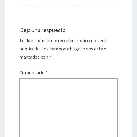
Deja una respuesta
Tu dirección de correo electrónico no será
publicada.
Los campos obligatorios están
marcados con
*
Comentario
*