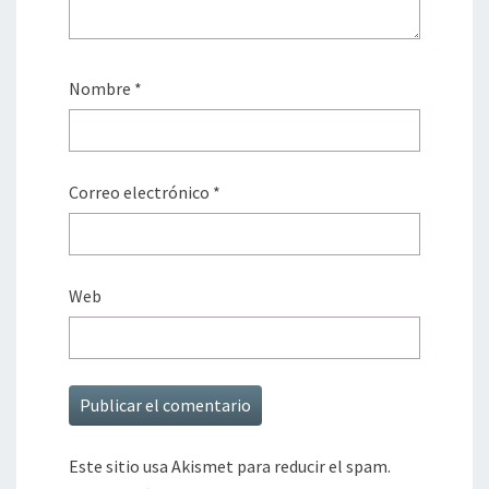
Nombre
*
Correo electrónico
*
Web
Este sitio usa Akismet para reducir el spam.