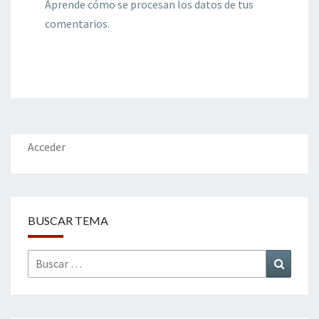
Aprende cómo se procesan los datos de tus
comentarios.
Acceder
BUSCAR TEMA
Buscar
Buscar
por: