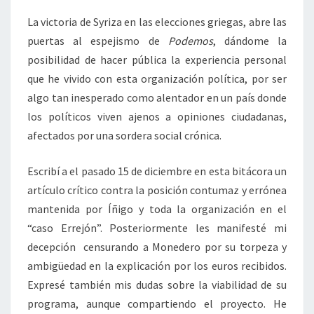
La victoria de Syriza en las elecciones griegas, abre las
puertas al espejismo de
Podemos
, dándome la
posibilidad de hacer pública la experiencia personal
que he vivido con esta organización política, por ser
algo tan inesperado como alentador en un país donde
los políticos viven ajenos a opiniones ciudadanas,
afectados por una sordera social crónica.
Escribí a el pasado 15 de diciembre en esta bitácora un
artículo crítico contra la posición contumaz y errónea
mantenida por Íñigo y toda la organización en el
“caso Errejón”. Posteriormente les manifesté mi
decepción censurando a Monedero por su torpeza y
ambigüedad en la explicación por los euros recibidos.
Expresé también mis dudas sobre la viabilidad de su
programa, aunque compartiendo el proyecto. He