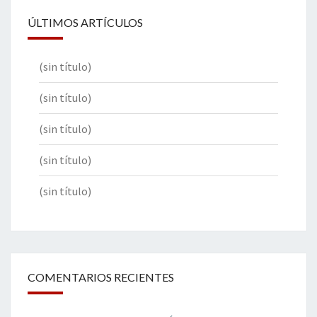
ÚLTIMOS ARTÍCULOS
(sin título)
(sin título)
(sin título)
(sin título)
(sin título)
COMENTARIOS RECIENTES