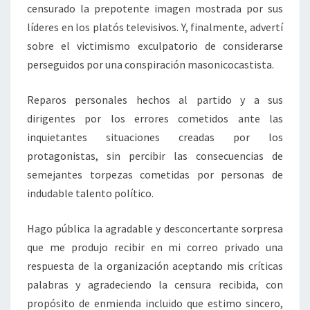
censurado la prepotente imagen mostrada por sus
líderes en los platós televisivos. Y, finalmente, advertí
sobre el victimismo exculpatorio de considerarse
perseguidos por una conspiración masonicocastista.
Reparos personales hechos al partido y a sus
dirigentes por los errores cometidos ante las
inquietantes situaciones creadas por los
protagonistas, sin percibir las consecuencias de
semejantes torpezas cometidas por personas de
indudable talento político.
Hago pública la agradable y desconcertante sorpresa
que me produjo recibir en mi correo privado una
respuesta de la organización aceptando mis críticas
palabras y agradeciendo la censura recibida, con
propósito de enmienda incluido que estimo sincero,