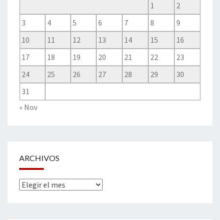
1
2
3
4
5
6
7
8
9
10
11
12
13
14
15
16
17
18
19
20
21
22
23
24
25
26
27
28
29
30
31
« Nov
ARCHIVOS
Archivos