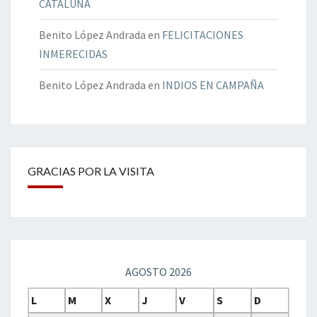
CATALUÑA
Benito López Andrada
en
FELICITACIONES
INMERECIDAS
Benito López Andrada
en
INDIOS EN CAMPAÑA
GRACIAS POR LA VISITA
AGOSTO 2026
L
M
X
J
V
S
D