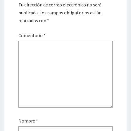
Tu dirección de correo electrónico no será
publicada.
Los campos obligatorios están
marcados con
*
Comentario
*
Nombre
*