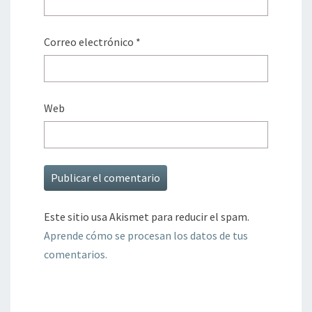
Correo electrónico
*
Web
Este sitio usa Akismet para reducir el spam.
Aprende cómo se procesan los datos de tus
comentarios.