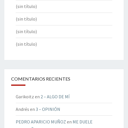
(sin título)
(sin título)
(sin título)
(sin título)
COMENTARIOS RECIENTES
Garikoitz
en
2 – ALGO DE MÍ
Andrés
en
3 – OPINIÓN
PEDRO APARICIO MUÑOZ
en
ME DUELE