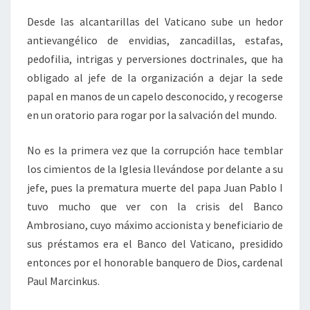
Desde las alcantarillas del Vaticano sube un hedor
antievangélico de envidias, zancadillas, estafas,
pedofilia, intrigas y perversiones doctrinales, que ha
obligado al jefe de la organización a dejar la sede
papal en manos de un capelo desconocido, y recogerse
en un oratorio para rogar por la salvación del mundo.
No es la primera vez que la corrupción hace temblar
los cimientos de la Iglesia llevándose por delante a su
jefe, pues la prematura muerte del papa Juan Pablo I
tuvo mucho que ver con la crisis del Banco
Ambrosiano, cuyo máximo accionista y beneficiario de
sus préstamos era el Banco del Vaticano, presidido
entonces por el honorable banquero de Dios, cardenal
Paul Marcinkus.