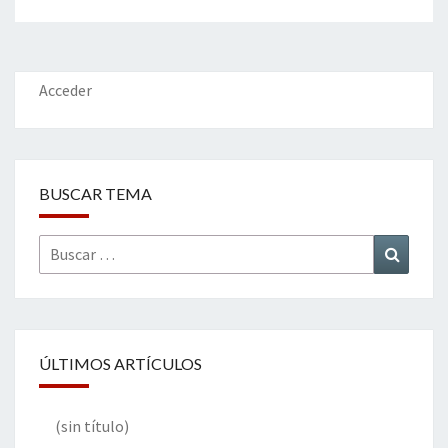
Acceder
BUSCAR TEMA
Buscar
Buscar
por:
ÚLTIMOS ARTÍCULOS
(sin título)