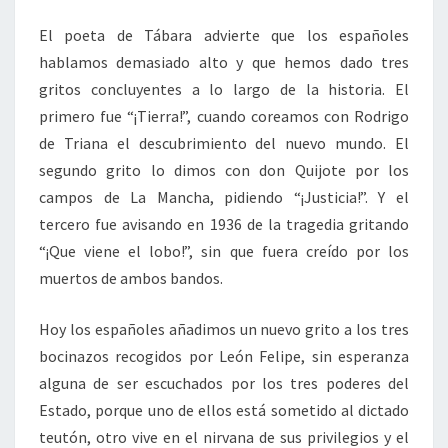
El poeta de Tábara advierte que los españoles
hablamos demasiado alto y que hemos dado tres
gritos concluyentes a lo largo de la historia. El
primero fue “¡Tierra!”, cuando coreamos con Rodrigo
de Triana el descubrimiento del nuevo mundo. El
segundo grito lo dimos con don Quijote por los
campos de La Mancha, pidiendo “¡Justicia!”. Y el
tercero fue avisando en 1936 de la tragedia gritando
“¡Que viene el lobo!”, sin que fuera creído por los
muertos de ambos bandos.
Hoy los españoles añadimos un nuevo grito a los tres
bocinazos recogidos por León Felipe, sin esperanza
alguna de ser escuchados por los tres poderes del
Estado, porque uno de ellos está sometido al dictado
teutón, otro vive en el nirvana de sus privilegios y el