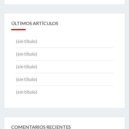
ÚLTIMOS ARTÍCULOS
(sin título)
(sin título)
(sin título)
(sin título)
(sin título)
COMENTARIOS RECIENTES