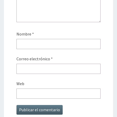
Nombre
*
Correo electrónico
*
Web