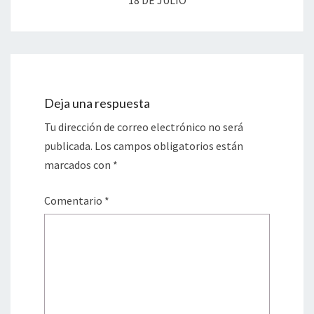
18 DE JULIO
Deja una respuesta
Tu dirección de correo electrónico no será
publicada.
Los campos obligatorios están
marcados con
*
Comentario
*