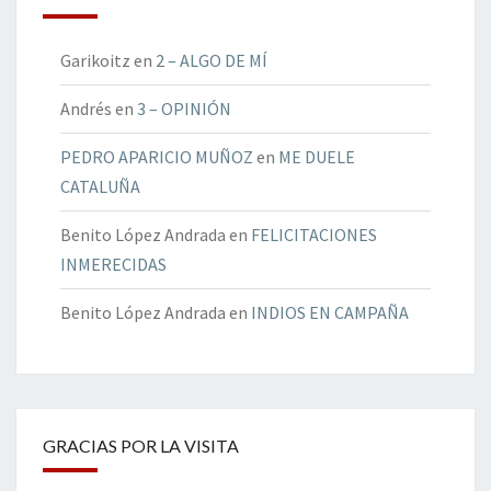
Garikoitz
en
2 – ALGO DE MÍ
Andrés
en
3 – OPINIÓN
PEDRO APARICIO MUÑOZ
en
ME DUELE
CATALUÑA
Benito López Andrada
en
FELICITACIONES
INMERECIDAS
Benito López Andrada
en
INDIOS EN CAMPAÑA
GRACIAS POR LA VISITA