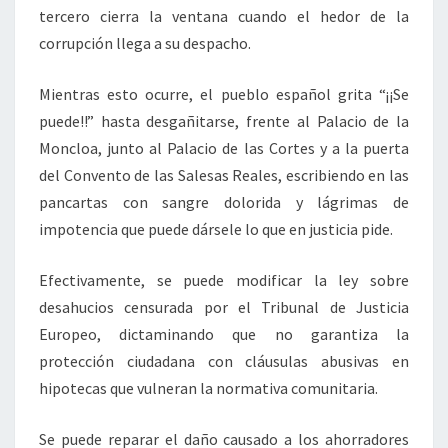
tercero cierra la ventana cuando el hedor de la
corrupción llega a su despacho.
Mientras esto ocurre, el pueblo español grita “¡¡Se
puede!!” hasta desgañitarse, frente al Palacio de la
Moncloa, junto al Palacio de las Cortes y a la puerta
del Convento de las Salesas Reales, escribiendo en las
pancartas con sangre dolorida y lágrimas de
impotencia que puede dársele lo que en justicia pide.
Efectivamente, se puede modificar la ley sobre
desahucios censurada por el Tribunal de Justicia
Europeo, dictaminando que no garantiza la
protección ciudadana con cláusulas abusivas en
hipotecas que vulneran la normativa comunitaria.
Se puede reparar el daño causado a los ahorradores