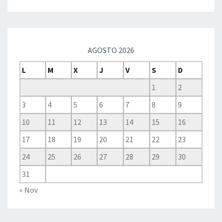
AGOSTO 2026
L
M
X
J
V
S
D
1
2
3
4
5
6
7
8
9
10
11
12
13
14
15
16
17
18
19
20
21
22
23
24
25
26
27
28
29
30
31
« Nov