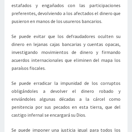
estafados y engañados con las participaciones
preferentes, devolviendo a los afectados el dinero que
pusieron en manos de los usureros bancarios.
Se puede evitar que los defraudadores oculten su
dinero en lejanas cajas bancarias y cuentas opacas,
investigando movimientos de dinero y firmando
acuerdos internacionales que eliminen del mapa los
paraísos fiscales.
Se puede erradicar la impunidad de los corruptos
obligándoles a devolver el dinero robado y
enviándoles algunas décadas a la cárcel como
penitencia por sus pecados en esta tierra, que del
castigo infernal se encargará su Dios.
Se puede imponer una justicia igual para todos los