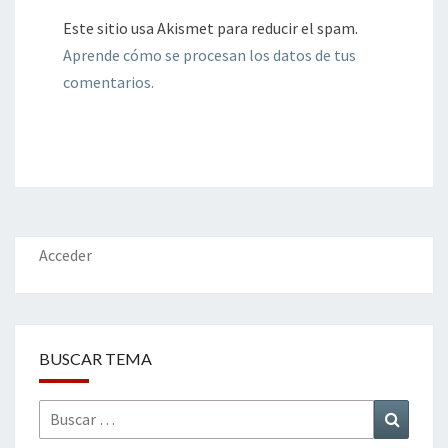
Este sitio usa Akismet para reducir el spam.
Aprende cómo se procesan los datos de tus
comentarios.
Acceder
BUSCAR TEMA
Buscar
Buscar
por: