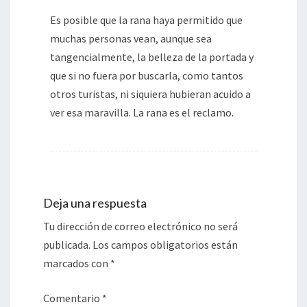
Es posible que la rana haya permitido que
muchas personas vean, aunque sea
tangencialmente, la belleza de la portada y
que si no fuera por buscarla, como tantos
otros turistas, ni siquiera hubieran acuido a
ver esa maravilla. La rana es el reclamo.
Deja una respuesta
Tu dirección de correo electrónico no será
publicada.
Los campos obligatorios están
marcados con
*
Comentario
*