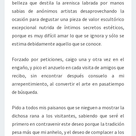
belleza que destila la arenisca labrada por manos
sabias de anónimos artistas desaprovechando la
ocasión para degustar una pieza de valor escultórico
excepcional nutrida de íntimos secretos estéticos,
porque es muy difícil amar lo que se ignora y sólo se
estima debidamente aquello que se conoce.
Forzado por peticiones, caigo una y otra vez en el
engaño, y pico el anzuelo en cada visita de amigos que
recibo, sin encontrar después consuelo a mi
arrepentimiento, al convertir el arte en pasatiempo
de búsqueda.
Pido a todos mis paisanos que se nieguen a mostrar la
dichosa rana a los visitantes, sabiendo que seré el
primero en contravenir este deseo porque la tradición
pesa más que mi anhelo, y el deseo de complacer a los