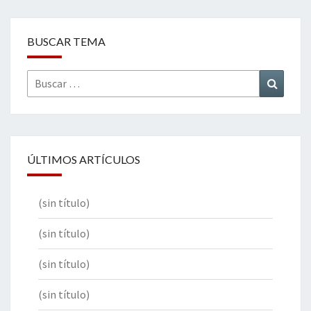
BUSCAR TEMA
Buscar
Buscar
por:
ÚLTIMOS ARTÍCULOS
(sin título)
(sin título)
(sin título)
(sin título)