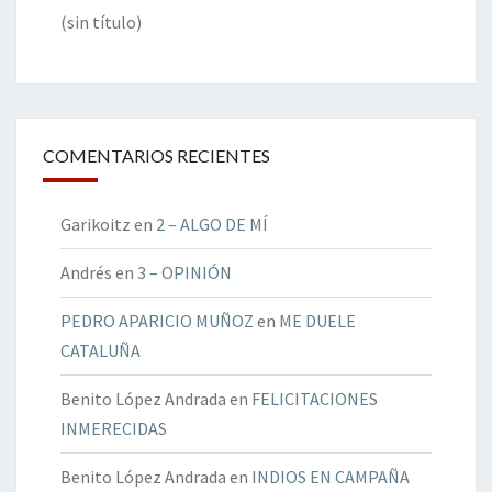
(sin título)
COMENTARIOS RECIENTES
Garikoitz
en
2 – ALGO DE MÍ
Andrés
en
3 – OPINIÓN
PEDRO APARICIO MUÑOZ
en
ME DUELE
CATALUÑA
Benito López Andrada
en
FELICITACIONES
INMERECIDAS
Benito López Andrada
en
INDIOS EN CAMPAÑA