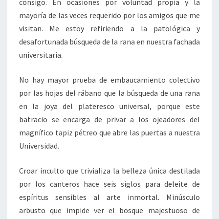
consigo. En ocasiones por voluntad propia y la
mayoría de las veces requerido por los amigos que me
visitan. Me estoy refiriendo a la patológica y
desafortunada búsqueda de la rana en nuestra fachada
universitaria.
No hay mayor prueba de embaucamiento colectivo
por las hojas del rábano que la búsqueda de una rana
en la joya del plateresco universal, porque este
batracio se encarga de privar a los ojeadores del
magnífico tapiz pétreo que abre las puertas a nuestra
Universidad.
Croar inculto que trivializa la belleza única destilada
por los canteros hace seis siglos para deleite de
espíritus sensibles al arte inmortal. Minúsculo
arbusto que impide ver el bosque majestuoso de