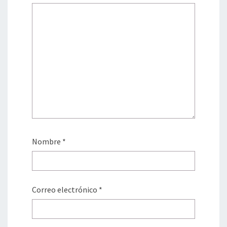
Nombre
*
Correo electrónico
*