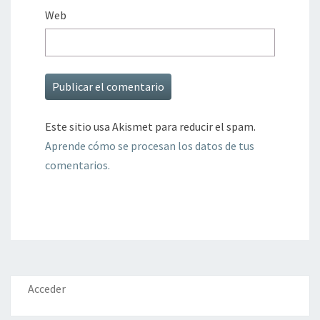
Web
Este sitio usa Akismet para reducir el spam.
Aprende cómo se procesan los datos de tus
comentarios.
Acceder