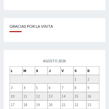
GRACIAS POR LA VISITA
AGOSTO 2026
L
M
X
J
V
S
D
1
2
3
4
5
6
7
8
9
10
11
12
13
14
15
16
17
18
19
20
21
22
23