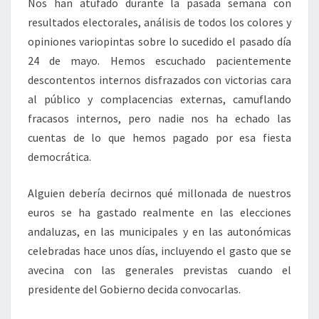
Nos han atufado durante la pasada semana con
resultados electorales, análisis de todos los colores y
opiniones variopintas sobre lo sucedido el pasado día
24 de mayo. Hemos escuchado pacientemente
descontentos internos disfrazados con victorias cara
al público y complacencias externas, camuflando
fracasos internos, pero nadie nos ha echado las
cuentas de lo que hemos pagado por esa fiesta
democrática.
Alguien debería decirnos qué millonada de nuestros
euros se ha gastado realmente en las elecciones
andaluzas, en las municipales y en las autonómicas
celebradas hace unos días, incluyendo el gasto que se
avecina con las generales previstas cuando el
presidente del Gobierno decida convocarlas.