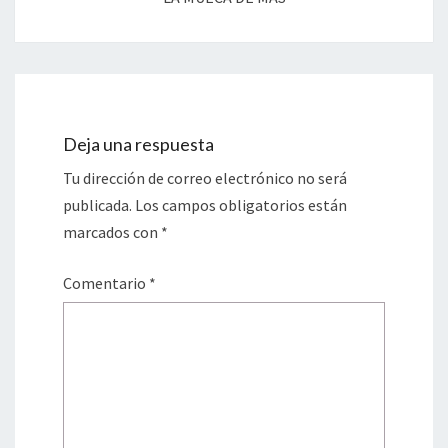
Deja una respuesta
Tu dirección de correo electrónico no será
publicada.
Los campos obligatorios están
marcados con
*
Comentario
*