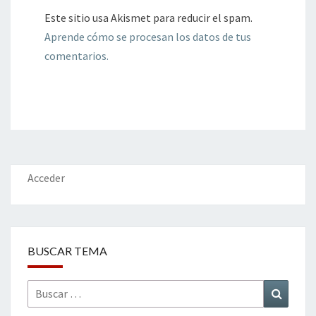
Este sitio usa Akismet para reducir el spam.
Aprende cómo se procesan los datos de tus
comentarios.
Acceder
BUSCAR TEMA
Buscar
Buscar
por: