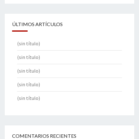
ÚLTIMOS ARTÍCULOS
(sin título)
(sin título)
(sin título)
(sin título)
(sin título)
COMENTARIOS RECIENTES