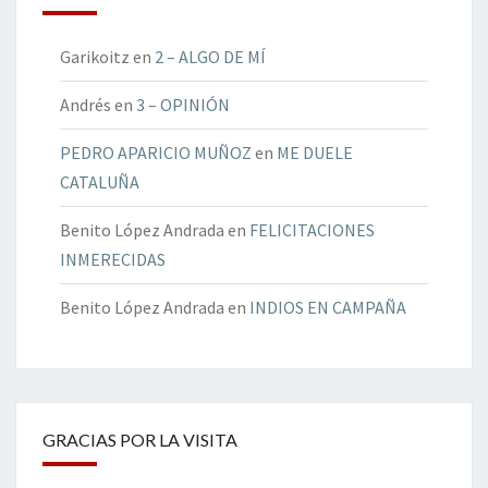
Garikoitz
en
2 – ALGO DE MÍ
Andrés
en
3 – OPINIÓN
PEDRO APARICIO MUÑOZ
en
ME DUELE
CATALUÑA
Benito López Andrada
en
FELICITACIONES
INMERECIDAS
Benito López Andrada
en
INDIOS EN CAMPAÑA
GRACIAS POR LA VISITA