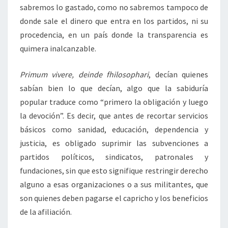
sabremos lo gastado, como no sabremos tampoco de
donde sale el dinero que entra en los partidos, ni su
procedencia, en un país donde la transparencia es
quimera inalcanzable.
Primum vivere, deinde fhilosophari
, decían quienes
sabían bien lo que decían, algo que la sabiduría
popular traduce como “primero la obligación y luego
la devoción”. Es decir, que antes de recortar servicios
básicos como sanidad, educación, dependencia y
justicia, es obligado suprimir las subvenciones a
partidos políticos, sindicatos, patronales y
fundaciones, sin que esto signifique restringir derecho
alguno a esas organizaciones o a sus militantes, que
son quienes deben pagarse el capricho y los beneficios
de la afiliación.