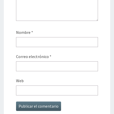
Nombre
*
Correo electrónico
*
Web