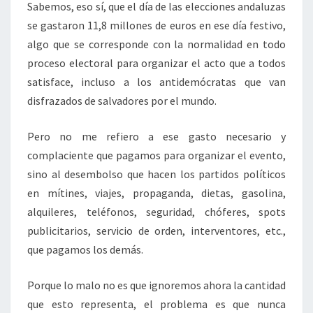
Sabemos, eso sí, que el día de las elecciones andaluzas
se gastaron 11,8 millones de euros en ese día festivo,
algo que se corresponde con la normalidad en todo
proceso electoral para organizar el acto que a todos
satisface, incluso a los antidemócratas que van
disfrazados de salvadores por el mundo.
Pero no me refiero a ese gasto necesario y
complaciente que pagamos para organizar el evento,
sino al desembolso que hacen los partidos políticos
en mítines, viajes, propaganda, dietas, gasolina,
alquileres, teléfonos, seguridad, chóferes, spots
publicitarios, servicio de orden, interventores, etc.,
que pagamos los demás.
Porque lo malo no es que ignoremos ahora la cantidad
que esto representa, el problema es que nunca