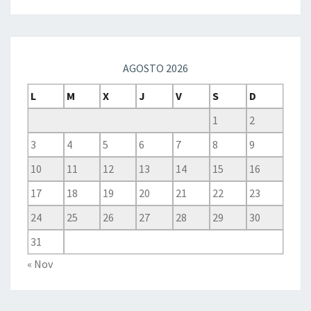
AGOSTO 2026
L
M
X
J
V
S
D
1
2
3
4
5
6
7
8
9
10
11
12
13
14
15
16
17
18
19
20
21
22
23
24
25
26
27
28
29
30
31
« Nov