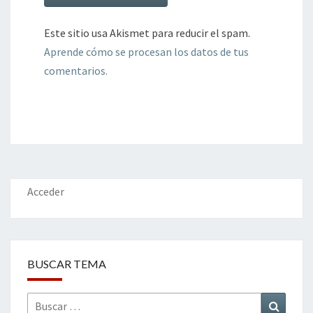
Este sitio usa Akismet para reducir el spam.
Aprende cómo se procesan los datos de tus
comentarios.
Acceder
BUSCAR TEMA
Buscar
Buscar