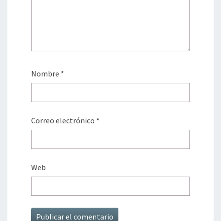
Nombre
*
Correo electrónico
*
Web