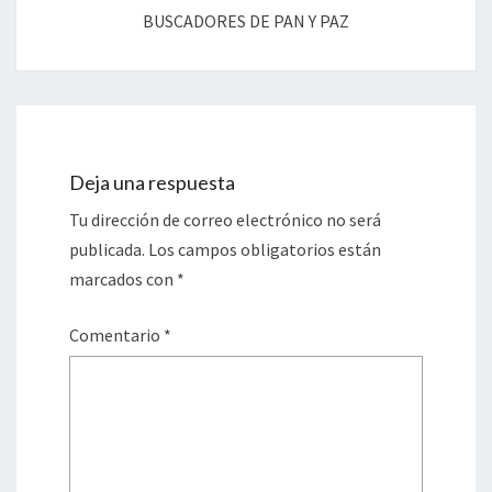
BUSCADORES DE PAN Y PAZ
Deja una respuesta
Tu dirección de correo electrónico no será
publicada.
Los campos obligatorios están
marcados con
*
Comentario
*