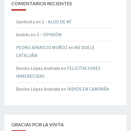
COMENTARIOS RECIENTES
Garikoitz
en
2 – ALGO DE MÍ
Andrés
en
3 – OPINIÓN
PEDRO APARICIO MUÑOZ
en
ME DUELE
CATALUÑA
Benito López Andrada
en
FELICITACIONES
INMERECIDAS
Benito López Andrada
en
INDIOS EN CAMPAÑA
GRACIAS POR LA VISITA