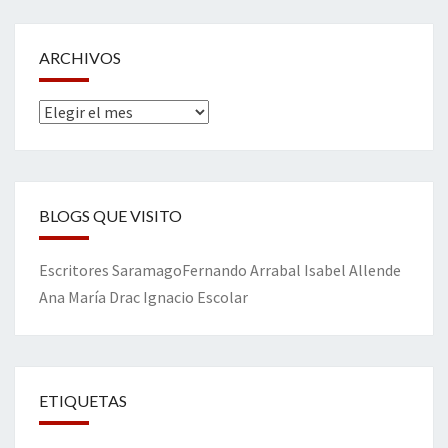
ARCHIVOS
Archivos
BLOGS QUE VISITO
Escritores
Saramago
Fernando Arrabal
Isabel Allende
Ana María Drac
Ignacio Escolar
ETIQUETAS