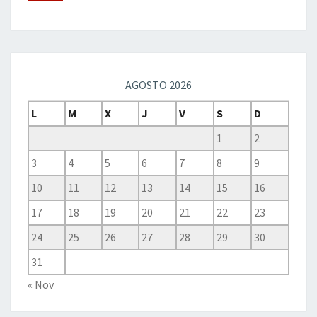
AGOSTO 2026
L
M
X
J
V
S
D
1
2
3
4
5
6
7
8
9
10
11
12
13
14
15
16
17
18
19
20
21
22
23
24
25
26
27
28
29
30
31
« Nov