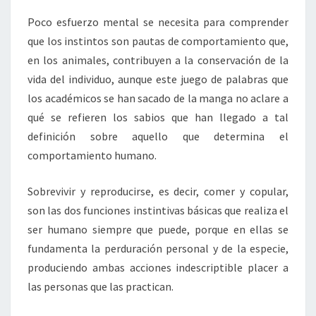
Poco esfuerzo mental se necesita para comprender
que los instintos son pautas de comportamiento que,
en los animales, contribuyen a la conservación de la
vida del individuo, aunque este juego de palabras que
los académicos se han sacado de la manga no aclare a
qué se refieren los sabios que han llegado a tal
definición sobre aquello que determina el
comportamiento humano.
Sobrevivir y reproducirse, es decir, comer y copular,
son las dos funciones instintivas básicas que realiza el
ser humano siempre que puede, porque en ellas se
fundamenta la perduración personal y de la especie,
produciendo ambas acciones indescriptible placer a
las personas que las practican.