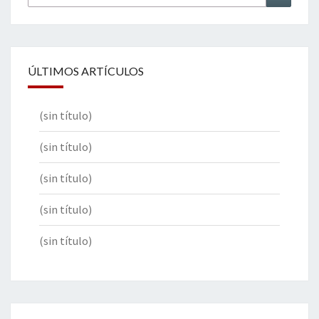
por:
ÚLTIMOS ARTÍCULOS
(sin título)
(sin título)
(sin título)
(sin título)
(sin título)