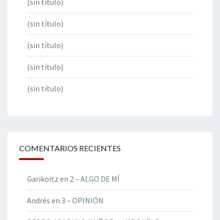
(sin título)
(sin título)
(sin título)
(sin título)
(sin título)
COMENTARIOS RECIENTES
Garikoitz
en
2 – ALGO DE MÍ
Andrés
en
3 – OPINIÓN