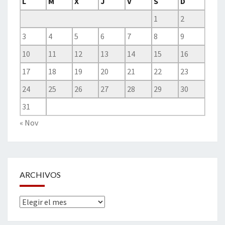
L
M
X
J
V
S
D
1
2
3
4
5
6
7
8
9
10
11
12
13
14
15
16
17
18
19
20
21
22
23
24
25
26
27
28
29
30
31
« Nov
ARCHIVOS
Archivos