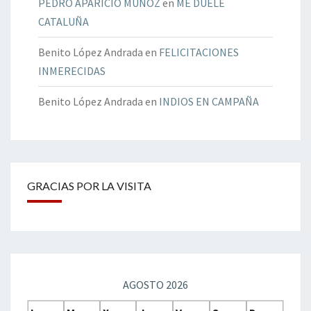
PEDRO APARICIO MUÑOZ
en
ME DUELE
CATALUÑA
Benito López Andrada
en
FELICITACIONES
INMERECIDAS
Benito López Andrada
en
INDIOS EN CAMPAÑA
GRACIAS POR LA VISITA
AGOSTO 2026