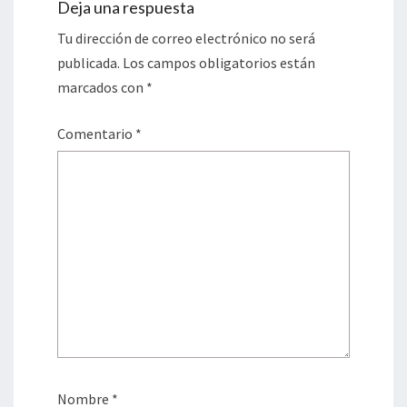
Deja una respuesta
Tu dirección de correo electrónico no será
publicada.
Los campos obligatorios están
marcados con
*
Comentario
*
Nombre
*