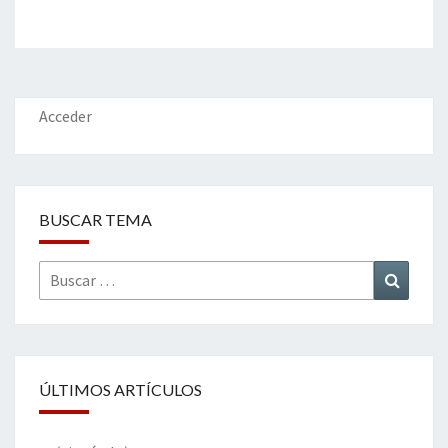
Acceder
BUSCAR TEMA
Buscar
Buscar
por:
ÚLTIMOS ARTÍCULOS