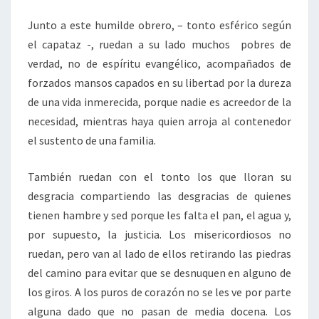
Junto a este humilde obrero, – tonto esférico según
el capataz -, ruedan a su lado muchos pobres de
verdad, no de espíritu evangélico, acompañados de
forzados mansos capados en su libertad por la dureza
de una vida inmerecida, porque nadie es acreedor de la
necesidad, mientras haya quien arroja al contenedor
el sustento de una familia.
También ruedan con el tonto los que lloran su
desgracia compartiendo las desgracias de quienes
tienen hambre y sed porque les falta el pan, el agua y,
por supuesto, la justicia. Los misericordiosos no
ruedan, pero van al lado de ellos retirando las piedras
del camino para evitar que se desnuquen en alguno de
los giros. A los puros de corazón no se les ve por parte
alguna dado que no pasan de media docena. Los