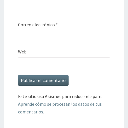
Correo electrónico
*
Web
Este sitio usa Akismet para reducir el spam.
Aprende cómo se procesan los datos de tus
comentarios.