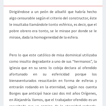
Dirigiéndose a un peón de albañil que habría hecho
algo censurable según el criterio del constructor, éste
le insultaba llamándole tonto esférico, es decir, que el
pobre obrero era tonto, se le mirase por donde se le
mirase, dada la homogeneidad de la esfera.
Pero lo que este católico de misa dominical utilizaba
como insulto degradante a uno de sus “hermanos”, la
iglesia que en su seno lo cobija declara al ofendido
afortunado en su esfericidad porque los
bienaventurados resucitarán en forma de esferas y
entrarán rodando en la eternidad, según nos cuenta
Borges que anticipó hace casi dos mil años Orígenes,
en Alejandría. Vamos, que el trabajador ofendido es un