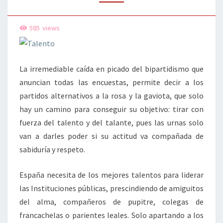
585
views
La irremediable caída en picado del bipartidismo que
anuncian todas las encuestas, permite decir a los
partidos alternativos a la rosa y la gaviota, que solo
hay un camino para conseguir su objetivo: tirar con
fuerza del talento y del talante, pues las urnas solo
van a darles poder si su actitud va compañada de
sabiduría y respeto.
España necesita de los mejores talentos para liderar
las Instituciones públicas, prescindiendo de amiguitos
del alma, compañeros de pupitre, colegas de
francachelas o parientes leales. Solo apartando a los