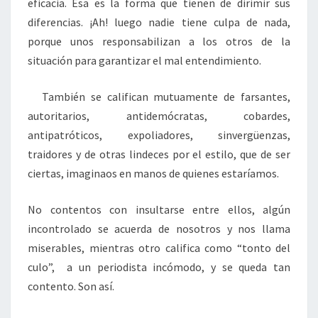
eficacia. Esa es la forma que tienen de dirimir sus
diferencias. ¡Ah! luego nadie tiene culpa de nada,
porque unos responsabilizan a los otros de la
situación para garantizar el mal entendimiento.
También se califican mutuamente de farsantes,
autoritarios, antidemócratas, cobardes,
antipatróticos, expoliadores, sinvergüenzas,
traidores y de otras lindeces por el estilo, que de ser
ciertas, imaginaos en manos de quienes estaríamos.
No contentos con insultarse entre ellos, algún
incontrolado se acuerda de nosotros y nos llama
miserables, mientras otro califica como “tonto del
culo”, a un periodista incómodo, y se queda tan
contento. Son así.