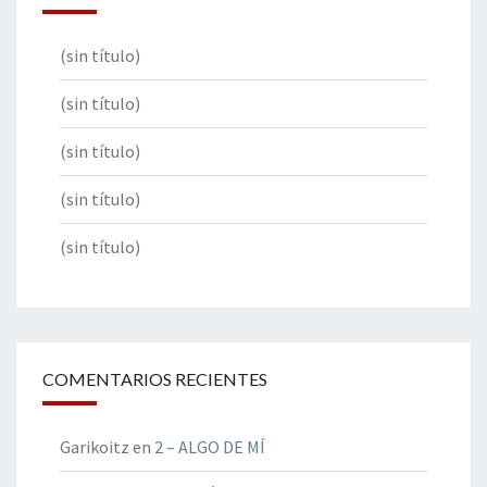
(sin título)
(sin título)
(sin título)
(sin título)
(sin título)
COMENTARIOS RECIENTES
Garikoitz
en
2 – ALGO DE MÍ