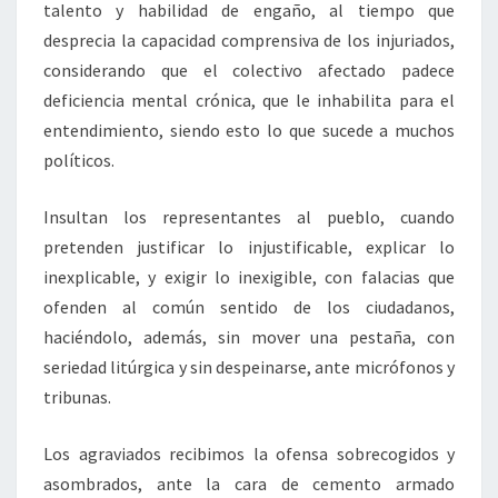
talento y habilidad de engaño, al tiempo que
desprecia la capacidad comprensiva de los injuriados,
considerando que el colectivo afectado padece
deficiencia mental crónica, que le inhabilita para el
entendimiento, siendo esto lo que sucede a muchos
políticos.
Insultan los representantes al pueblo, cuando
pretenden justificar lo injustificable, explicar lo
inexplicable, y exigir lo inexigible, con falacias que
ofenden al común sentido de los ciudadanos,
haciéndolo, además, sin mover una pestaña, con
seriedad litúrgica y sin despeinarse, ante micrófonos y
tribunas.
Los agraviados recibimos la ofensa sobrecogidos y
asombrados, ante la cara de cemento armado