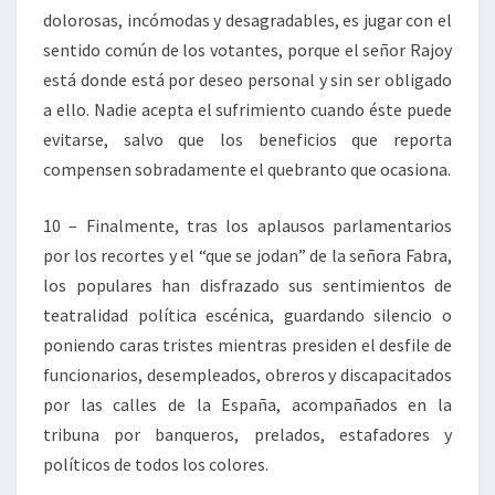
dolorosas, incómodas y desagradables, es jugar con el
sentido común de los votantes, porque el señor Rajoy
está donde está por deseo personal y sin ser obligado
a ello. Nadie acepta el sufrimiento cuando éste puede
evitarse, salvo que los beneficios que reporta
compensen sobradamente el quebranto que ocasiona.
10 – Finalmente, tras los aplausos parlamentarios
por los recortes y el “que se jodan” de la señora Fabra,
los populares han disfrazado sus sentimientos de
teatralidad política escénica, guardando silencio o
poniendo caras tristes mientras presiden el desfile de
funcionarios, desempleados, obreros y discapacitados
por las calles de la España, acompañados en la
tribuna por banqueros, prelados, estafadores y
políticos de todos los colores.