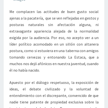
Me complacen las actitudes de buen gusto social
ajenas a la pacatería, que se ven reflejadas en gestos y
posturas naturales sin afectación alguna, ni
extravagante apariencia alejada de la normalidad
exigida por la audiencia. Por eso, no acepto ver a un
líder político acomodado en un sillón con altanera
postura, como si estuviera en una taberna con amigos
tomando cervezas y entonando La Estaca, que a
muchos nos dejó afónicos en nuestra juventud, cuando
él no había nacido.
Apuesto por el diálogo respetuoso, la exposición de
ideas, el debate civilizado y la voluntad de
entendimiento con el discrepante, convencido de que
nadie tiene patente de propiedad exclusiva sobre la