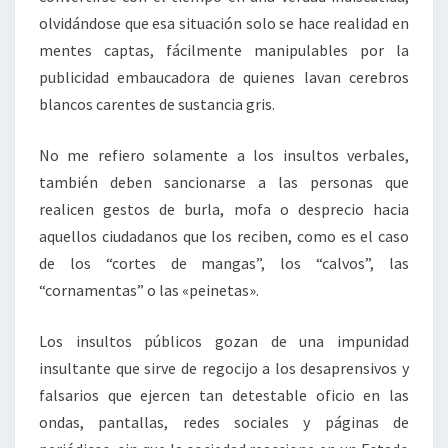
olvidándose que esa situación solo se hace realidad en
mentes captas, fácilmente manipulables por la
publicidad embaucadora de quienes lavan cerebros
blancos carentes de sustancia gris.
No me refiero solamente a los insultos verbales,
también deben sancionarse a las personas que
realicen gestos de burla, mofa o desprecio hacia
aquellos ciudadanos que los reciben, como es el caso
de los “cortes de mangas”, los “calvos”, las
“cornamentas” o las «peinetas».
Los insultos públicos gozan de una impunidad
insultante que sirve de regocijo a los desaprensivos y
falsarios que ejercen tan detestable oficio en las
ondas, pantallas, redes sociales y páginas de