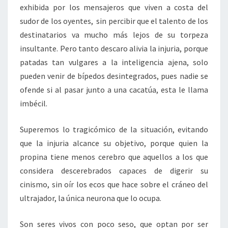
exhibida por los mensajeros que viven a costa del
sudor de los oyentes, sin percibir que el talento de los
destinatarios va mucho más lejos de su torpeza
insultante. Pero tanto descaro alivia la injuria, porque
patadas tan vulgares a la inteligencia ajena, solo
pueden venir de bípedos desintegrados, pues nadie se
ofende si al pasar junto a una cacatúa, esta le llama
imbécil.
Superemos lo tragicómico de la situación, evitando
que la injuria alcance su objetivo, porque quien la
propina tiene menos cerebro que aquellos a los que
considera descerebrados capaces de digerir su
cinismo, sin oír los ecos que hace sobre el cráneo del
ultrajador, la única neurona que lo ocupa.
Son seres vivos con poco seso, que optan por ser