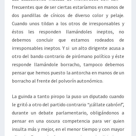
frecuentes que de ser ciertas estaríamos en manos de
dos pandillas de cínicos de diverso color y pelaje.
Cuando unos tildan a los otros de irresponsables y
éstos les responden llamándoles ineptos, no
debemos concluir que estamos rodeados de
irresponsables ineptos. Y si un alto dirigente acusa a
otro del bando contrario de pirómano político y éste
responde llamándole borracho, tampoco debemos
pensar que hemos puesto la antorcha en manos de un
borracho al frente del polvorín autonómico.
La guinda a tanto piropo la puso un diputado cuando
le gritó a otro del partido contrario “¡cállate cabrón!”,
durante un debate parlamentario, obligándonos a
pensar en una oscura competencia para ver quien
insulta más y mejor, en el menor tiempo y con mayor