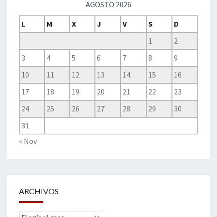
AGOSTO 2026
L
M
X
J
V
S
D
1
2
3
4
5
6
7
8
9
10
11
12
13
14
15
16
17
18
19
20
21
22
23
24
25
26
27
28
29
30
31
« Nov
ARCHIVOS