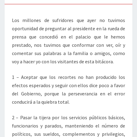
Los millones de sufridores que ayer no tuvimos
oportunidad de preguntar al presidente en la rueda de
prensa que concedió en el palacio que le hemos
prestado, nos tuvimos que conformar con ver, oír y
comentar sus palabras a la familia o amigos, como
voy a hacer yo con los visitantes de esta bitácora.
1 – Aceptar que los recortes no han producido los
efectos esperados y seguir con ellos dice poco a favor
del Gobierno, porque la perseverancia en el error
conducirá a la quiebra total.
2 – Pasar la tijera por los servicios públicos básicos,
funcionarios y parados, manteniendo el número de
políticos, sus sueldos, complementos y privilegios,