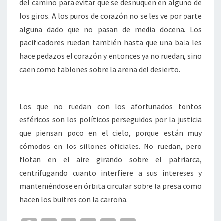
del camino para evitar que se desnuquen en alguno de
los giros. A los puros de corazón no se les ve por parte
alguna dado que no pasan de media docena. Los
pacificadores ruedan también hasta que una bala les
hace pedazos el corazón y entonces ya no ruedan, sino
caen como tablones sobre la arena del desierto.
Los que no ruedan con los afortunados tontos
esféricos son los políticos perseguidos por la justicia
que piensan poco en el cielo, porque están muy
cómodos en los sillones oficiales. No ruedan, pero
flotan en el aire girando sobre el patriarca,
centrifugando cuanto interfiere a sus intereses y
manteniéndose en órbita circular sobre la presa como
hacen los buitres con la carroña.