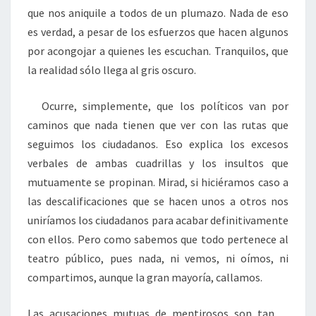
que nos aniquile a todos de un plumazo. Nada de eso
es verdad, a pesar de los esfuerzos que hacen algunos
por acongojar a quienes les escuchan. Tranquilos, que
la realidad sólo llega al gris oscuro.
Ocurre, simplemente, que los políticos van por
caminos que nada tienen que ver con las rutas que
seguimos los ciudadanos. Eso explica los excesos
verbales de ambas cuadrillas y los insultos que
mutuamente se propinan. Mirad, si hiciéramos caso a
las descalificaciones que se hacen unos a otros nos
uniríamos los ciudadanos para acabar definitivamente
con ellos. Pero como sabemos que todo pertenece al
teatro público, pues nada, ni vemos, ni oímos, ni
compartimos, aunque la gran mayoría, callamos.
Las acusaciones mutuas de mentirosos son tan