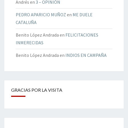
Andrés
en
3 – OPINIÓN
PEDRO APARICIO MUÑOZ
en
ME DUELE
CATALUÑA
Benito López Andrada
en
FELICITACIONES
INMERECIDAS
Benito López Andrada
en
INDIOS EN CAMPAÑA
GRACIAS POR LA VISITA