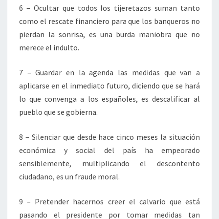
6 – Ocultar que todos los tijeretazos suman tanto
como el rescate financiero para que los banqueros no
pierdan la sonrisa, es una burda maniobra que no
merece el indulto.
7 – Guardar en la agenda las medidas que van a
aplicarse en el inmediato futuro, diciendo que se hará
lo que convenga a los españoles, es descalificar al
pueblo que se gobierna.
8 – Silenciar que desde hace cinco meses la situación
económica y social del país ha empeorado
sensiblemente, multiplicando el descontento
ciudadano, es un fraude moral.
9 – Pretender hacernos creer el calvario que está
pasando el presidente por tomar medidas tan