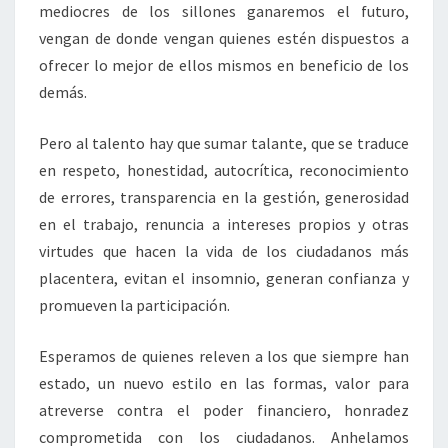
mediocres de los sillones ganaremos el futuro,
vengan de donde vengan quienes estén dispuestos a
ofrecer lo mejor de ellos mismos en beneficio de los
demás.
Pero al talento hay que sumar talante, que se traduce
en respeto, honestidad, autocrítica, reconocimiento
de errores, transparencia en la gestión, generosidad
en el trabajo, renuncia a intereses propios y otras
virtudes que hacen la vida de los ciudadanos más
placentera, evitan el insomnio, generan confianza y
promueven la participación.
Esperamos de quienes releven a los que siempre han
estado, un nuevo estilo en las formas, valor para
atreverse contra el poder financiero, honradez
comprometida con los ciudadanos. Anhelamos