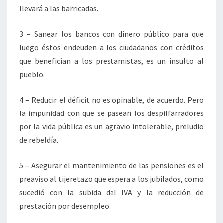
llevará a las barricadas.
3 – Sanear los bancos con dinero público para que
luego éstos endeuden a los ciudadanos con créditos
que benefician a los prestamistas, es un insulto al
pueblo.
4 – Reducir el déficit no es opinable, de acuerdo. Pero
la impunidad con que se pasean los despilfarradores
por la vida pública es un agravio intolerable, preludio
de rebeldía.
5 – Asegurar el mantenimiento de las pensiones es el
preaviso al tijeretazo que espera a los jubilados, como
sucedió con la subida del IVA y la reducción de
prestación por desempleo.