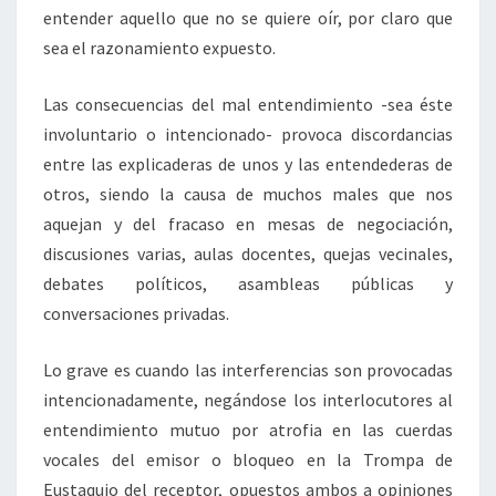
entender aquello que no se quiere oír, por claro que
sea el razonamiento expuesto.
Las consecuencias del mal entendimiento -sea éste
involuntario o intencionado- provoca discordancias
entre las explicaderas de unos y las entendederas de
otros, siendo la causa de muchos males que nos
aquejan y del fracaso en mesas de negociación,
discusiones varias, aulas docentes, quejas vecinales,
debates políticos, asambleas públicas y
conversaciones privadas.
Lo grave es cuando las interferencias son provocadas
intencionadamente, negándose los interlocutores al
entendimiento mutuo por atrofia en las cuerdas
vocales del emisor o bloqueo en la Trompa de
Eustaquio del receptor, opuestos ambos a opiniones