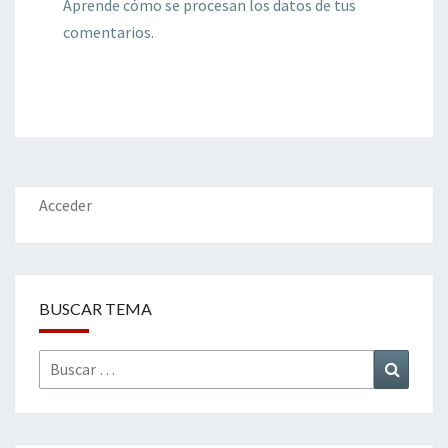
Aprende cómo se procesan los datos de tus
comentarios.
Acceder
BUSCAR TEMA
Buscar
Buscar
por: