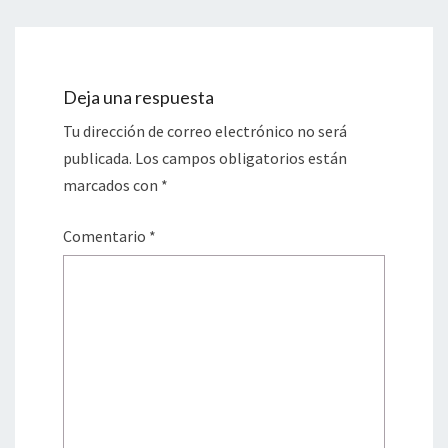
Deja una respuesta
Tu dirección de correo electrónico no será
publicada.
Los campos obligatorios están
marcados con
*
Comentario
*