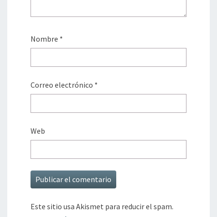
Nombre
*
Correo electrónico
*
Web
Este sitio usa Akismet para reducir el spam.