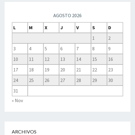
AGOSTO 2026
L
M
X
J
V
S
D
1
2
3
4
5
6
7
8
9
10
11
12
13
14
15
16
17
18
19
20
21
22
23
24
25
26
27
28
29
30
31
« Nov
ARCHIVOS