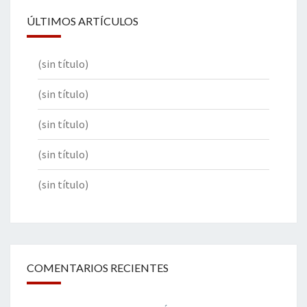
ÚLTIMOS ARTÍCULOS
(sin título)
(sin título)
(sin título)
(sin título)
(sin título)
COMENTARIOS RECIENTES