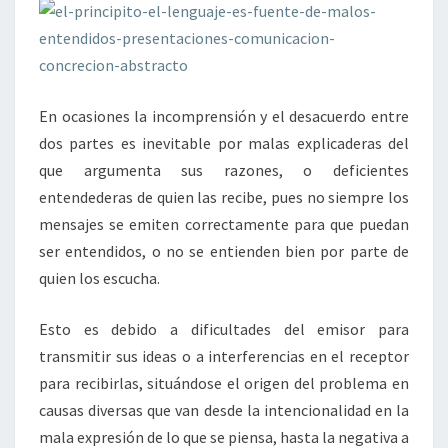
En ocasiones la incomprensión y el desacuerdo entre
dos partes es inevitable por malas explicaderas del
que argumenta sus razones, o deficientes
entendederas de quien las recibe, pues no siempre los
mensajes se emiten correctamente para que puedan
ser entendidos, o no se entienden bien por parte de
quien los escucha.
Esto es debido a dificultades del emisor para
transmitir sus ideas o a interferencias en el receptor
para recibirlas, situándose el origen del problema en
causas diversas que van desde la intencionalidad en la
mala expresión de lo que se piensa, hasta la negativa a