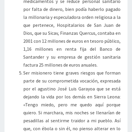
medicamentos y se reduce personal sanitario
por falta de dinero, bien podía haberlo pagado
la millonaria y especuladora orden religiosa a la
que pertenece, Hospitalarios de San Juan de
Dios, que su Sicav, Finanzas Quercus, contaba en
2001 con 12 millones de euros en tesoro público,
1,16 millones en renta fija del Banco de
Santander y su empresa de gestión sanitaria
factura 25 millones de euros anuales.
Ser misionero tiene graves riesgos que forman
parte de su comprometida vocación, expresada
por el agustino José Luis Garayoa que se está
dejando la vida por los demás en Sierra Leona:
«Tengo miedo, pero me quedo aquí porque
quiero. Si marchara, mis noches se llenarían de
pesadillas al sentirme traidor a mi pueblo. Así
que, con ébola o sin él, no pienso alterar en lo