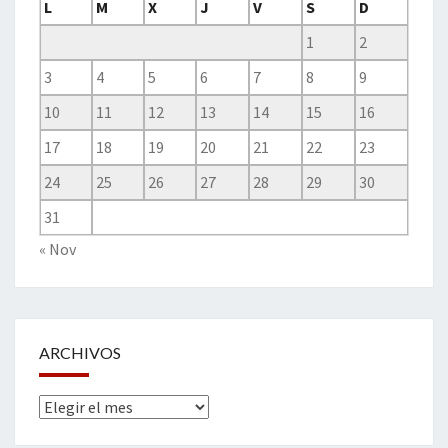
L
M
X
J
V
S
D
1
2
3
4
5
6
7
8
9
10
11
12
13
14
15
16
17
18
19
20
21
22
23
24
25
26
27
28
29
30
31
« Nov
ARCHIVOS
Archivos