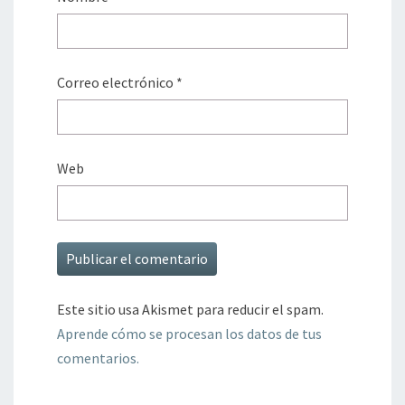
Correo electrónico
*
Web
Este sitio usa Akismet para reducir el spam.
Aprende cómo se procesan los datos de tus
comentarios.