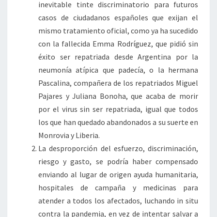
inevitable tinte discriminatorio para futuros
casos de ciudadanos españoles que exijan el
mismo tratamiento oficial, como ya ha sucedido
con la fallecida Emma Rodríguez, que pidió sin
éxito ser repatriada desde Argentina por la
neumonía atípica que padecía, o la hermana
Pascalina, compañera de los repatriados Miguel
Pajares y Juliana Bonoha, que acaba de morir
por el virus sin ser repatriada, igual que todos
los que han quedado abandonados a su suerte en
Monrovia y Liberia.
La desproporción del esfuerzo, discriminación,
riesgo y gasto, se podría haber compensado
enviando al lugar de origen ayuda humanitaria,
hospitales de campaña y medicinas para
atender a todos los afectados, luchando in situ
contra la pandemia, en vez de intentar salvar a