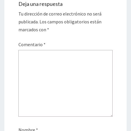
Deja una respuesta
Tu dirección de correo electrónico no será
publicada.
Los campos obligatorios están
marcados con
*
Comentario
*
Nombre
*