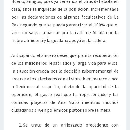
Bueno, amigos, pues ya tenemos el virus del ébola en
casa, ante la inquietud de la población, incrementada
por las declaraciones de algunos facultativos de La
Paz negando que se pueda garantizar al 100% que el
virus no salga a pasear por la calle de Alcalá con la
fiebre almidoná y la guadaña apoyá en la cadera.
Anticipando el sincero deseo que pronta recuperación
de los misioneros repatriados y larga vida para ellos,
la situación creada por la decisión gubernamental de
traerse a los afectados con el virus, bien merece cinco
reflexiones al respecto, obviando la opacidad de la
operación, el gasto real que ha representado y las
comidas playeras de Ana Mato mientras muchos
ciudadanos sirven polémicos platos sobre la mesa.
Se trata de un arriesgado precedente con