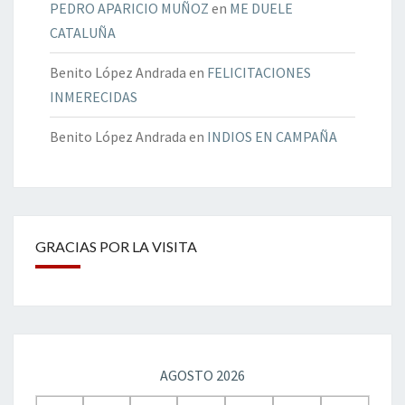
PEDRO APARICIO MUÑOZ
en
ME DUELE
CATALUÑA
Benito López Andrada
en
FELICITACIONES
INMERECIDAS
Benito López Andrada
en
INDIOS EN CAMPAÑA
GRACIAS POR LA VISITA
AGOSTO 2026