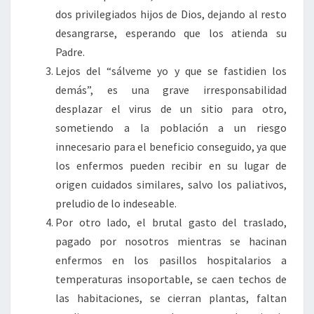
dos privilegiados hijos de Dios, dejando al resto
desangrarse, esperando que los atienda su
Padre.
Lejos del “sálveme yo y que se fastidien los
demás”, es una grave irresponsabilidad
desplazar el virus de un sitio para otro,
sometiendo a la población a un riesgo
innecesario para el beneficio conseguido, ya que
los enfermos pueden recibir en su lugar de
origen cuidados similares, salvo los paliativos,
preludio de lo indeseable.
Por otro lado, el brutal gasto del traslado,
pagado por nosotros mientras se hacinan
enfermos en los pasillos hospitalarios a
temperaturas insoportable, se caen techos de
las habitaciones, se cierran plantas, faltan