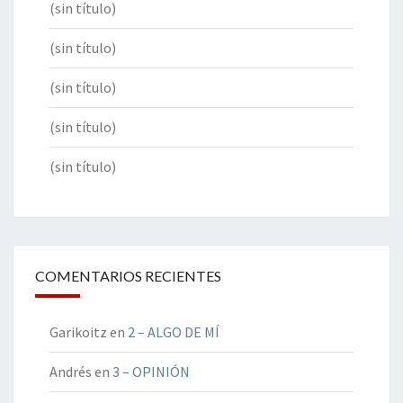
(sin título)
(sin título)
(sin título)
(sin título)
(sin título)
COMENTARIOS RECIENTES
Garikoitz
en
2 – ALGO DE MÍ
Andrés
en
3 – OPINIÓN