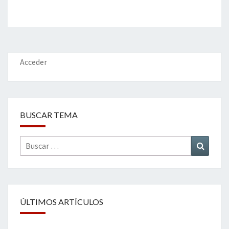
Acceder
BUSCAR TEMA
Buscar
Buscar
por:
ÚLTIMOS ARTÍCULOS