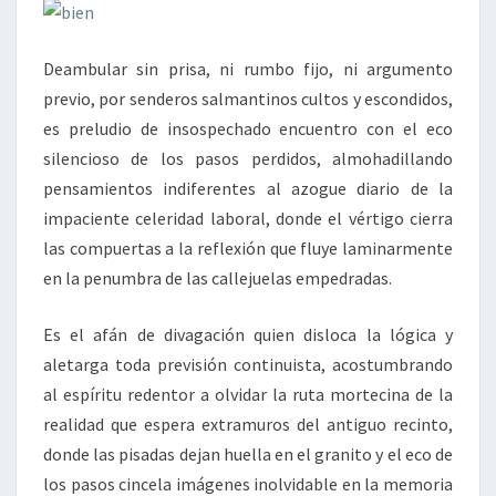
Deambular sin prisa, ni rumbo fijo, ni argumento
previo, por senderos salmantinos cultos y escondidos,
es preludio de insospechado encuentro con el eco
silencioso de los pasos perdidos, almohadillando
pensamientos indiferentes al azogue diario de la
impaciente celeridad laboral, donde el vértigo cierra
las compuertas a la reflexión que fluye laminarmente
en la penumbra de las callejuelas empedradas.
Es el afán de divagación quien disloca la lógica y
aletarga toda previsión continuista, acostumbrando
al espíritu redentor a olvidar la ruta mortecina de la
realidad que espera extramuros del antiguo recinto,
donde las pisadas dejan huella en el granito y el eco de
los pasos cincela imágenes inolvidable en la memoria