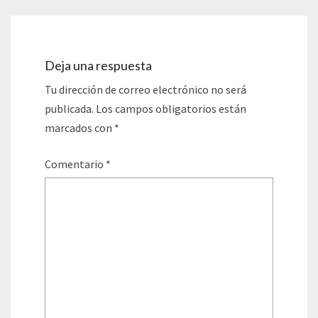
Deja una respuesta
Tu dirección de correo electrónico no será
publicada.
Los campos obligatorios están
marcados con
*
Comentario
*