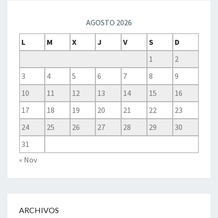
AGOSTO 2026
L
M
X
J
V
S
D
1
2
3
4
5
6
7
8
9
10
11
12
13
14
15
16
17
18
19
20
21
22
23
24
25
26
27
28
29
30
31
« Nov
ARCHIVOS