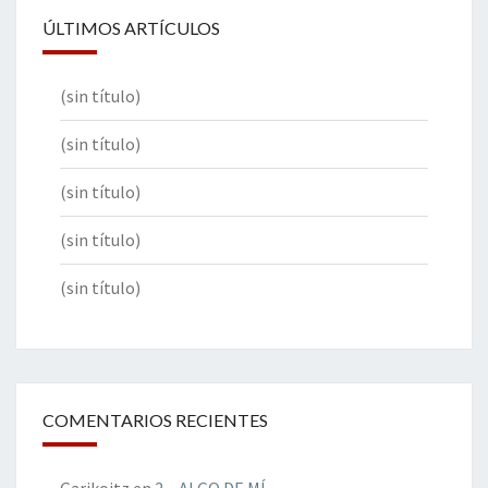
ÚLTIMOS ARTÍCULOS
(sin título)
(sin título)
(sin título)
(sin título)
(sin título)
COMENTARIOS RECIENTES