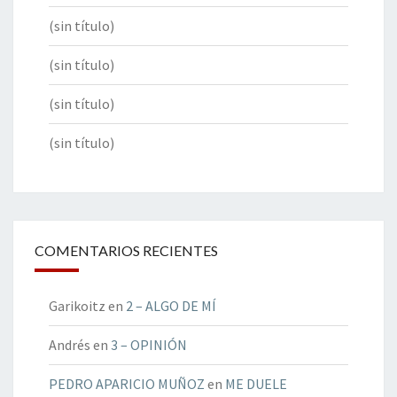
(sin título)
(sin título)
(sin título)
(sin título)
COMENTARIOS RECIENTES
Garikoitz
en
2 – ALGO DE MÍ
Andrés
en
3 – OPINIÓN
PEDRO APARICIO MUÑOZ
en
ME DUELE