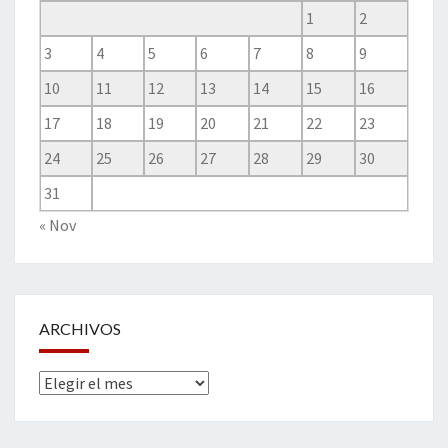
1
2
3
4
5
6
7
8
9
10
11
12
13
14
15
16
17
18
19
20
21
22
23
24
25
26
27
28
29
30
31
« Nov
ARCHIVOS
Archivos