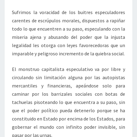
Sufrimos la voracidad de los buitres especuladores
carentes de escrúpulos morales, dispuestos a rapiñar
todo lo que encuentren a su paso, especulando con la
miseria ajena y abusando del poder que la injusta
legalidad les otorga con leyes favorecedoras que un
imparable y peligroso incremento de la quiebra social.
El monstruo capitalista especulativo va por libre y
circulando sin limitación alguna por las autopistas
mercantiles y financieras, apeándose solo para
caminar por los barrizales sociales con botas de
tachuelas pisoteando lo que encuentra a su paso, sin
que el poder político pueda detenerlo porque se ha
constituido en Estado por encima de los Estados, para
gobernar el mundo con infinito poder invisible, sin
pasar por las urnas.