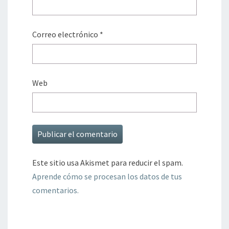
Correo electrónico
*
Web
Este sitio usa Akismet para reducir el spam.
Aprende cómo se procesan los datos de tus
comentarios.