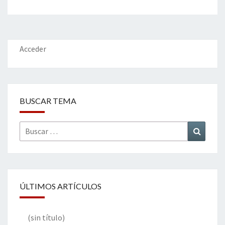
Acceder
BUSCAR TEMA
Buscar
Buscar
por:
ÚLTIMOS ARTÍCULOS
(sin título)