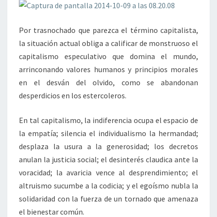
Por trasnochado que parezca el término capitalista,
la situación actual obliga a calificar de monstruoso el
capitalismo especulativo que domina el mundo,
arrinconando valores humanos y principios morales
en el desván del olvido, como se abandonan
desperdicios en los estercoleros.
En tal capitalismo, la indiferencia ocupa el espacio de
la empatía; silencia el individualismo la hermandad;
desplaza la usura a la generosidad; los decretos
anulan la justicia social; el desinterés claudica ante la
voracidad; la avaricia vence al desprendimiento; el
altruismo sucumbe a la codicia; y el egoísmo nubla la
solidaridad con la fuerza de un tornado que amenaza
el bienestar común.