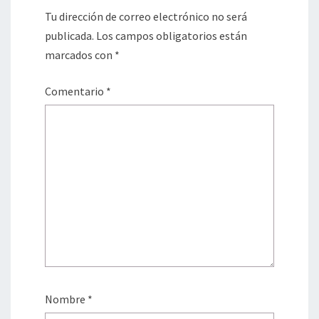
Tu dirección de correo electrónico no será
publicada.
Los campos obligatorios están
marcados con
*
Comentario
*
Nombre
*