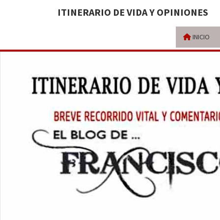
ITINERARIO DE VIDA Y OPINIONES
INICIO