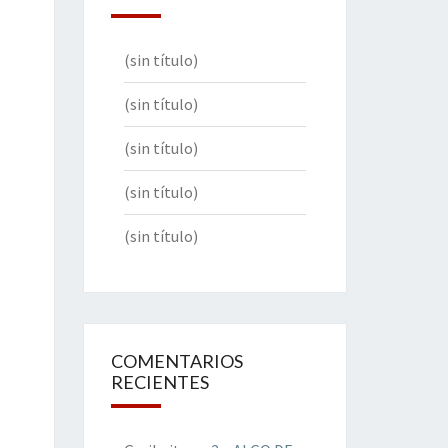
(sin título)
(sin título)
(sin título)
(sin título)
(sin título)
COMENTARIOS
RECIENTES