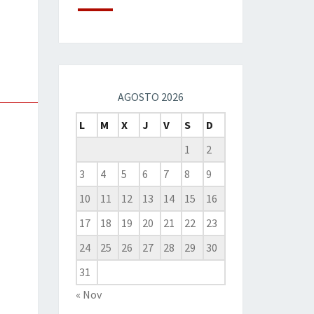
AGOSTO 2026
L
M
X
J
V
S
D
1
2
3
4
5
6
7
8
9
10
11
12
13
14
15
16
17
18
19
20
21
22
23
24
25
26
27
28
29
30
31
« Nov