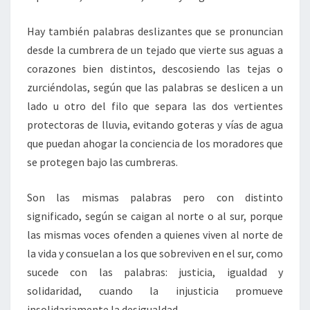
Hay también palabras deslizantes que se pronuncian
desde la cumbrera de un tejado que vierte sus aguas a
corazones bien distintos, descosiendo las tejas o
zurciéndolas, según que las palabras se deslicen a un
lado u otro del filo que separa las dos vertientes
protectoras de lluvia, evitando goteras y vías de agua
que puedan ahogar la conciencia de los moradores que
se protegen bajo las cumbreras.
Son las mismas palabras pero con distinto
significado, según se caigan al norte o al sur, porque
las mismas voces ofenden a quienes viven al norte de
la vida y consuelan a los que sobreviven en el sur, como
sucede con las palabras: justicia, igualdad y
solidaridad, cuando la injusticia promueve
insolidariamente la desigualdad.