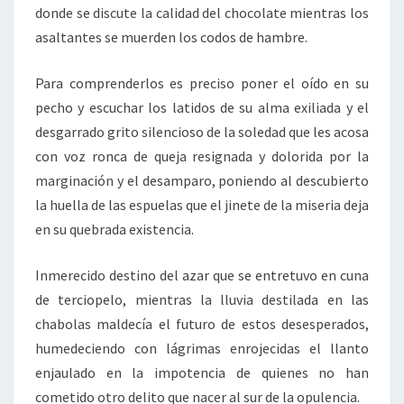
donde se discute la calidad del chocolate mientras los
asaltantes se muerden los codos de hambre.
Para comprenderlos es preciso poner el oído en su
pecho y escuchar los latidos de su alma exiliada y el
desgarrado grito silencioso de la soledad que les acosa
con voz ronca de queja resignada y dolorida por la
marginación y el desamparo, poniendo al descubierto
la huella de las espuelas que el jinete de la miseria deja
en su quebrada existencia.
Inmerecido destino del azar que se entretuvo en cuna
de terciopelo, mientras la lluvia destilada en las
chabolas maldecía el futuro de estos desesperados,
humedeciendo con lágrimas enrojecidas el llanto
enjaulado en la impotencia de quienes no han
cometido otro delito que nacer al sur de la opulencia.