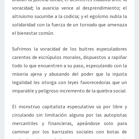
voracidad; la avaricia vence al desprendimiento; el
altruismo sucumbe a la codicia; y el egoísmo nubla la
solidaridad con la fuerza de un tornado que amenaza
el bienestar común.
Sufrimos la voracidad de los buitres especuladores
carentes de escrúpulos morales, dispuestos a rapiñar
todo lo que encuentren a su paso, especulando con la
miseria ajena y abusando del poder que la injusta
legalidad les otorga con leyes favorecedoras que un
imparable y peligroso incremento de la quiebra social.
El monstruo capitalista especulativo va por libre y
circulando sin limitación alguna por las autopistas
mercantiles y financieras, apeándose solo para
caminar por los barrizales sociales con botas de