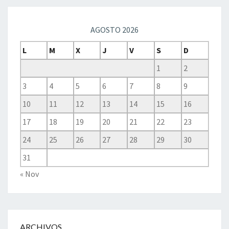
AGOSTO 2026
L
M
X
J
V
S
D
1
2
3
4
5
6
7
8
9
10
11
12
13
14
15
16
17
18
19
20
21
22
23
24
25
26
27
28
29
30
31
« Nov
ARCHIVOS