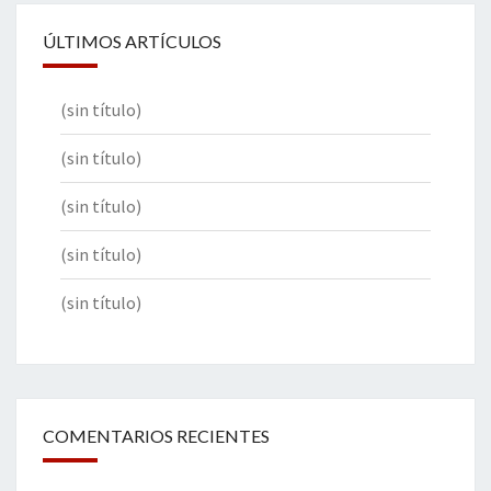
ÚLTIMOS ARTÍCULOS
(sin título)
(sin título)
(sin título)
(sin título)
(sin título)
COMENTARIOS RECIENTES