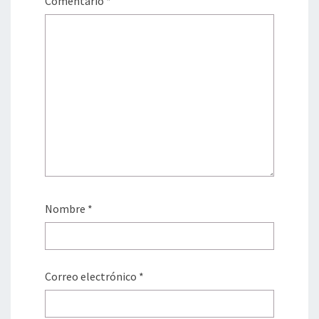
Comentario
*
Nombre
*
Correo electrónico
*