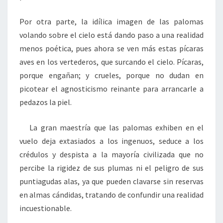
Por otra parte, la idílica imagen de las palomas
volando sobre el cielo está dando paso a una realidad
menos poética, pues ahora se ven más estas pícaras
aves en los vertederos, que surcando el cielo. Pícaras,
porque engañan; y crueles, porque no dudan en
picotear el agnosticismo reinante para arrancarle a
pedazos la piel.
La gran maestría que las palomas exhiben en el
vuelo deja extasiados a los ingenuos, seduce a los
crédulos y despista a la mayoría civilizada que no
percibe la rigidez de sus plumas ni el peligro de sus
puntiagudas alas, ya que pueden clavarse sin reservas
en almas cándidas, tratando de confundir una realidad
incuestionable.