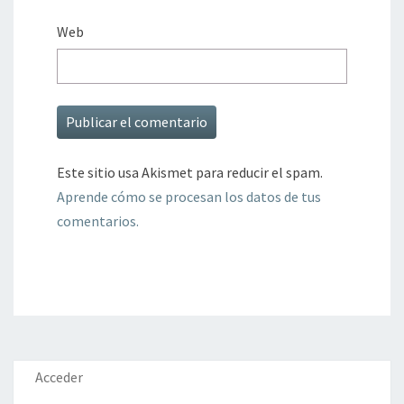
Web
Este sitio usa Akismet para reducir el spam.
Aprende cómo se procesan los datos de tus
comentarios.
Acceder