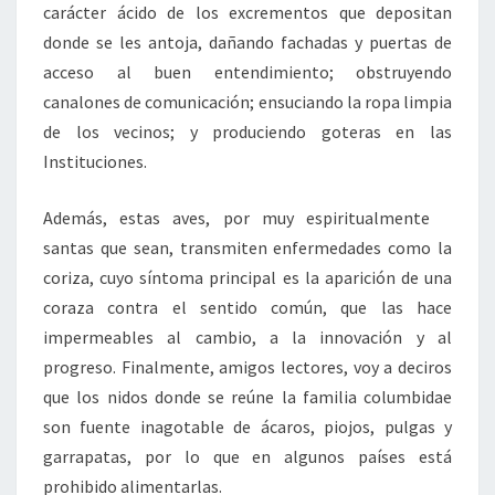
carácter ácido de los excrementos que depositan
donde se les antoja, dañando fachadas y puertas de
acceso al buen entendimiento; obstruyendo
canalones de comunicación; ensuciando la ropa limpia
de los vecinos; y produciendo goteras en las
Instituciones.
Además, estas aves, por muy espiritualmente
santas que sean, transmiten enfermedades como la
coriza, cuyo síntoma principal es la aparición de una
coraza contra el sentido común, que las hace
impermeables al cambio, a la innovación y al
progreso. Finalmente, amigos lectores, voy a deciros
que los nidos donde se reúne la familia columbidae
son fuente inagotable de ácaros, piojos, pulgas y
garrapatas, por lo que en algunos países está
prohibido alimentarlas.