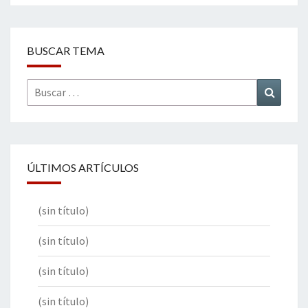
BUSCAR TEMA
Buscar
Buscar
por:
ÚLTIMOS ARTÍCULOS
(sin título)
(sin título)
(sin título)
(sin título)