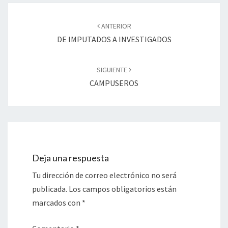
Navegación
de
ANTERIOR
entradas
DE IMPUTADOS A INVESTIGADOS
SIGUIENTE
CAMPUSEROS
Deja una respuesta
Tu dirección de correo electrónico no será
publicada.
Los campos obligatorios están
marcados con
*