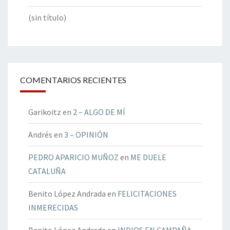
(sin título)
COMENTARIOS RECIENTES
Garikoitz
en
2 – ALGO DE MÍ
Andrés
en
3 – OPINIÓN
PEDRO APARICIO MUÑOZ
en
ME DUELE
CATALUÑA
Benito López Andrada
en
FELICITACIONES
INMERECIDAS