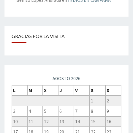
Benito López Andrada
en
INDIOS EN CAMPAÑA
GRACIAS POR LA VISITA
AGOSTO 2026
L
M
X
J
V
S
D
1
2
3
4
5
6
7
8
9
10
11
12
13
14
15
16
17
18
19
20
21
22
23