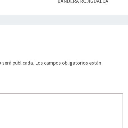
BANDERA ROJIGUALDA
o será publicada.
Los campos obligatorios están