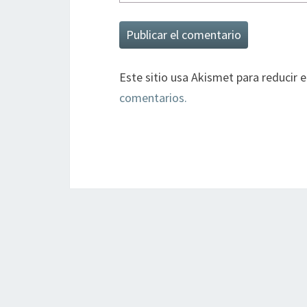
Este sitio usa Akismet para reducir 
comentarios.