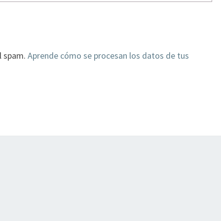
el spam.
Aprende cómo se procesan los datos de tus