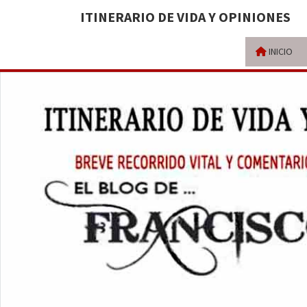
ITINERARIO DE VIDA Y OPINIONES
INICIO