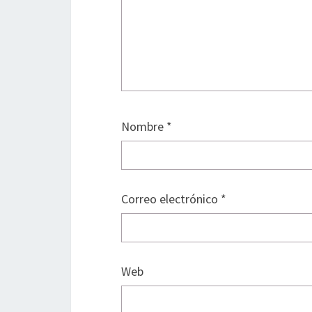
Nombre
*
Correo electrónico
*
Web