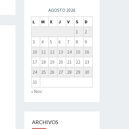
AGOSTO 2026
L
M
X
J
V
S
D
1
2
3
4
5
6
7
8
9
10
11
12
13
14
15
16
17
18
19
20
21
22
23
24
25
26
27
28
29
30
31
« Nov
ARCHIVOS