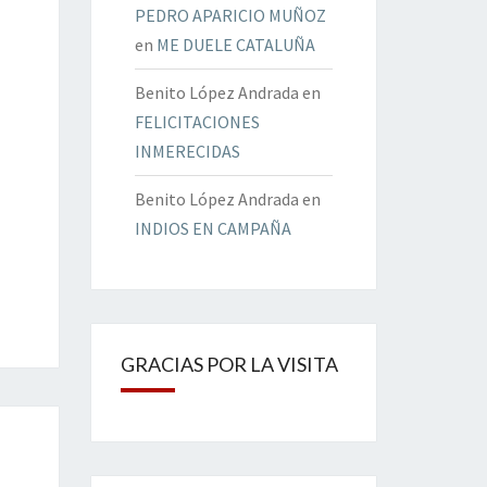
PEDRO APARICIO MUÑOZ
en
ME DUELE CATALUÑA
Benito López Andrada
en
FELICITACIONES
INMERECIDAS
Benito López Andrada
en
INDIOS EN CAMPAÑA
GRACIAS POR LA VISITA