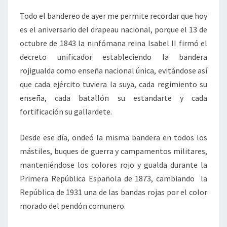
Todo el bandereo de ayer me permite recordar que hoy
es el aniversario del drapeau nacional, porque el 13 de
octubre de 1843 la ninfómana reina Isabel II firmó el
decreto unificador estableciendo la bandera
rojigualda como enseña nacional única, evitándose así
que cada ejército tuviera la suya, cada regimiento su
enseña, cada batallón su estandarte y cada
fortificación su gallardete.
Desde ese día, ondeó la misma bandera en todos los
mástiles, buques de guerra y campamentos militares,
manteniéndose los colores rojo y gualda durante la
Primera República Española de 1873, cambiando la
República de 1931 una de las bandas rojas por el color
morado del pendón comunero.