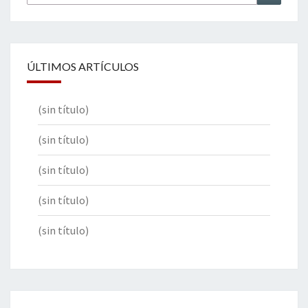
por:
ÚLTIMOS ARTÍCULOS
(sin título)
(sin título)
(sin título)
(sin título)
(sin título)