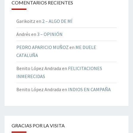
COMENTARIOS RECIENTES
Garikoitz
en
2 – ALGO DE MÍ
Andrés
en
3 – OPINIÓN
PEDRO APARICIO MUÑOZ
en
ME DUELE
CATALUÑA
Benito López Andrada
en
FELICITACIONES
INMERECIDAS
Benito López Andrada
en
INDIOS EN CAMPAÑA
GRACIAS POR LA VISITA