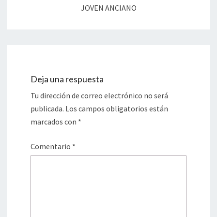
JOVEN ANCIANO
Deja una respuesta
Tu dirección de correo electrónico no será
publicada.
Los campos obligatorios están
marcados con
*
Comentario
*