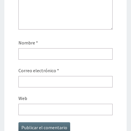
Nombre
*
Correo electrónico
*
Web