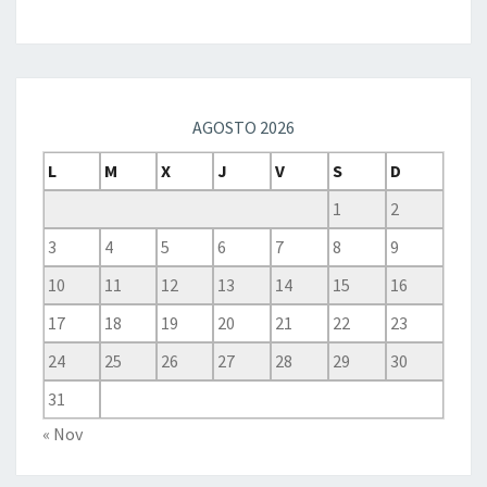
AGOSTO 2026
L
M
X
J
V
S
D
1
2
3
4
5
6
7
8
9
10
11
12
13
14
15
16
17
18
19
20
21
22
23
24
25
26
27
28
29
30
31
« Nov