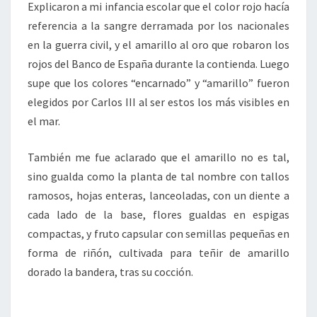
Explicaron a mi infancia escolar que el color rojo hacía
referencia a la sangre derramada por los nacionales
en la guerra civil, y el amarillo al oro que robaron los
rojos del Banco de España durante la contienda. Luego
supe que los colores “encarnado” y “amarillo” fueron
elegidos por Carlos III al ser estos los más visibles en
el mar.
También me fue aclarado que el amarillo no es tal,
sino gualda como la planta de tal nombre con tallos
ramosos, hojas enteras, lanceoladas, con un diente a
cada lado de la base, flores gualdas en espigas
compactas, y fruto capsular con semillas pequeñas en
forma de riñón, cultivada para teñir de amarillo
dorado la bandera, tras su cocción.