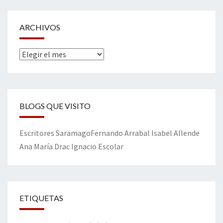
ARCHIVOS
Archivos
BLOGS QUE VISITO
Escritores
Saramago
Fernando Arrabal
Isabel Allende
Ana María Drac
Ignacio Escolar
ETIQUETAS