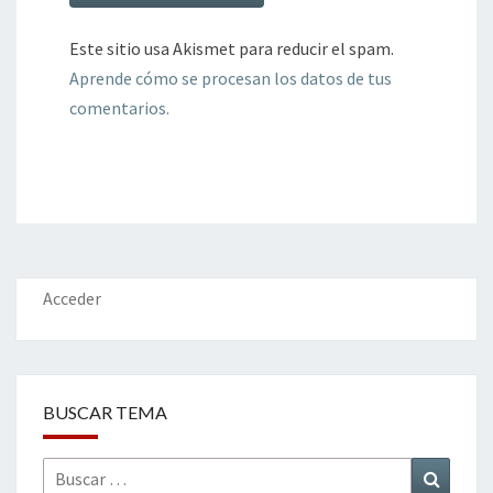
Este sitio usa Akismet para reducir el spam.
Aprende cómo se procesan los datos de tus
comentarios.
Acceder
BUSCAR TEMA
Buscar
Buscar