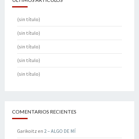
(sin título)
(sin título)
(sin título)
(sin título)
(sin título)
COMENTARIOS RECIENTES
Garikoitz
en
2 – ALGO DE MÍ