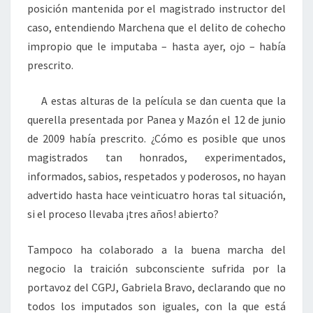
posición mantenida por el magistrado instructor del
caso, entendiendo Marchena que el delito de cohecho
impropio que le imputaba – hasta ayer, ojo – había
prescrito.
A estas alturas de la película se dan cuenta que la
querella presentada por Panea y Mazón el 12 de junio
de 2009 había prescrito. ¿Cómo es posible que unos
magistrados tan honrados, experimentados,
informados, sabios, respetados y poderosos, no hayan
advertido hasta hace veinticuatro horas tal situación,
si el proceso llevaba ¡tres años! abierto?
Tampoco ha colaborado a la buena marcha del
negocio la traición subconsciente sufrida por la
portavoz del CGPJ, Gabriela Bravo, declarando que no
todos los imputados son iguales, con la que está