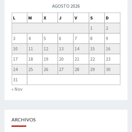
AGOSTO 2026
L
M
X
J
V
S
D
1
2
3
4
5
6
7
8
9
10
11
12
13
14
15
16
17
18
19
20
21
22
23
24
25
26
27
28
29
30
31
« Nov
ARCHIVOS