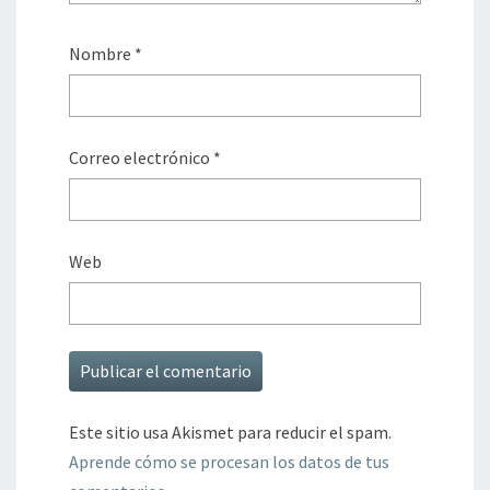
Nombre
*
Correo electrónico
*
Web
Este sitio usa Akismet para reducir el spam.
Aprende cómo se procesan los datos de tus