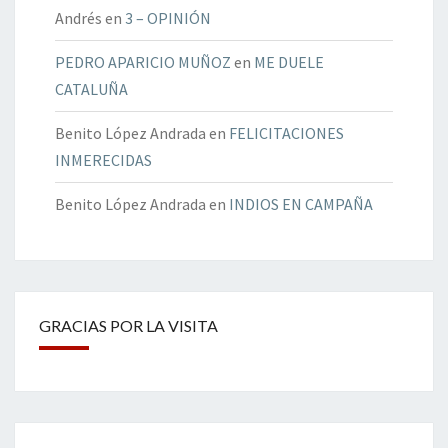
Andrés
en
3 – OPINIÓN
PEDRO APARICIO MUÑOZ
en
ME DUELE
CATALUÑA
Benito López Andrada
en
FELICITACIONES
INMERECIDAS
Benito López Andrada
en
INDIOS EN CAMPAÑA
GRACIAS POR LA VISITA