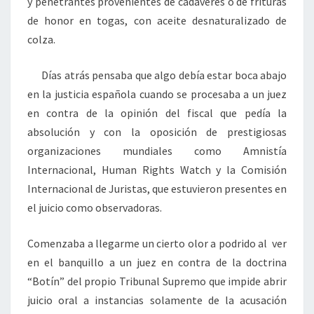
y penetrantes provenientes de cadáveres o de frituras
de honor en togas, con aceite desnaturalizado de
colza.
Días atrás pensaba que algo debía estar boca abajo
en la justicia española cuando se procesaba a un juez
en contra de la opinión del fiscal que pedía la
absolución y con la oposición de prestigiosas
organizaciones mundiales como Amnistía
Internacional, Human Rights Watch y la Comisión
Internacional de Juristas, que estuvieron presentes en
el juicio como observadoras.
Comenzaba a llegarme un cierto olor a podrido al ver
en el banquillo a un juez en contra de la doctrina
“Botín” del propio Tribunal Supremo que impide abrir
juicio oral a instancias solamente de la acusación