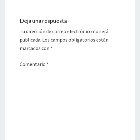
Deja una respuesta
Tu dirección de correo electrónico no será
publicada.
Los campos obligatorios están
marcados con
*
Comentario
*