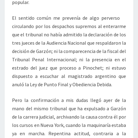
popular.
El sentido común me prevenía de algo perverso
circulando por los despachos supremos al enterarme
que el tribunal no había admitido la declaración de los
tres jueces de la Audiencia Nacional que respaldaron la
decisión de Garzón; ni la comparecencia de la fiscal del
Tribunal Penal Internacional; ni la presencia en el
estrado del juez que proceso a Pinochet; ni estuvo
dispuesto a escuchar al magistrado argentino que
anuló la Ley de Punto Final y Obediencia Debida.
Pero la confirmación a mis dudas llegó ayer de la
mano del mismo tribunal que ha expulsado a Garzón
de la carrera judicial, archivando la causa contra él por
los cursos en Nueva York, cuando la maquinaría estaba
ya en marcha. Repentina actitud, contraria a la