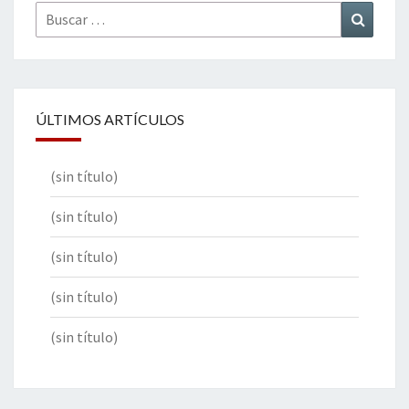
Buscar
Buscar
por:
ÚLTIMOS ARTÍCULOS
(sin título)
(sin título)
(sin título)
(sin título)
(sin título)