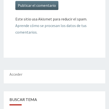
Este sitio usa Akismet para reducir el spam.
Aprende cómo se procesan los datos de tus
comentarios.
Acceder
BUSCAR TEMA