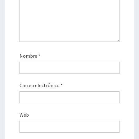
Nombre
*
Correo electrónico
*
Web