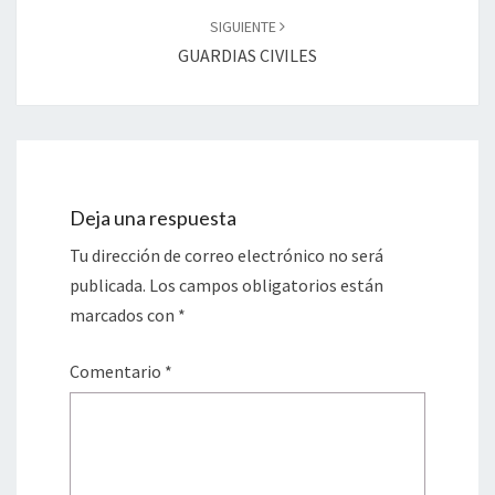
SIGUIENTE
GUARDIAS CIVILES
Deja una respuesta
Tu dirección de correo electrónico no será
publicada.
Los campos obligatorios están
marcados con
*
Comentario
*