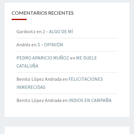
COMENTARIOS RECIENTES
Garikoitz
en
2 – ALGO DE MÍ
Andrés
en
3 – OPINIÓN
PEDRO APARICIO MUÑOZ
en
ME DUELE
CATALUÑA
Benito López Andrada
en
FELICITACIONES
INMERECIDAS
Benito López Andrada
en
INDIOS EN CAMPAÑA