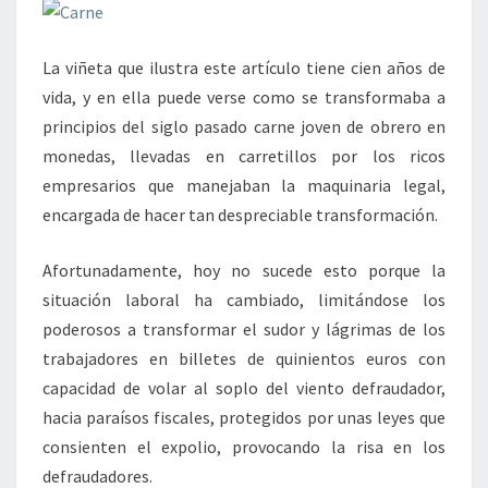
La viñeta que ilustra este artículo tiene cien años de
vida, y en ella puede verse como se transformaba a
principios del siglo pasado carne joven de obrero en
monedas, llevadas en carretillos por los ricos
empresarios que manejaban la maquinaria legal,
encargada de hacer tan despreciable transformación.
Afortunadamente, hoy no sucede esto porque la
situación laboral ha cambiado, limitándose los
poderosos a transformar el sudor y lágrimas de los
trabajadores en billetes de quinientos euros con
capacidad de volar al soplo del viento defraudador,
hacia paraísos fiscales, protegidos por unas leyes que
consienten el expolio, provocando la risa en los
defraudadores.