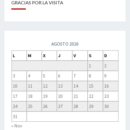
GRACIAS POR LA VISITA
AGOSTO 2026
L
M
X
J
V
S
D
1
2
3
4
5
6
7
8
9
10
11
12
13
14
15
16
17
18
19
20
21
22
23
24
25
26
27
28
29
30
31
« Nov