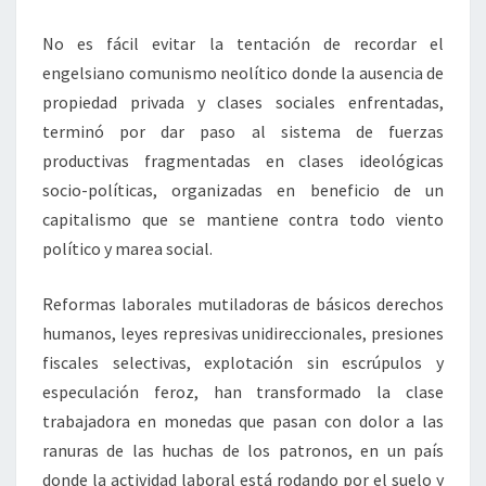
No es fácil evitar la tentación de recordar el
engelsiano comunismo neolítico donde la ausencia de
propiedad privada y clases sociales enfrentadas,
terminó por dar paso al sistema de fuerzas
productivas fragmentadas en clases ideológicas
socio-políticas, organizadas en beneficio de un
capitalismo que se mantiene contra todo viento
político y marea social.
Reformas laborales mutiladoras de básicos derechos
humanos, leyes represivas unidireccionales, presiones
fiscales selectivas, explotación sin escrúpulos y
especulación feroz, han transformado la clase
trabajadora en monedas que pasan con dolor a las
ranuras de las huchas de los patronos, en un país
donde la actividad laboral está rodando por el suelo y