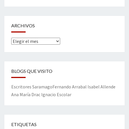
ARCHIVOS
Archivos
BLOGS QUE VISITO
Escritores
Saramago
Fernando Arrabal
Isabel Allende
Ana María Drac
Ignacio Escolar
ETIQUETAS