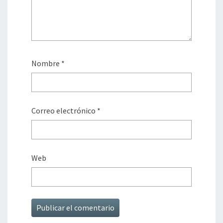
Nombre
*
Correo electrónico
*
Web