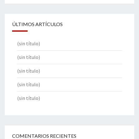
ÚLTIMOS ARTÍCULOS
(sin título)
(sin título)
(sin título)
(sin título)
(sin título)
COMENTARIOS RECIENTES