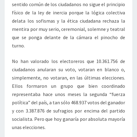
sentido común de los ciudadanos no sigue el principio
físico de la ley de inercia porque la lógica colectiva
delata los sofismas y la ética ciudadana rechaza la
mentira por muy serio, ceremonial, solemne y teatral
que se ponga delante de la cámara el pinocho de
turno.
No han valorado los electoreros que 10.361.756 de
ciudadanos anularan su voto, votaran en blanco o,
simplemente, no votaran, en las últimas elecciones.
Ellos formaron un grupo que bien coordinado
representaba hace unos meses la segunda “fuerza
política” del país, a tan sólo 468.937 votos del ganador
y con 3.387.876 de sufragios por encima del partido
socialista. Pero que hoy ganaría por absoluta mayoría
unas elecciones.