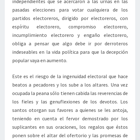
independientes que se acercaron a las urnas en las
pasadas elecciones para votar cualquiera de los
partidos electoreros, dirigido por electoreros, con
espíritu electorero, compromiso electorero,
incumplimiento electorero y engaño electorero,
obliga a pensar que algo debe ir por derroteros
indeseables en la vida política para que la decepción
popular vaya en aumento.
Este es el riesgo de la ingenuidad electoral que hace
beatos a pecadores y los sube a los altares. Una vez
ocupada la peana sólo tienen cabida las reverencias de
los fieles y las genuflexiones de los devotos. Los
santos otorgan sus favores a quienes se les antoja,
teniendo en cuenta el fervor demostrado por los
suplicantes en sus oraciones, los regalos que éstos
ponen sobre el altar del ofertorio y las promesas de