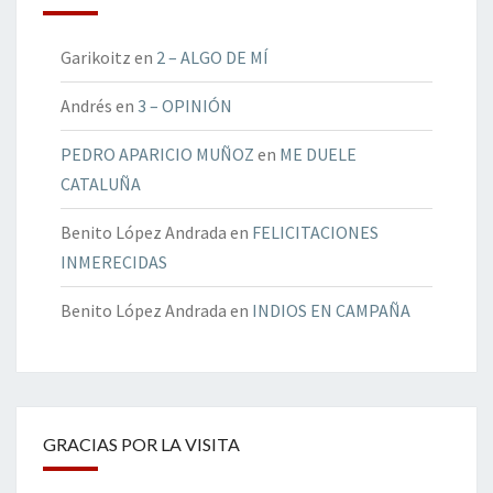
Garikoitz
en
2 – ALGO DE MÍ
Andrés
en
3 – OPINIÓN
PEDRO APARICIO MUÑOZ
en
ME DUELE
CATALUÑA
Benito López Andrada
en
FELICITACIONES
INMERECIDAS
Benito López Andrada
en
INDIOS EN CAMPAÑA
GRACIAS POR LA VISITA