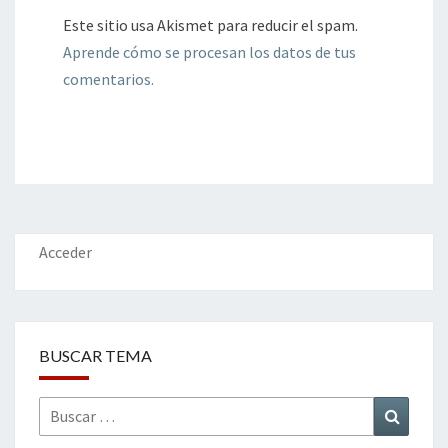
Este sitio usa Akismet para reducir el spam.
Aprende cómo se procesan los datos de tus
comentarios.
Acceder
BUSCAR TEMA
Buscar
Buscar
por: