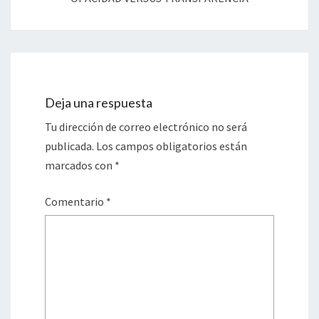
Deja una respuesta
Tu dirección de correo electrónico no será
publicada.
Los campos obligatorios están
marcados con
*
Comentario
*