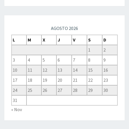
AGOSTO 2026
L
M
X
J
V
S
D
1
2
3
4
5
6
7
8
9
10
11
12
13
14
15
16
17
18
19
20
21
22
23
24
25
26
27
28
29
30
31
« Nov