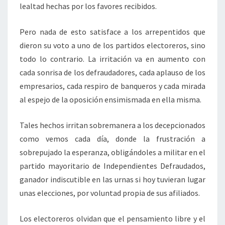
lealtad hechas por los favores recibidos.
Pero nada de esto satisface a los arrepentidos que
dieron su voto a uno de los partidos electoreros, sino
todo lo contrario. La irritación va en aumento con
cada sonrisa de los defraudadores, cada aplauso de los
empresarios, cada respiro de banqueros y cada mirada
al espejo de la oposición ensimismada en ella misma.
Tales hechos irritan sobremanera a los decepcionados
como vemos cada día, donde la frustración a
sobrepujado la esperanza, obligándoles a militar en el
partido mayoritario de Independientes Defraudados,
ganador indiscutible en las urnas si hoy tuvieran lugar
unas elecciones, por voluntad propia de sus afiliados.
Los electoreros olvidan que el pensamiento libre y el