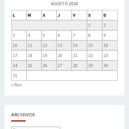
AGOSTO 2026
L
M
X
J
V
S
D
1
2
3
4
5
6
7
8
9
10
11
12
13
14
15
16
17
18
19
20
21
22
23
24
25
26
27
28
29
30
31
« Nov
ARCHIVOS