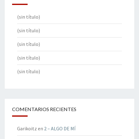
(sin título)
(sin título)
(sin título)
(sin título)
(sin título)
COMENTARIOS RECIENTES
Garikoitz
en
2 – ALGO DE MÍ