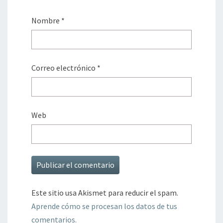
Nombre
*
Correo electrónico
*
Web
Este sitio usa Akismet para reducir el spam.
Aprende cómo se procesan los datos de tus
comentarios.