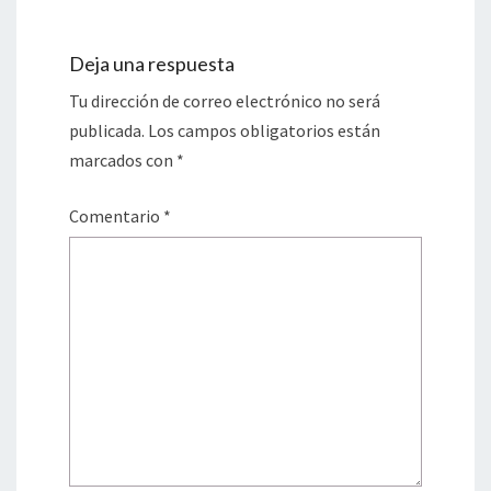
Deja una respuesta
Tu dirección de correo electrónico no será
publicada.
Los campos obligatorios están
marcados con
*
Comentario
*