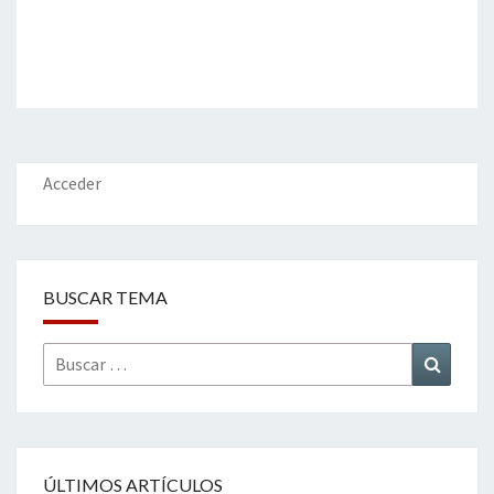
Acceder
BUSCAR TEMA
Buscar
Buscar
por:
ÚLTIMOS ARTÍCULOS