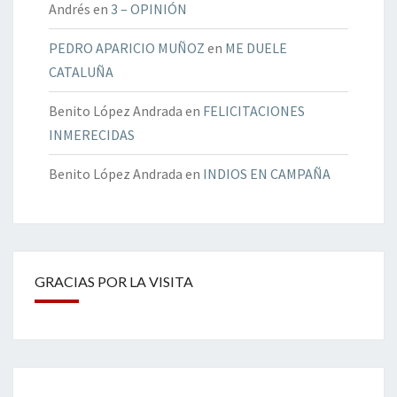
Andrés
en
3 – OPINIÓN
PEDRO APARICIO MUÑOZ
en
ME DUELE
CATALUÑA
Benito López Andrada
en
FELICITACIONES
INMERECIDAS
Benito López Andrada
en
INDIOS EN CAMPAÑA
GRACIAS POR LA VISITA