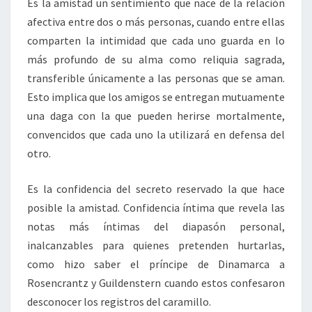
Es la amistad un sentimiento que nace de la relación
afectiva entre dos o más personas, cuando entre ellas
comparten la intimidad que cada uno guarda en lo
más profundo de su alma como reliquia sagrada,
transferible únicamente a las personas que se aman.
Esto implica que los amigos se entregan mutuamente
una daga con la que pueden herirse mortalmente,
convencidos que cada uno la utilizará en defensa del
otro.
Es la confidencia del secreto reservado la que hace
posible la amistad. Confidencia íntima que revela las
notas más íntimas del diapasón personal,
inalcanzables para quienes pretenden hurtarlas,
como hizo saber el príncipe de Dinamarca a
Rosencrantz y Guildenstern cuando estos confesaron
desconocer los registros del caramillo.