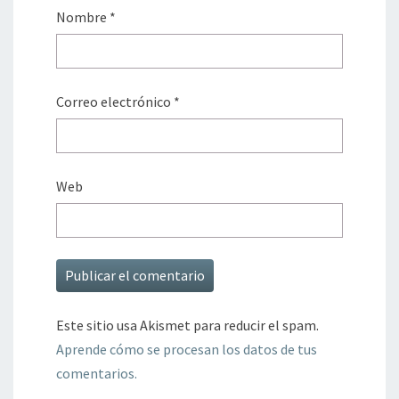
Nombre
*
Correo electrónico
*
Web
Este sitio usa Akismet para reducir el spam.
Aprende cómo se procesan los datos de tus
comentarios.