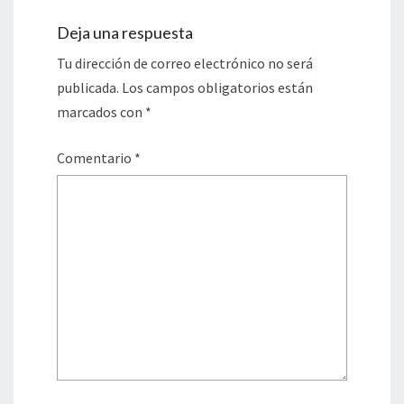
Deja una respuesta
Tu dirección de correo electrónico no será
publicada.
Los campos obligatorios están
marcados con
*
Comentario
*