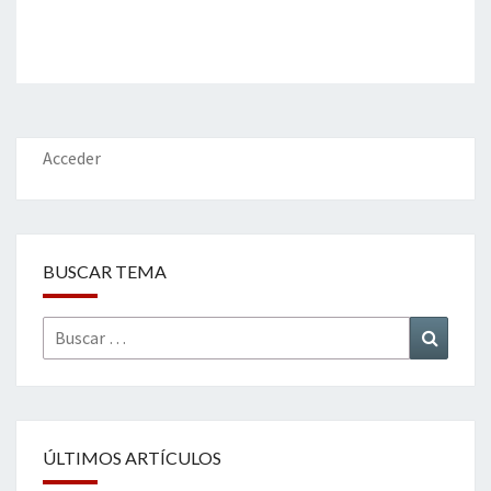
Acceder
BUSCAR TEMA
Buscar
Buscar
por:
ÚLTIMOS ARTÍCULOS