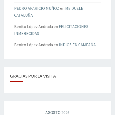
PEDRO APARICIO MUÑOZ
en
ME DUELE
CATALUÑA
Benito López Andrada
en
FELICITACIONES
INMERECIDAS
Benito López Andrada
en
INDIOS EN CAMPAÑA
GRACIAS POR LA VISITA
AGOSTO 2026