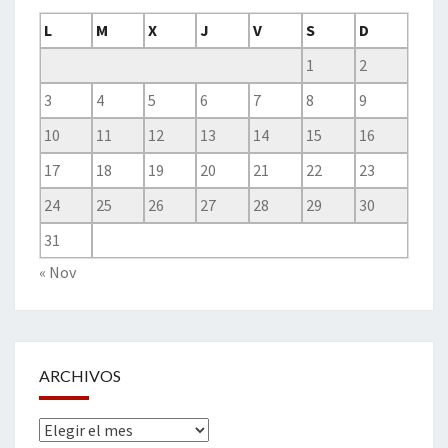
L
M
X
J
V
S
D
1
2
3
4
5
6
7
8
9
10
11
12
13
14
15
16
17
18
19
20
21
22
23
24
25
26
27
28
29
30
31
« Nov
ARCHIVOS
Archivos