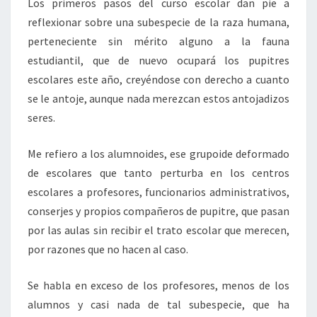
Los primeros pasos del curso escolar dan pie a
reflexionar sobre una subespecie de la raza humana,
perteneciente sin mérito alguno a la fauna
estudiantil, que de nuevo ocupará los pupitres
escolares este año, creyéndose con derecho a cuanto
se le antoje, aunque nada merezcan estos antojadizos
seres.
Me refiero a los alumnoides, ese grupoide deformado
de escolares que tanto perturba en los centros
escolares a profesores, funcionarios administrativos,
conserjes y propios compañeros de pupitre, que pasan
por las aulas sin recibir el trato escolar que merecen,
por razones que no hacen al caso.
Se habla en exceso de los profesores, menos de los
alumnos y casi nada de tal subespecie, que ha