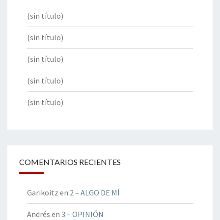
(sin título)
(sin título)
(sin título)
(sin título)
(sin título)
COMENTARIOS RECIENTES
Garikoitz
en
2 – ALGO DE MÍ
Andrés
en
3 – OPINIÓN