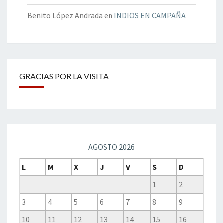
Benito López Andrada
en
INDIOS EN CAMPAÑA
GRACIAS POR LA VISITA
AGOSTO 2026
L
M
X
J
V
S
D
1
2
3
4
5
6
7
8
9
10
11
12
13
14
15
16