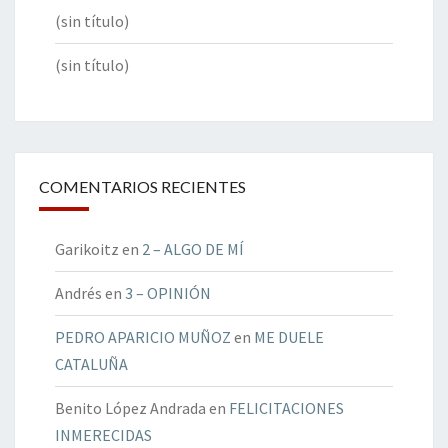
(sin título)
(sin título)
COMENTARIOS RECIENTES
Garikoitz
en
2 – ALGO DE MÍ
Andrés
en
3 – OPINIÓN
PEDRO APARICIO MUÑOZ
en
ME DUELE
CATALUÑA
Benito López Andrada
en
FELICITACIONES
INMERECIDAS