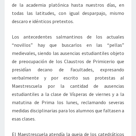
de la academia platónica hasta nuestros días, en
todas las latitudes, con igual desparpajo, mismo
descaro e idénticos pretextos.
Los antecedentes salmantinos de los actuales
“novillos” hay que buscarlos en las “pellas”
medievales, siendo las ausencias estudiantiles objeto
de preocupación de los Claustros de Primicerio que
presidían decano de Facultades, expresando
verbalmente y por escrito sus protestas al
Maestrescuela por la cantidad de ausencias
estudiantiles a la clase de Vísperas de viernes y a la
matutina de Prima los lunes, reclamando severas
medidas disciplinarias para los alumnos que faltasen a
esas clases.
El Maestrescuela atendía la queja de los catedráticos