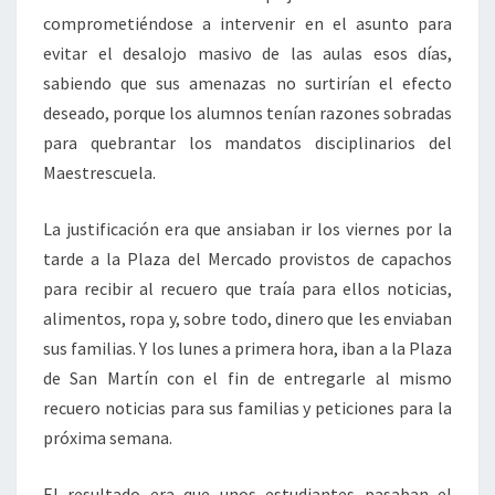
comprometiéndose a intervenir en el asunto para
evitar el desalojo masivo de las aulas esos días,
sabiendo que sus amenazas no surtirían el efecto
deseado, porque los alumnos tenían razones sobradas
para quebrantar los mandatos disciplinarios del
Maestrescuela.
La justificación era que ansiaban ir los viernes por la
tarde a la Plaza del Mercado provistos de capachos
para recibir al recuero que traía para ellos noticias,
alimentos, ropa y, sobre todo, dinero que les enviaban
sus familias. Y los lunes a primera hora, iban a la Plaza
de San Martín con el fin de entregarle al mismo
recuero noticias para sus familias y peticiones para la
próxima semana.
El resultado era que unos estudiantes pasaban el