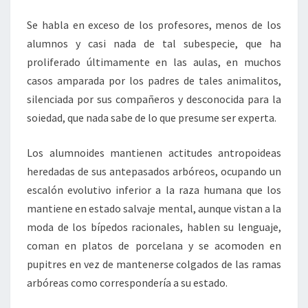
Se habla en exceso de los profesores, menos de los
alumnos y casi nada de tal subespecie, que ha
proliferado últimamente en las aulas, en muchos
casos amparada por los padres de tales animalitos,
silenciada por sus compañeros y desconocida para la
soiedad, que nada sabe de lo que presume ser experta.
Los alumnoides mantienen actitudes antropoideas
heredadas de sus antepasados arbóreos, ocupando un
escalón evolutivo inferior a la raza humana que los
mantiene en estado salvaje mental, aunque vistan a la
moda de los bípedos racionales, hablen su lenguaje,
coman en platos de porcelana y se acomoden en
pupitres en vez de mantenerse colgados de las ramas
arbóreas como correspondería a su estado.