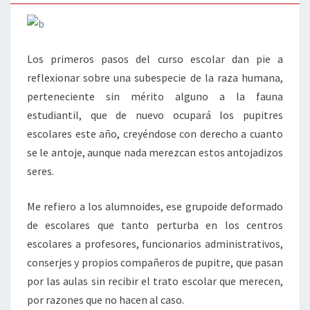
Los primeros pasos del curso escolar dan pie a
reflexionar sobre una subespecie de la raza humana,
perteneciente sin mérito alguno a la fauna
estudiantil, que de nuevo ocupará los pupitres
escolares este año, creyéndose con derecho a cuanto
se le antoje, aunque nada merezcan estos antojadizos
seres.
Me refiero a los alumnoides, ese grupoide deformado
de escolares que tanto perturba en los centros
escolares a profesores, funcionarios administrativos,
conserjes y propios compañeros de pupitre, que pasan
por las aulas sin recibir el trato escolar que merecen,
por razones que no hacen al caso.