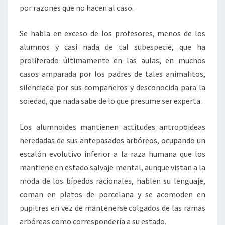
por razones que no hacen al caso.
Se habla en exceso de los profesores, menos de los
alumnos y casi nada de tal subespecie, que ha
proliferado últimamente en las aulas, en muchos
casos amparada por los padres de tales animalitos,
silenciada por sus compañeros y desconocida para la
soiedad, que nada sabe de lo que presume ser experta.
Los alumnoides mantienen actitudes antropoideas
heredadas de sus antepasados arbóreos, ocupando un
escalón evolutivo inferior a la raza humana que los
mantiene en estado salvaje mental, aunque vistan a la
moda de los bípedos racionales, hablen su lenguaje,
coman en platos de porcelana y se acomoden en
pupitres en vez de mantenerse colgados de las ramas
arbóreas como correspondería a su estado.