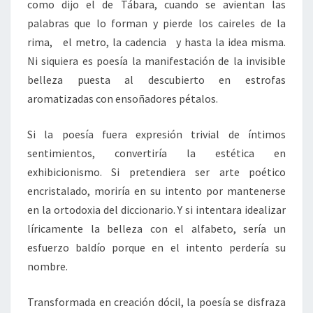
como dijo el de Tábara, cuando se avientan las
palabras que lo forman y pierde los caireles de la
rima, el metro, la cadencia y hasta la idea misma.
Ni siquiera es poesía la manifestación de la invisible
belleza puesta al descubierto en estrofas
aromatizadas con ensoñadores pétalos.
Si la poesía fuera expresión trivial de íntimos
sentimientos, convertiría la estética en
exhibicionismo. Si pretendiera ser arte poético
encristalado, moriría en su intento por mantenerse
en la ortodoxia del diccionario. Y si intentara idealizar
líricamente la belleza con el alfabeto, sería un
esfuerzo baldío porque en el intento perdería su
nombre.
Transformada en creación dócil, la poesía se disfraza