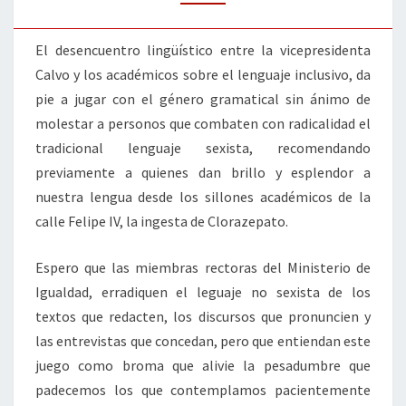
El desencuentro lingüístico entre la vicepresidenta
Calvo y los académicos sobre el lenguaje inclusivo, da
pie a jugar con el género gramatical sin ánimo de
molestar a personos que combaten con radicalidad el
tradicional lenguaje sexista, recomendando
previamente a quienes dan brillo y esplendor a
nuestra lengua desde los sillones académicos de la
calle Felipe IV, la ingesta de Clorazepato.
Espero que las miembras rectoras del Ministerio de
Igualdad, erradiquen el leguaje no sexista de los
textos que redacten, los discursos que pronuncien y
las entrevistas que concedan, pero que entiendan este
juego como broma que alivie la pesadumbre que
padecemos los que contemplamos pacientemente