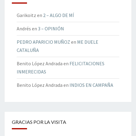
Garikoitz
en
2 – ALGO DE MÍ
Andrés
en
3 – OPINIÓN
PEDRO APARICIO MUÑOZ
en
ME DUELE
CATALUÑA
Benito López Andrada
en
FELICITACIONES
INMERECIDAS
Benito López Andrada
en
INDIOS EN CAMPAÑA
GRACIAS POR LA VISITA