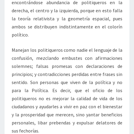
encontrándose abundancia de politiqueros en la
derecha, el centro y la izquierda, porque en esto falla
la teoría relativista y la geometría espacial, pues
ambos se distribuyen indistintamente en el colorín
político.
Manejan los politiqueros como nadie el lenguaje de la
confusión, mezclando embustes con afirmaciones
solemnes; falsas promesas con declaraciones de
principios; y contradicciones perdidas entre frases sin
sentido. Son personas que viven de la política y no
para la Política. Es decir, que el oficio de los
politiqueros no es mejorar la calidad de vida de los
ciudadanos y ayudarles a vivir en paz con el bienestar
y la prosperidad que merecen, sino yantar beneficios
personales, libar prebendas y expulsar delatores de
sus fechorías.