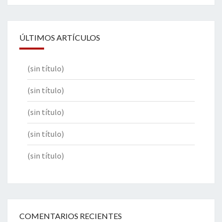
ÚLTIMOS ARTÍCULOS
(sin título)
(sin título)
(sin título)
(sin título)
(sin título)
COMENTARIOS RECIENTES