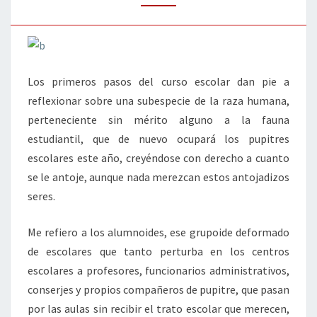
Los primeros pasos del curso escolar dan pie a
reflexionar sobre una subespecie de la raza humana,
perteneciente sin mérito alguno a la fauna
estudiantil, que de nuevo ocupará los pupitres
escolares este año, creyéndose con derecho a cuanto
se le antoje, aunque nada merezcan estos antojadizos
seres.
Me refiero a los alumnoides, ese grupoide deformado
de escolares que tanto perturba en los centros
escolares a profesores, funcionarios administrativos,
conserjes y propios compañeros de pupitre, que pasan
por las aulas sin recibir el trato escolar que merecen,