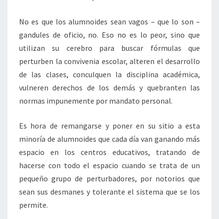
No es que los alumnoides sean vagos – que lo son –
gandules de oficio, no. Eso no es lo peor, sino que
utilizan su cerebro para buscar fórmulas que
perturben la convivenia escolar, alteren el desarrollo
de las clases, conculquen la disciplina académica,
vulneren derechos de los demás y quebranten las
normas impunemente por mandato personal.
Es hora de remangarse y poner en su sitio a esta
minoría de alumnoides que cada día van ganando más
espacio en los centros educativos, tratando de
hacerse con todo el espacio cuando se trata de un
pequeño grupo de perturbadores, por notorios que
sean sus desmanes y tolerante el sistema que se los
permite.