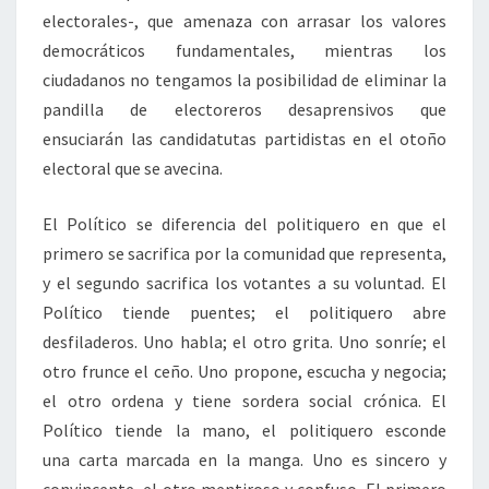
electorales-, que amenaza con arrasar los valores
democráticos fundamentales, mientras los
ciudadanos no tengamos la posibilidad de eliminar la
pandilla de electoreros desaprensivos que
ensuciarán las candidatutas partidistas en el otoño
electoral que se avecina.
El Político se diferencia del politiquero en que el
primero se sacrifica por la comunidad que representa,
y el segundo sacrifica los votantes a su voluntad. El
Político tiende puentes; el politiquero abre
desfiladeros. Uno habla; el otro grita. Uno sonríe; el
otro frunce el ceño. Uno propone, escucha y negocia;
el otro ordena y tiene sordera social crónica. El
Político tiende la mano, el politiquero esconde
una carta marcada en la manga. Uno es sincero y