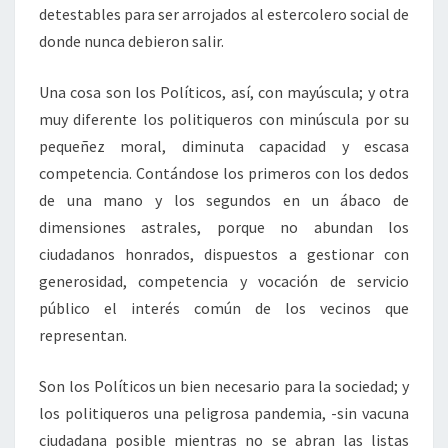
detestables para ser arrojados al estercolero social de
donde nunca debieron salir.
Una cosa son los Políticos, así, con mayúscula; y otra
muy diferente los politiqueros con minúscula por su
pequeñez moral, diminuta capacidad y escasa
competencia. Contándose los primeros con los dedos
de una mano y los segundos en un ábaco de
dimensiones astrales, porque no abundan los
ciudadanos honrados, dispuestos a gestionar con
generosidad, competencia y vocación de servicio
público el interés común de los vecinos que
representan.
Son los Políticos un bien necesario para la sociedad; y
los politiqueros una peligrosa pandemia, -sin vacuna
ciudadana posible mientras no se abran las listas