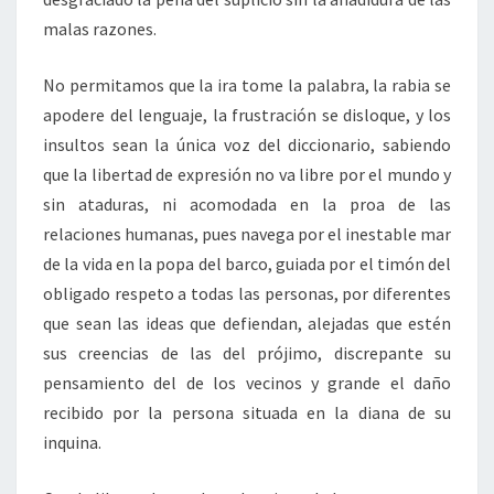
malas razones.
No permitamos que la ira tome la palabra, la rabia se
apodere del lenguaje, la frustración se disloque, y los
insultos sean la única voz del diccionario, sabiendo
que la libertad de expresión no va libre por el mundo y
sin ataduras, ni acomodada en la proa de las
relaciones humanas, pues navega por el inestable mar
de la vida en la popa del barco, guiada por el timón del
obligado respeto a todas las personas, por diferentes
que sean las ideas que defiendan, alejadas que estén
sus creencias de las del prójimo, discrepante su
pensamiento del de los vecinos y grande el daño
recibido por la persona situada en la diana de su
inquina.