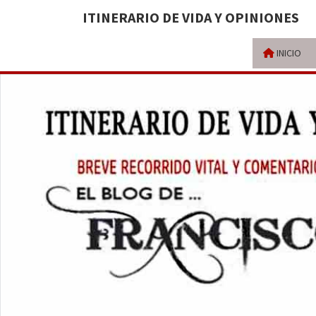
ITINERARIO DE VIDA Y OPINIONES
INICIO