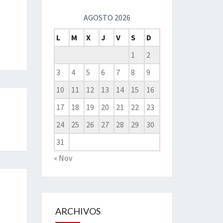
AGOSTO 2026
L
M
X
J
V
S
D
1
2
3
4
5
6
7
8
9
10
11
12
13
14
15
16
17
18
19
20
21
22
23
24
25
26
27
28
29
30
31
« Nov
ARCHIVOS