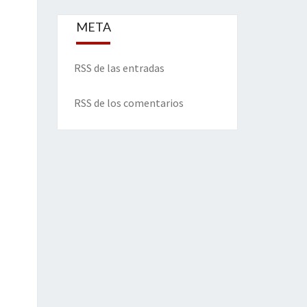
META
RSS de las entradas
RSS de los comentarios