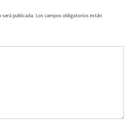
o será publicada.
Los campos obligatorios están