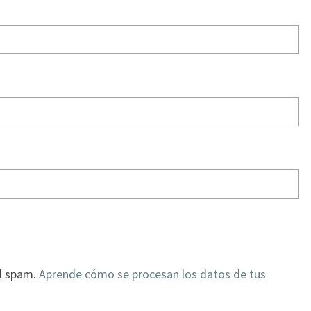
el spam.
Aprende cómo se procesan los datos de tus