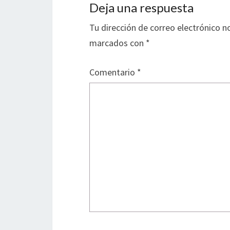
Deja una respuesta
Tu dirección de correo electrónico n
marcados con
*
Comentario
*