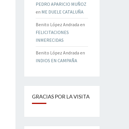
PEDRO APARICIO MUÑOZ
en
ME DUELE CATALUÑA
Benito López Andrada
en
FELICITACIONES
INMERECIDAS
Benito López Andrada
en
INDIOS EN CAMPAÑA
GRACIAS POR LA VISITA