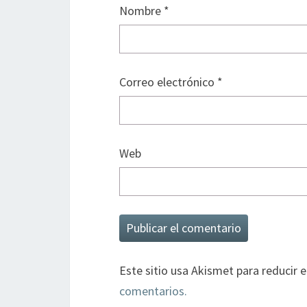
Nombre
*
Correo electrónico
*
Web
Este sitio usa Akismet para reducir 
comentarios.