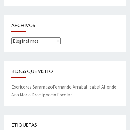
ARCHIVOS
Archivos
BLOGS QUE VISITO
Escritores
Saramago
Fernando Arrabal
Isabel Allende
Ana María Drac
Ignacio Escolar
ETIQUETAS