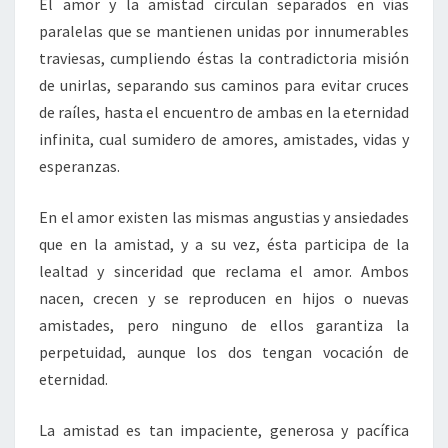
El amor y la amistad circulan separados en vías
paralelas que se mantienen unidas por innumerables
traviesas, cumpliendo éstas la contradictoria misión
de unirlas, separando sus caminos para evitar cruces
de raíles, hasta el encuentro de ambas en la eternidad
infinita, cual sumidero de amores, amistades, vidas y
esperanzas.
En el amor existen las mismas angustias y ansiedades
que en la amistad, y a su vez, ésta participa de la
lealtad y sinceridad que reclama el amor. Ambos
nacen, crecen y se reproducen en hijos o nuevas
amistades, pero ninguno de ellos garantiza la
perpetuidad, aunque los dos tengan vocación de
eternidad.
La amistad es tan impaciente, generosa y pacífica