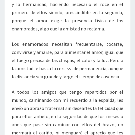
y la hermandad, haciendo necesario el roce en el
primero de ellos siendo, prescindible en la segunda,
porque el amor exige la presencia física de los
enamorados, algo que la amistad no reclama.
Los enamorados necesitan frecuentarse, tocarse,
convivirse y amarse, para alimentar el amor, igual que
el fuego precisa de las chispas, el calor y la luz. Pero a
la amistad le basta la certeza de permanencia, aunque
la distancia sea grande y largo el tiempo de ausencia.
A todos los amigos que tengo repartidos por el
mundo, caminando con mi recuerdo a la espalda, les
envío un abrazo fraternal sin desearles la felicidad que
para ellos anhelo, en la seguridad de que los meses o
años que pase sin caminar con ellos del brazo, no
mermará el cariño, ni menguará el aprecio que les