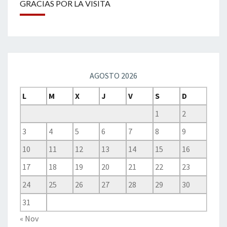
GRACIAS POR LA VISITA
AGOSTO 2026
L
M
X
J
V
S
D
1
2
3
4
5
6
7
8
9
10
11
12
13
14
15
16
17
18
19
20
21
22
23
24
25
26
27
28
29
30
31
« Nov