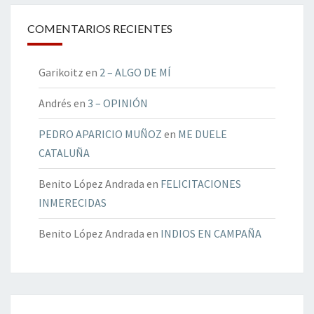
COMENTARIOS RECIENTES
Garikoitz
en
2 – ALGO DE MÍ
Andrés
en
3 – OPINIÓN
PEDRO APARICIO MUÑOZ
en
ME DUELE
CATALUÑA
Benito López Andrada
en
FELICITACIONES
INMERECIDAS
Benito López Andrada
en
INDIOS EN CAMPAÑA