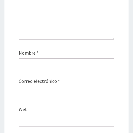
Nombre
*
Correo electrónico
*
Web