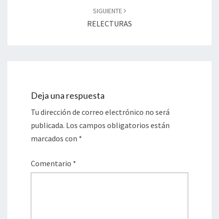
SIGUIENTE
RELECTURAS
Deja una respuesta
Tu dirección de correo electrónico no será
publicada.
Los campos obligatorios están
marcados con
*
Comentario
*