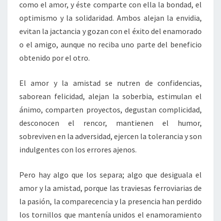
como el amor, y éste comparte con ella la bondad, el
optimismo y la solidaridad. Ambos alejan la envidia,
evitan la jactancia y gozan con el éxito del enamorado
o el amigo, aunque no reciba uno parte del beneficio
obtenido por el otro.
El amor y la amistad se nutren de confidencias,
saborean felicidad, alejan la soberbia, estimulan el
ánimo, comparten proyectos, degustan complicidad,
desconocen el rencor, mantienen el humor,
sobreviven en la adversidad, ejercen la tolerancia y son
indulgentes con los errores ajenos.
Pero hay algo que los separa; algo que desiguala el
amor y la amistad, porque las traviesas ferroviarias de
la pasión, la comparecencia y la presencia han perdido
los tornillos que mantenía unidos el enamoramiento