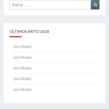
Buscar
Buscar
por:
ÚLTIMOS ARTÍCULOS
(sin título)
(sin título)
(sin título)
(sin título)
(sin título)