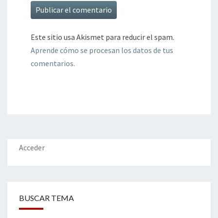
Este sitio usa Akismet para reducir el spam.
Aprende cómo se procesan los datos de tus
comentarios.
Acceder
BUSCAR TEMA