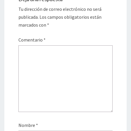
Tu dirección de correo electrónico no será
publicada.
Los campos obligatorios están
marcados con
*
Comentario
*
Nombre
*