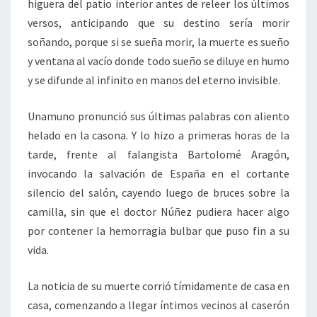
higuera del patio interior antes de releer los últimos
versos, anticipando que su destino sería morir
soñando, porque si se sueña morir, la muerte es sueño
y ventana al vacío donde todo sueño se diluye en humo
y se difunde al infinito en manos del eterno invisible.
Unamuno pronunció sus últimas palabras con aliento
helado en la casona. Y lo hizo a primeras horas de la
tarde, frente al falangista Bartolomé Aragón,
invocando la salvación de España en el cortante
silencio del salón, cayendo luego de bruces sobre la
camilla, sin que el doctor Núñez pudiera hacer algo
por contener la hemorragia bulbar que puso fin a su
vida.
La noticia de su muerte corrió tímidamente de casa en
casa, comenzando a llegar íntimos vecinos al caserón