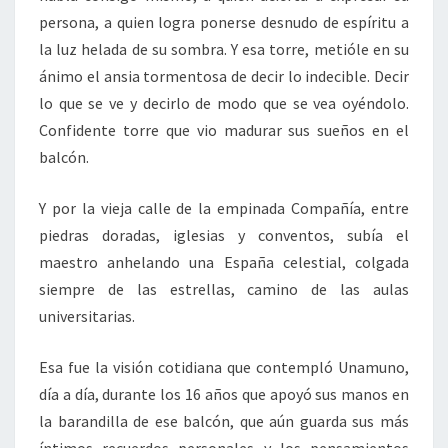
persona, a quien logra ponerse desnudo de espíritu a
la luz helada de su sombra. Y esa torre, metióle en su
ánimo el ansia tormentosa de decir lo indecible. Decir
lo que se ve y decirlo de modo que se vea oyéndolo.
Confidente torre que vio madurar sus sueños en el
balcón.
Y por la vieja calle de la empinada Compañía, entre
piedras doradas, iglesias y conventos, subía el
maestro anhelando una España celestial, colgada
siempre de las estrellas, camino de las aulas
universitarias.
Esa fue la visión cotidiana que contempló Unamuno,
día a día, durante los 16 años que apoyó sus manos en
la barandilla de ese balcón, que aún guarda sus más