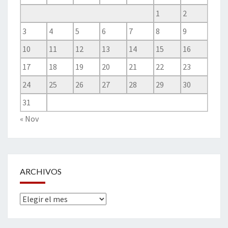
1
2
3
4
5
6
7
8
9
10
11
12
13
14
15
16
17
18
19
20
21
22
23
24
25
26
27
28
29
30
31
« Nov
ARCHIVOS
Archivos