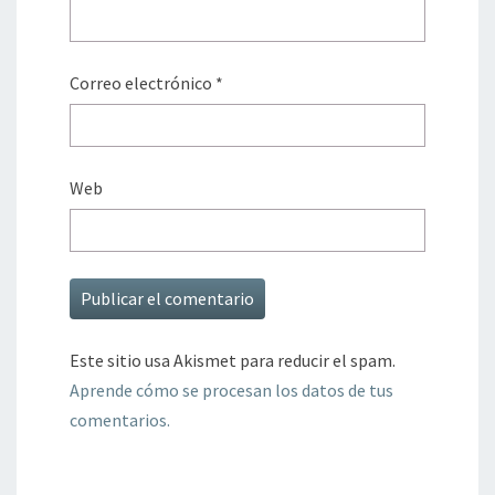
Correo electrónico
*
Web
Este sitio usa Akismet para reducir el spam.
Aprende cómo se procesan los datos de tus
comentarios.