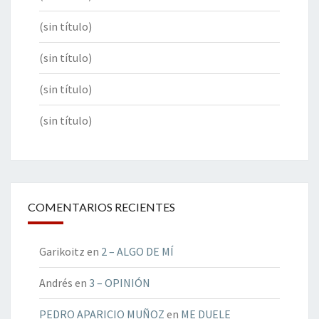
(sin título)
(sin título)
(sin título)
(sin título)
COMENTARIOS RECIENTES
Garikoitz
en
2 – ALGO DE MÍ
Andrés
en
3 – OPINIÓN
PEDRO APARICIO MUÑOZ
en
ME DUELE