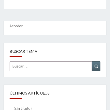
Acceder
BUSCAR TEMA
Buscar
Buscar
por:
ÚLTIMOS ARTÍCULOS
(sin título)