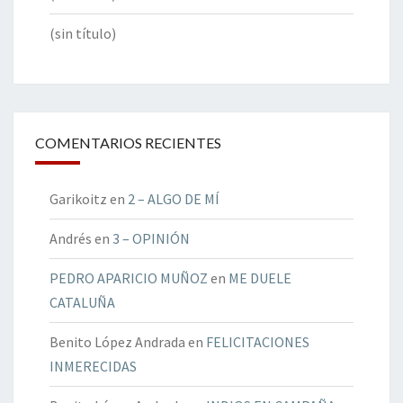
(sin título)
COMENTARIOS RECIENTES
Garikoitz
en
2 – ALGO DE MÍ
Andrés
en
3 – OPINIÓN
PEDRO APARICIO MUÑOZ
en
ME DUELE
CATALUÑA
Benito López Andrada
en
FELICITACIONES
INMERECIDAS