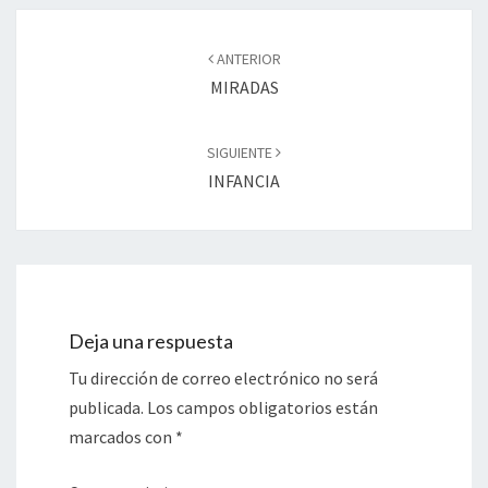
Navegación
de
ANTERIOR
entradas
MIRADAS
SIGUIENTE
INFANCIA
Deja una respuesta
Tu dirección de correo electrónico no será
publicada.
Los campos obligatorios están
marcados con
*