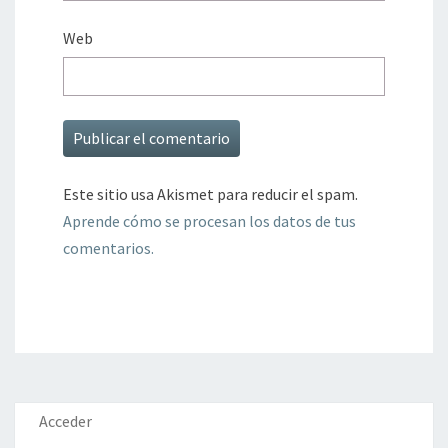
Web
Este sitio usa Akismet para reducir el spam.
Aprende cómo se procesan los datos de tus
comentarios.
Acceder