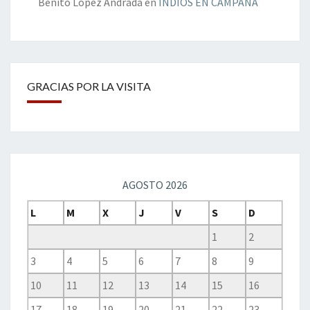
Benito López Andrada
en
INDIOS EN CAMPAÑA
GRACIAS POR LA VISITA
AGOSTO 2026
L
M
X
J
V
S
D
1
2
3
4
5
6
7
8
9
10
11
12
13
14
15
16
17
18
19
20
21
22
23