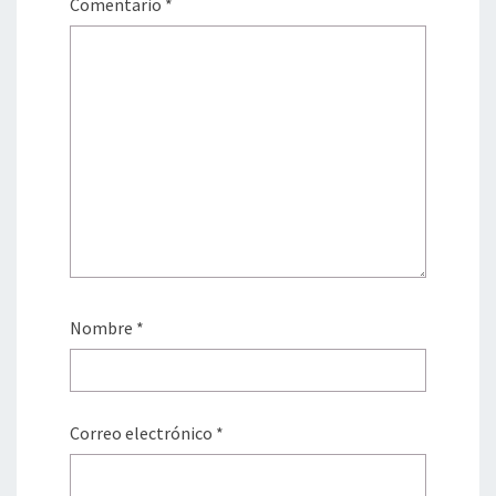
Comentario
*
Nombre
*
Correo electrónico
*