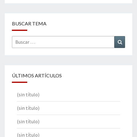
BUSCAR TEMA
Buscar
Buscar
por:
ÚLTIMOS ARTÍCULOS
(sin título)
(sin título)
(sin título)
(sin título)