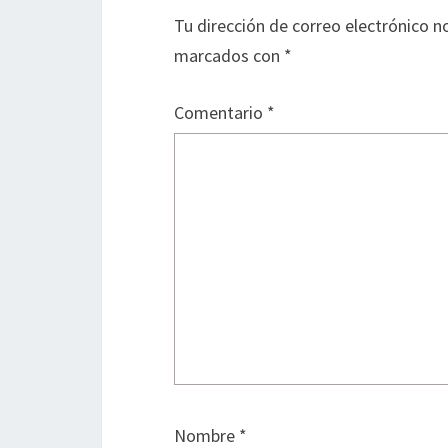
Tu dirección de correo electrónico n
marcados con
*
Comentario
*
Nombre
*