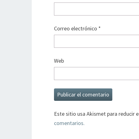
Correo electrónico
*
Web
Este sitio usa Akismet para reducir 
comentarios.