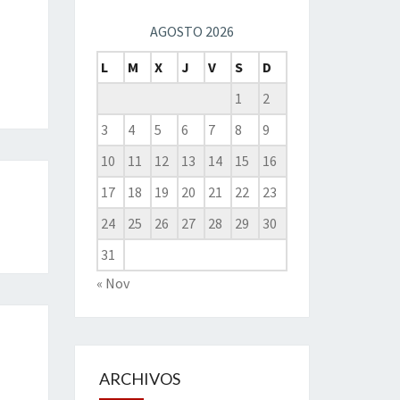
AGOSTO 2026
L
M
X
J
V
S
D
1
2
3
4
5
6
7
8
9
10
11
12
13
14
15
16
17
18
19
20
21
22
23
24
25
26
27
28
29
30
31
« Nov
ARCHIVOS