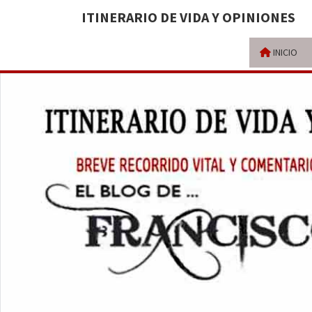
ITINERARIO DE VIDA Y OPINIONES
INICIO