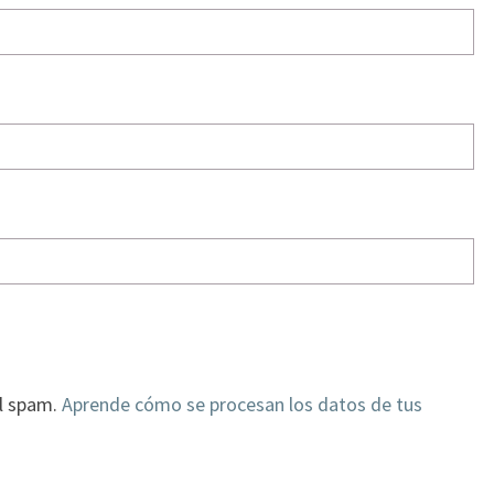
el spam.
Aprende cómo se procesan los datos de tus