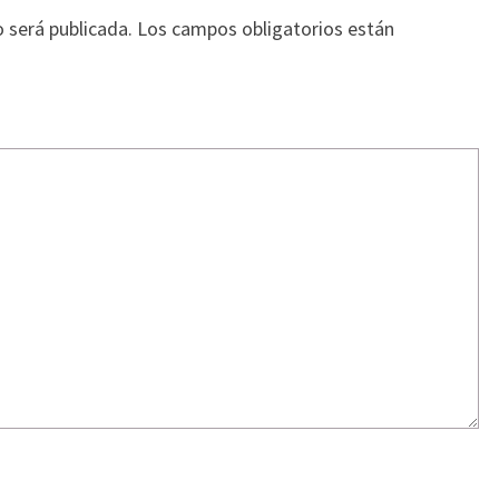
o será publicada.
Los campos obligatorios están