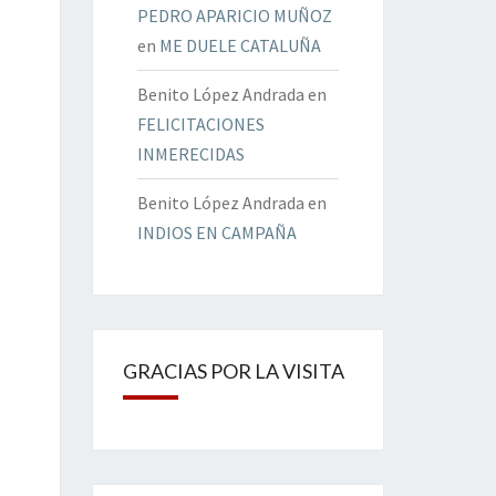
PEDRO APARICIO MUÑOZ
en
ME DUELE CATALUÑA
Benito López Andrada
en
FELICITACIONES
INMERECIDAS
Benito López Andrada
en
INDIOS EN CAMPAÑA
GRACIAS POR LA VISITA