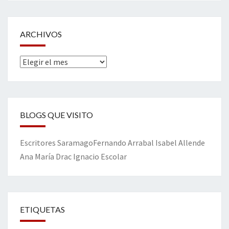
ARCHIVOS
Archivos
BLOGS QUE VISITO
Escritores
Saramago
Fernando Arrabal
Isabel Allende
Ana María Drac
Ignacio Escolar
ETIQUETAS