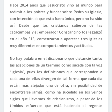
Hace 2014 años que Jesucristo vino al mundo para
redimir a los pobres y fundar sobre Pedro su iglesia,
con intención de que esta fuera única, pero no ha sido
así. Desde que los cristianos salieron de las
catacumbas y el emperador Constantino los legalizó
en el año 313, comenzaron a aparecer tres iglesias
muy diferentes en comportamientos y actitudes.
No hay palabra en el diccionario que distancie tanto
las acepciones de un término como sucede con la voz
“iglesia”, pues las definiciones que corresponden a
cada una de ellas divergen de tal forma que cada día
están más alejadas una de otra, sin posibilidad de
encontrarse jamás, como ha sucedido en los veinte
siglos que llevamos de cristianismo, a pesar de los
tímidos esfuerzos que está haciendo el regente