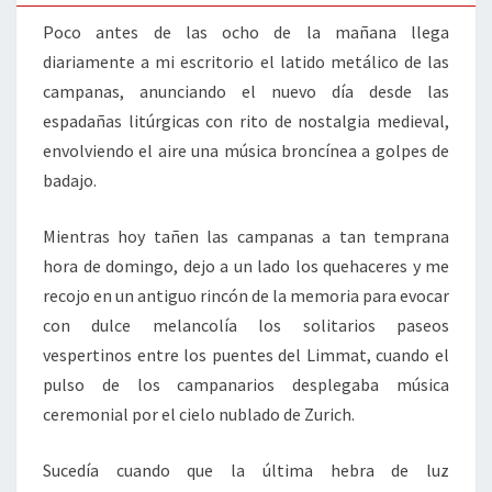
Poco antes de las ocho de la mañana llega
diariamente a mi escritorio el latido metálico de las
campanas, anunciando el nuevo día desde las
espadañas litúrgicas con rito de nostalgia medieval,
envolviendo el aire una música broncínea a golpes de
badajo.
Mientras hoy tañen las campanas a tan temprana
hora de domingo, dejo a un lado los quehaceres y me
recojo en un antiguo rincón de la memoria para evocar
con dulce melancolía los solitarios paseos
vespertinos entre los puentes del Limmat, cuando el
pulso de los campanarios desplegaba música
ceremonial por el cielo nublado de Zurich.
Sucedía cuando que la última hebra de luz