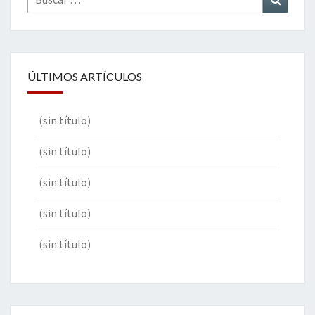
por:
ÚLTIMOS ARTÍCULOS
(sin título)
(sin título)
(sin título)
(sin título)
(sin título)