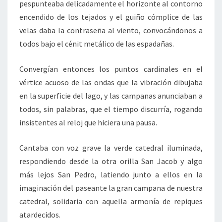
pespunteaba delicadamente el horizonte al contorno
encendido de los tejados y el guiño cómplice de las
velas daba la contraseña al viento, convocándonos a
todos bajo el cénit metálico de las espadañas.
Convergían entonces los puntos cardinales en el
vértice acuoso de las ondas que la vibración dibujaba
en la superficie del lago, y las campanas anunciaban a
todos, sin palabras, que el tiempo discurría, rogando
insistentes al reloj que hiciera una pausa.
Cantaba con voz grave la verde catedral iluminada,
respondiendo desde la otra orilla San Jacob y algo
más lejos San Pedro, latiendo junto a ellos en la
imaginación del paseante la gran campana de nuestra
catedral, solidaria con aquella armonía de repiques
atardecidos.