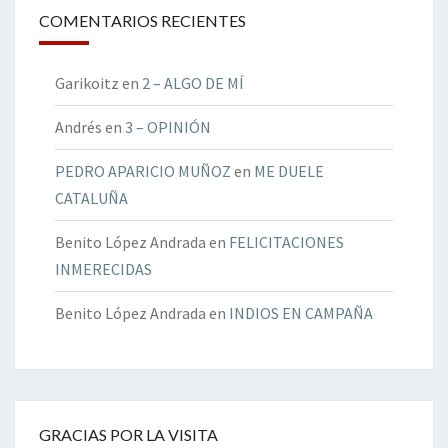
COMENTARIOS RECIENTES
Garikoitz
en
2 – ALGO DE MÍ
Andrés
en
3 – OPINIÓN
PEDRO APARICIO MUÑOZ
en
ME DUELE
CATALUÑA
Benito López Andrada
en
FELICITACIONES
INMERECIDAS
Benito López Andrada
en
INDIOS EN CAMPAÑA
GRACIAS POR LA VISITA