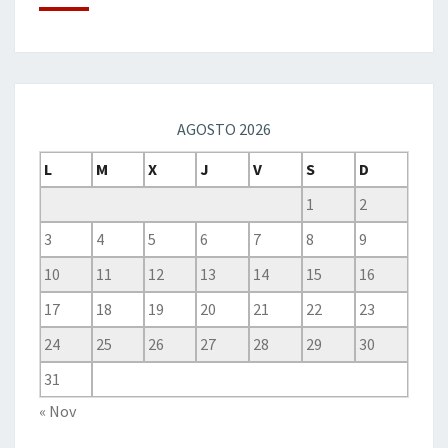
AGOSTO 2026
L
M
X
J
V
S
D
1
2
3
4
5
6
7
8
9
10
11
12
13
14
15
16
17
18
19
20
21
22
23
24
25
26
27
28
29
30
31
« Nov