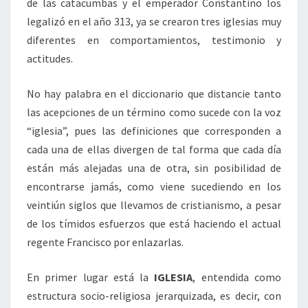
de las catacumbas y el emperador Constantino los
legalizó en el año 313, ya se crearon tres iglesias muy
diferentes en comportamientos, testimonio y
actitudes.
No hay palabra en el diccionario que distancie tanto
las acepciones de un término como sucede con la voz
“iglesia”, pues las definiciones que corresponden a
cada una de ellas divergen de tal forma que cada día
están más alejadas una de otra, sin posibilidad de
encontrarse jamás, como viene sucediendo en los
veintiún siglos que llevamos de cristianismo, a pesar
de los tímidos esfuerzos que está haciendo el actual
regente Francisco por enlazarlas.
En primer lugar está la
IGLESIA
, entendida como
estructura socio-religiosa jerarquizada, es decir, con