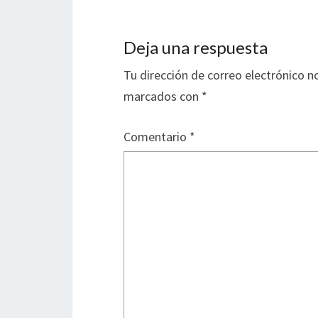
Deja una respuesta
Tu dirección de correo electrónico n
marcados con
*
Comentario
*