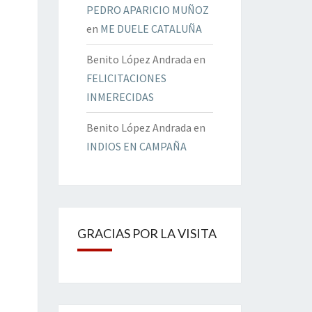
PEDRO APARICIO MUÑOZ
en
ME DUELE CATALUÑA
Benito López Andrada
en
FELICITACIONES
INMERECIDAS
Benito López Andrada
en
INDIOS EN CAMPAÑA
GRACIAS POR LA VISITA