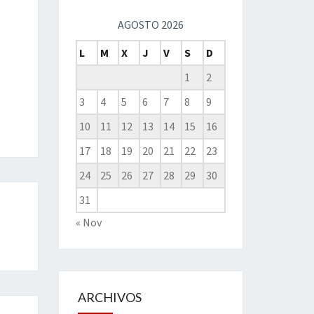
AGOSTO 2026
L
M
X
J
V
S
D
1
2
3
4
5
6
7
8
9
10
11
12
13
14
15
16
17
18
19
20
21
22
23
24
25
26
27
28
29
30
31
« Nov
ARCHIVOS