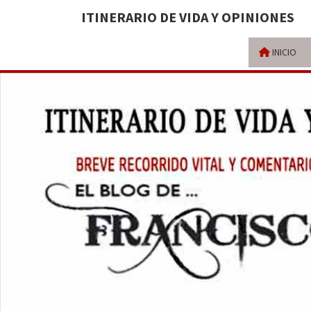
ITINERARIO DE VIDA Y OPINIONES
INICIO