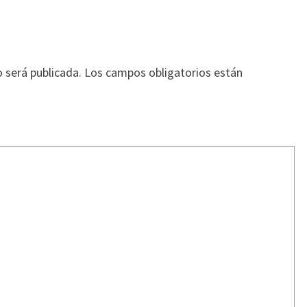
o será publicada.
Los campos obligatorios están