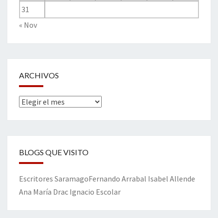
31
« Nov
ARCHIVOS
Archivos
BLOGS QUE VISITO
Escritores
Saramago
Fernando Arrabal
Isabel Allende
Ana María Drac
Ignacio Escolar