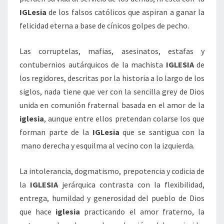
IGLesia
de los falsos católicos que aspiran a ganar la
felicidad eterna a base de cínicos golpes de pecho.
Las corruptelas, mafias, asesinatos, estafas y
contubernios autárquicos de la machista
IGLESIA
de
los regidores, descritas por la historia a lo largo de los
siglos, nada tiene que ver con la sencilla grey de Dios
unida en comunión fraternal basada en el amor de la
iglesia
, aunque entre ellos pretendan colarse los que
forman parte de la
IGLesia
que se santigua con la
mano derecha y esquilma al vecino con la izquierda.
La intolerancia, dogmatismo, prepotencia y codicia de
la
IGLESIA
jerárquica contrasta con la flexibilidad,
entrega, humildad y generosidad del pueblo de Dios
que hace
iglesia
practicando el amor fraterno, la