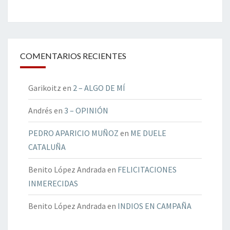
COMENTARIOS RECIENTES
Garikoitz
en
2 – ALGO DE MÍ
Andrés
en
3 – OPINIÓN
PEDRO APARICIO MUÑOZ
en
ME DUELE
CATALUÑA
Benito López Andrada
en
FELICITACIONES
INMERECIDAS
Benito López Andrada
en
INDIOS EN CAMPAÑA