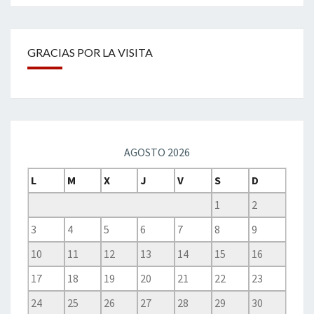
GRACIAS POR LA VISITA
AGOSTO 2026
L
M
X
J
V
S
D
1
2
3
4
5
6
7
8
9
10
11
12
13
14
15
16
17
18
19
20
21
22
23
24
25
26
27
28
29
30