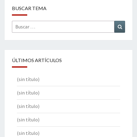
BUSCAR TEMA
Buscar
Buscar
por:
ÚLTIMOS ARTÍCULOS
(sin título)
(sin título)
(sin título)
(sin título)
(sin título)