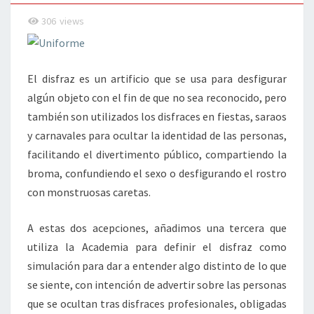
306
views
El disfraz es un artificio que se usa para desfigurar
algún objeto con el fin de que no sea reconocido, pero
también son utilizados los disfraces en fiestas, saraos
y carnavales para ocultar la identidad de las personas,
facilitando el divertimento público, compartiendo la
broma, confundiendo el sexo o desfigurando el rostro
con monstruosas caretas.
A estas dos acepciones, añadimos una tercera que
utiliza la Academia para definir el disfraz como
simulación para dar a entender algo distinto de lo que
se siente, con intención de advertir sobre las personas
que se ocultan tras disfraces profesionales, obligadas