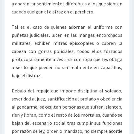
a aparentar sentimientos diferentes a los que sienten
cuando cuelgan el disfraz en el perchero.
Tal es el caso de quienes adornan el uniforme con
puñetas judiciales, lucen en las mangas entorchados
militares, exhiben mitras episcopales o cubren la
cabeza con gorras policiales, todos ellos forzados
protocolariamente a vestirse con ropa que les obliga
a ser lo que pueden no ser realmente en zapatillas,
bajo el disfraz.
Debajo del ropaje que impone disciplina al soldado,
severidad al juez, santificación al prelado y obediencia
al gendarme, se ocultan personas que sufren, sienten,
ríen y lloran, como el resto de los mortales, cuando se
bajan del escenario social tras cumplir sus funciones
por razón de ley, orden o mandato, no siempre acorde