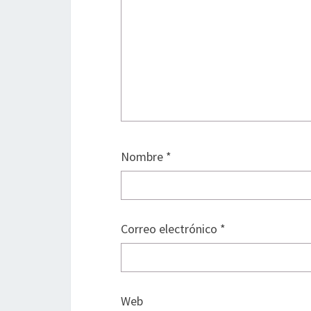
Nombre
*
Correo electrónico
*
Web