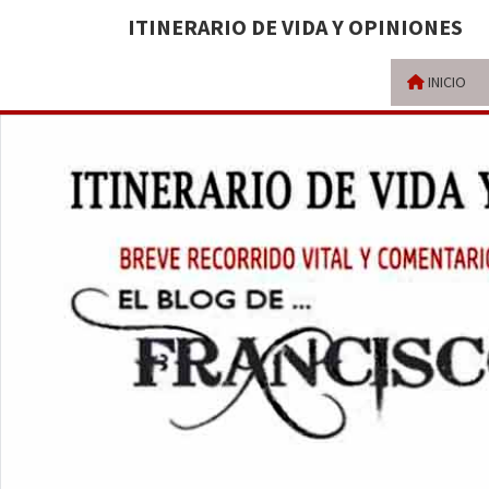
ITINERARIO DE VIDA Y OPINIONES
INICIO