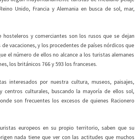
 Reino Unido, Francia y Alemania en busca de sol, mar,
 hosteleros y comerciantes son los rusos que se dejan
 de vacaciones, y los procedentes de países nórdicos que
ue el número de ellos no alcance a los turistas alemanes
s, los británicos 766 y 593 los franceses.
tas interesados por nuestra cultura, museos, paisajes,
y centros culturales, buscando la mayoría de ellos sol,
 donde son frecuentes los excesos de quienes Racionero
uristas europeos en su propio territorio, saben que su
rigen nada tiene que ver con las actitudes que muchos