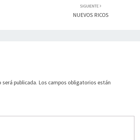
SIGUIENTE
NUEVOS RICOS
o será publicada.
Los campos obligatorios están