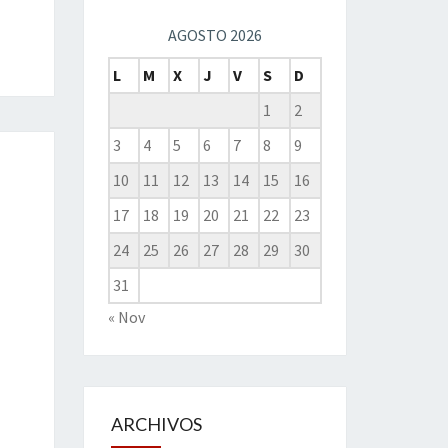
AGOSTO 2026
L
M
X
J
V
S
D
1
2
3
4
5
6
7
8
9
10
11
12
13
14
15
16
17
18
19
20
21
22
23
24
25
26
27
28
29
30
31
« Nov
ARCHIVOS