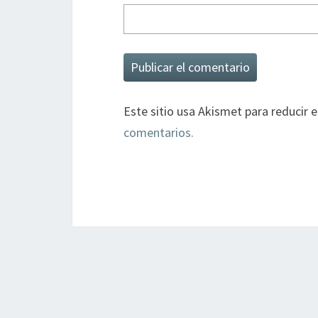
Este sitio usa Akismet para reducir 
comentarios.