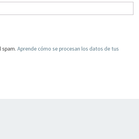
el spam.
Aprende cómo se procesan los datos de tus