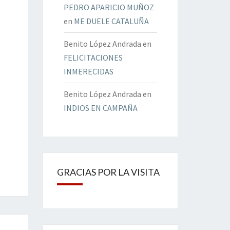
PEDRO APARICIO MUÑOZ
en
ME DUELE CATALUÑA
Benito López Andrada
en
FELICITACIONES
INMERECIDAS
Benito López Andrada
en
INDIOS EN CAMPAÑA
GRACIAS POR LA VISITA