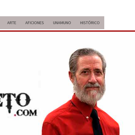
ARTE
AFICIONES
UNAMUNO
HISTÓRICO
ERARIO
IDA Y