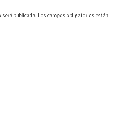
o será publicada.
Los campos obligatorios están