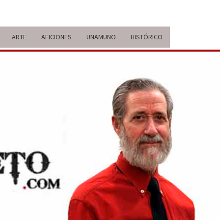
ARTE
AFICIONES
UNAMUNO
HISTÓRICO
ERARIO
IDA Y