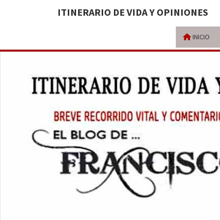
ITINERARIO DE VIDA Y OPINIONES
INICIO