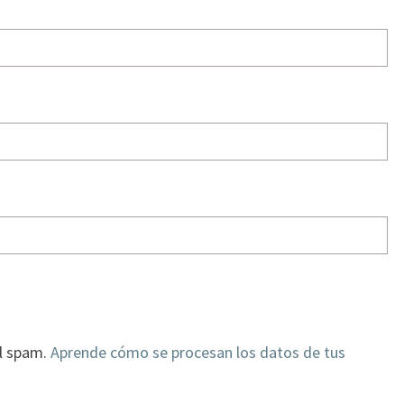
el spam.
Aprende cómo se procesan los datos de tus