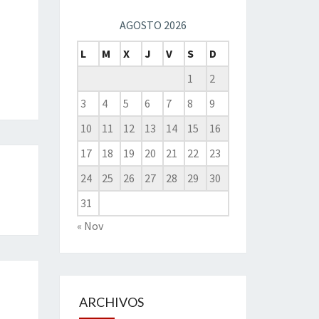
AGOSTO 2026
L
M
X
J
V
S
D
1
2
3
4
5
6
7
8
9
10
11
12
13
14
15
16
17
18
19
20
21
22
23
24
25
26
27
28
29
30
31
« Nov
ARCHIVOS