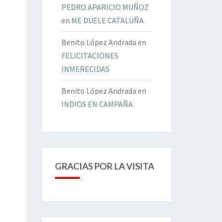
PEDRO APARICIO MUÑOZ
en
ME DUELE CATALUÑA
Benito López Andrada
en
FELICITACIONES
INMERECIDAS
Benito López Andrada
en
INDIOS EN CAMPAÑA
GRACIAS POR LA VISITA