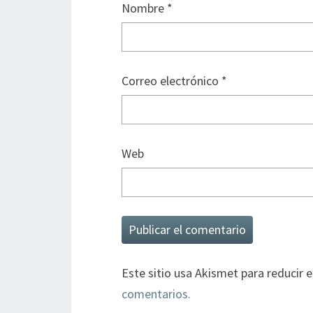
Nombre
*
Correo electrónico
*
Web
Este sitio usa Akismet para reducir 
comentarios.