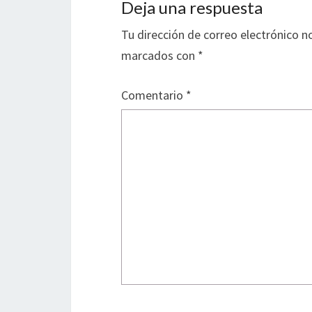
Deja una respuesta
Tu dirección de correo electrónico n
marcados con
*
Comentario
*