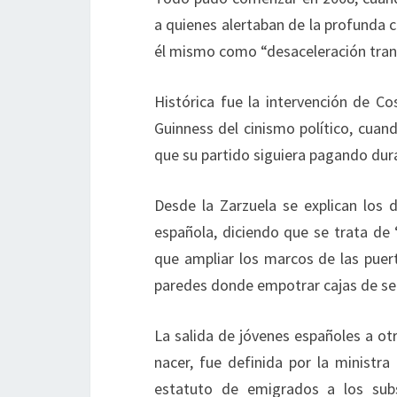
a quienes alertaban de la profunda 
él mismo como “desaceleración trans
Histórica fue la intervención de Co
Guinness del cinismo político, cuand
que su partido siguiera pagando dur
Desde la Zarzuela se explican los d
española, diciendo que se trata de
que ampliar los marcos de las puer
paredes donde empotrar cajas de se
La salida de jóvenes españoles a otro
nacer, fue definida por la ministr
estatuto de emigrados a los sub