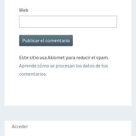
Web
Este sitio usa Akismet para reducir el spam.
Aprende cómo se procesan los datos de tus
comentarios.
Acceder