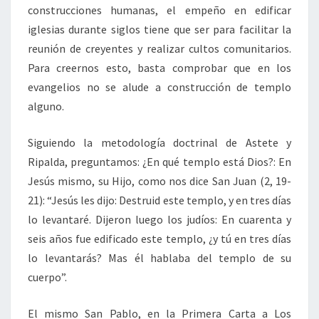
construcciones humanas, el empeño en edificar
iglesias durante siglos tiene que ser para facilitar la
reunión de creyentes y realizar cultos comunitarios.
Para creernos esto, basta comprobar que en los
evangelios no se alude a construcción de templo
alguno.
Siguiendo la metodología doctrinal de Astete y
Ripalda, preguntamos: ¿En qué templo está Dios?: En
Jesús mismo, su Hijo, como nos dice San Juan (2, 19-
21): “Jesús les dijo: Destruid este templo, y en tres días
lo levantaré. Dijeron luego los judíos: En cuarenta y
seis años fue edificado este templo, ¿y tú en tres días
lo levantarás? Mas él hablaba del templo de su
cuerpo”.
El mismo San Pablo, en la Primera Carta a Los