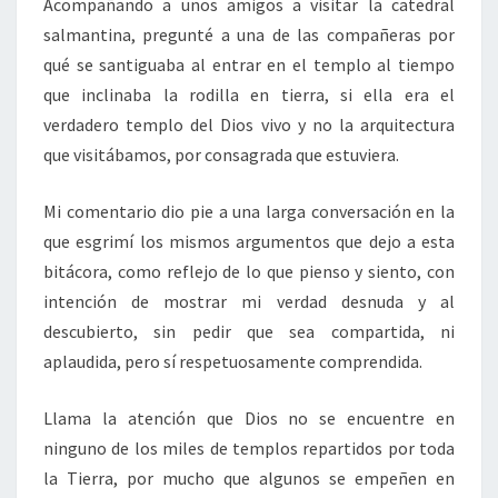
Acompañando a unos amigos a visitar la catedral
salmantina, pregunté a una de las compañeras por
qué se santiguaba al entrar en el templo al tiempo
que inclinaba la rodilla en tierra, si ella era el
verdadero templo del Dios vivo y no la arquitectura
que visitábamos, por consagrada que estuviera.
Mi comentario dio pie a una larga conversación en la
que esgrimí los mismos argumentos que dejo a esta
bitácora, como reflejo de lo que pienso y siento, con
intención de mostrar mi verdad desnuda y al
descubierto, sin pedir que sea compartida, ni
aplaudida, pero sí respetuosamente comprendida.
Llama la atención que Dios no se encuentre en
ninguno de los miles de templos repartidos por toda
la Tierra, por mucho que algunos se empeñen en