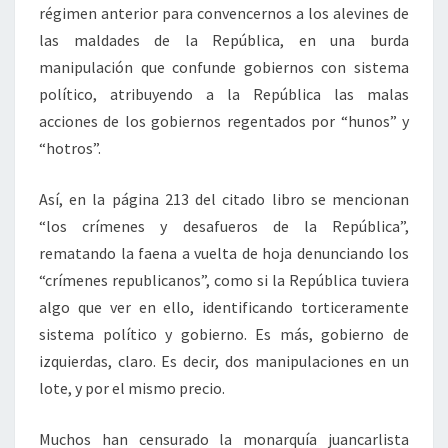
régimen anterior para convencernos a los alevines de
las maldades de la República, en una burda
manipulación que confunde gobiernos con sistema
político, atribuyendo a la República las malas
acciones de los gobiernos regentados por “hunos” y
“hotros”.
Así, en la página 213 del citado libro se mencionan
“los crímenes y desafueros de la República”,
rematando la faena a vuelta de hoja denunciando los
“crímenes republicanos”, como si la República tuviera
algo que ver en ello, identificando torticeramente
sistema político y gobierno. Es más, gobierno de
izquierdas, claro. Es decir, dos manipulaciones en un
lote, y por el mismo precio.
Muchos han censurado la monarquía juancarlista