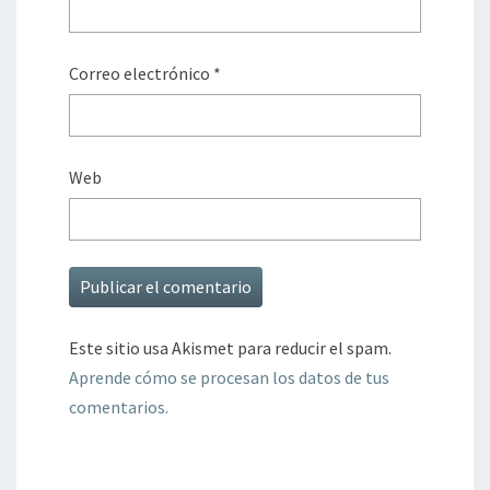
Correo electrónico
*
Web
Este sitio usa Akismet para reducir el spam.
Aprende cómo se procesan los datos de tus
comentarios.