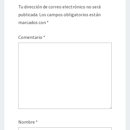
Tu dirección de correo electrónico no será
publicada.
Los campos obligatorios están
marcados con
*
Comentario
*
Nombre
*