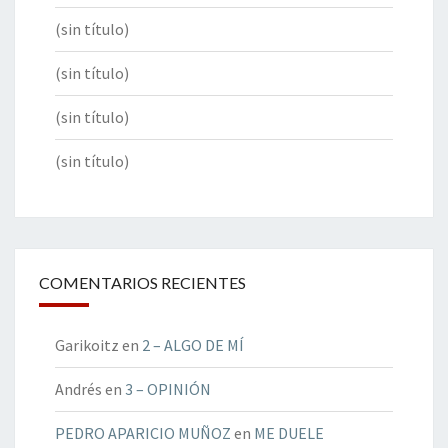
(sin título)
(sin título)
(sin título)
(sin título)
COMENTARIOS RECIENTES
Garikoitz
en
2 – ALGO DE MÍ
Andrés
en
3 – OPINIÓN
PEDRO APARICIO MUÑOZ
en
ME DUELE