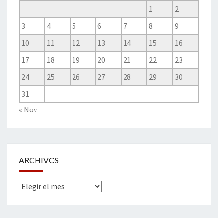
1
2
3
4
5
6
7
8
9
10
11
12
13
14
15
16
17
18
19
20
21
22
23
24
25
26
27
28
29
30
31
« Nov
ARCHIVOS
Archivos