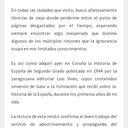
En todas las ciudades que visito, busco afanosamente
librerías de viejo donde perderme entre el polvo de
páginas desgastados por el tiempo, esperando
siempre encontrar algo inesperado que ilumine
algunos de los múltiples rincones que la ignorancia
ocupa en mis limitados conocimientos.
Es así como adquirí ayer en Coruña la Historia de
España de Segundo Grado publicada en 1944 por la
zaragozana editorial Luis Vives, cuyos contenidos
sirvieron de base a la formación que recibí sobre la
historia de la España, durante los primeros años de mi
vida.
La lectura de este relato confirma el buen trabajo del
servicio de adoctrinamiento y propaganda del