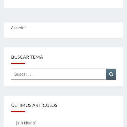
Acceder
BUSCAR TEMA
Buscar
Buscar
por:
ÚLTIMOS ARTÍCULOS
(sin título)