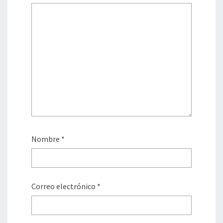
Nombre
*
Correo electrónico
*