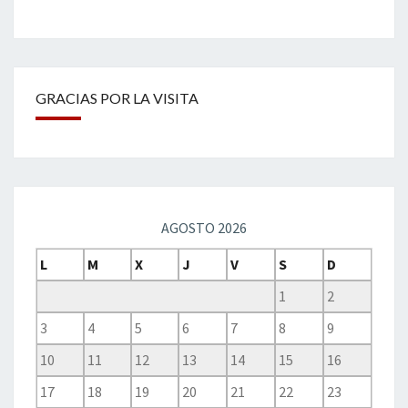
GRACIAS POR LA VISITA
AGOSTO 2026
L
M
X
J
V
S
D
1
2
3
4
5
6
7
8
9
10
11
12
13
14
15
16
17
18
19
20
21
22
23