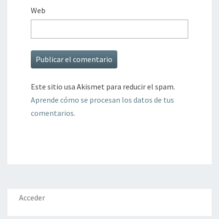
Web
Este sitio usa Akismet para reducir el spam.
Aprende cómo se procesan los datos de tus
comentarios.
Acceder