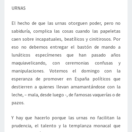
URNAS
El hecho de que las urnas otorguen poder, pero no
sabiduría, complica las cosas cuando las papeletas
caen sobre incapatuales, beatílicos y cinitirosos. Por
eso no debemos entregar el bastón de mando a
lunáticos especímenes que han pasado años
maquiavelicando, con ceremonias confusas y
manipulaciones. Votemos el domingo con la
esperanza de promover en España políticos que
destierren a quienes llevan amamantándose con la
leche, – mala, desde luego -, de famosas vaquerías o de
pazos.
Y hay que hacerlo porque las urnas no facilitan la
prudencia, el talento y la templanza monacal que