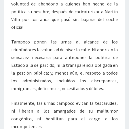
voluntad de abandono a quienes han hecho de la
política su pesebre, después de caricaturizar a Martín
Villa por los años que pasó sin bajarse del coche
oficial.
Tampoco ponen las urnas al alcance de los
triunfadores la voluntad de pisar la calle. Ni aportan la
sensatez necesaria para anteponer la política de
Estado a la de partido; ni la transparencia obligada en
la gestión pública; y, menos aún, el respeto a todos
los administrados, incluidos los discrepantes,
inmigrantes, deficientes, necesitados y débiles.
Finalmente, las urnas tampoco evitan la testarudez,
ni liberan a los amargados de su malhumor
congénito, ni habilitan para el cargo a los
incompetentes.