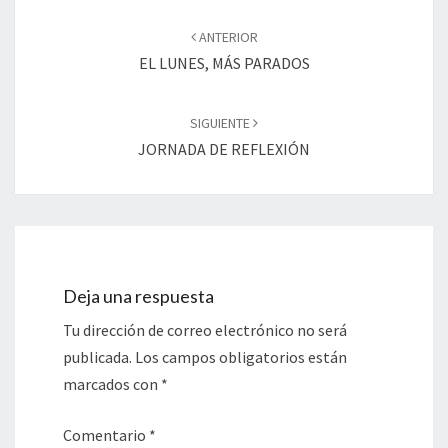
Navegación
de
ANTERIOR
entradas
EL LUNES, MÁS PARADOS
SIGUIENTE
JORNADA DE REFLEXIÓN
Deja una respuesta
Tu dirección de correo electrónico no será
publicada.
Los campos obligatorios están
marcados con
*
Comentario
*