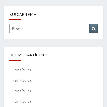
BUSCAR TEMA
Buscar
Buscar
por:
ÚLTIMOS ARTÍCULOS
(sin título)
(sin título)
(sin título)
(sin título)