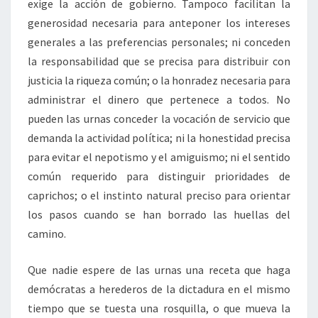
exige la acción de gobierno. Tampoco facilitan la
generosidad necesaria para anteponer los intereses
generales a las preferencias personales; ni conceden
la responsabilidad que se precisa para distribuir con
justicia la riqueza común; o la honradez necesaria para
administrar el dinero que pertenece a todos. No
pueden las urnas conceder la vocación de servicio que
demanda la actividad política; ni la honestidad precisa
para evitar el nepotismo y el amiguismo; ni el sentido
común requerido para distinguir prioridades de
caprichos; o el instinto natural preciso para orientar
los pasos cuando se han borrado las huellas del
camino.
Que nadie espere de las urnas una receta que haga
demócratas a herederos de la dictadura en el mismo
tiempo que se tuesta una rosquilla, o que mueva la