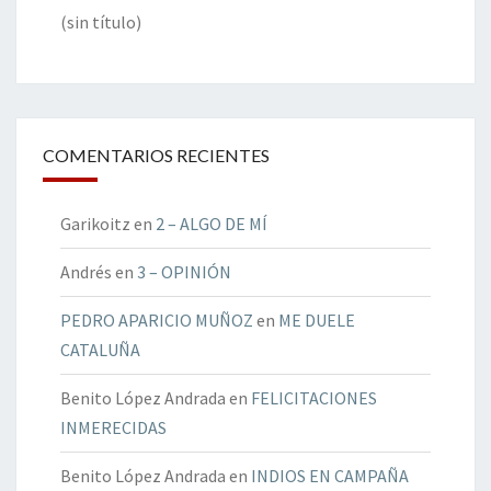
(sin título)
COMENTARIOS RECIENTES
Garikoitz
en
2 – ALGO DE MÍ
Andrés
en
3 – OPINIÓN
PEDRO APARICIO MUÑOZ
en
ME DUELE
CATALUÑA
Benito López Andrada
en
FELICITACIONES
INMERECIDAS
Benito López Andrada
en
INDIOS EN CAMPAÑA