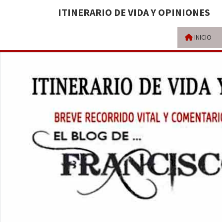
ITINERARIO DE VIDA Y OPINIONES
INICIO