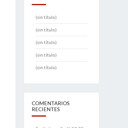
(sin título)
(sin título)
(sin título)
(sin título)
(sin título)
COMENTARIOS
RECIENTES