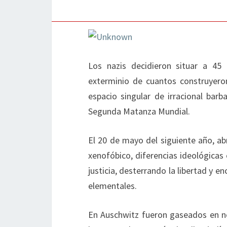
Los nazis decidieron situar a 4
exterminio de cuantos construyero
espacio singular de irracional barb
Segunda Matanza Mundial.
El 20 de mayo del siguiente año, ab
xenofóbico, diferencias ideológicas 
justicia, desterrando la libertad y
elementales.
En Auschwitz fueron gaseados en n