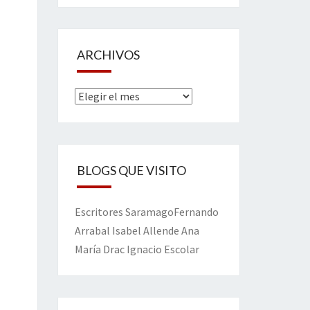
ARCHIVOS
Archivos
BLOGS QUE VISITO
Escritores
Saramago
Fernando
Arrabal
Isabel Allende
Ana
María Drac
Ignacio Escolar