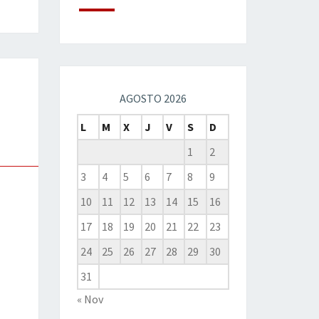
AGOSTO 2026
L
M
X
J
V
S
D
1
2
3
4
5
6
7
8
9
10
11
12
13
14
15
16
17
18
19
20
21
22
23
24
25
26
27
28
29
30
31
« Nov