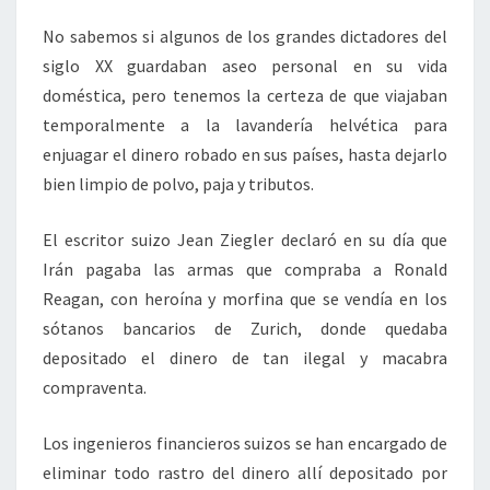
No sabemos si algunos de los grandes dictadores del
siglo XX guardaban aseo personal en su vida
doméstica, pero tenemos la certeza de que viajaban
temporalmente a la lavandería helvética para
enjuagar el dinero robado en sus países, hasta dejarlo
bien limpio de polvo, paja y tributos.
El escritor suizo Jean Ziegler declaró en su día que
Irán pagaba las armas que compraba a Ronald
Reagan, con heroína y morfina que se vendía en los
sótanos bancarios de Zurich, donde quedaba
depositado el dinero de tan ilegal y macabra
compraventa.
Los ingenieros financieros suizos se han encargado de
eliminar todo rastro del dinero allí depositado por