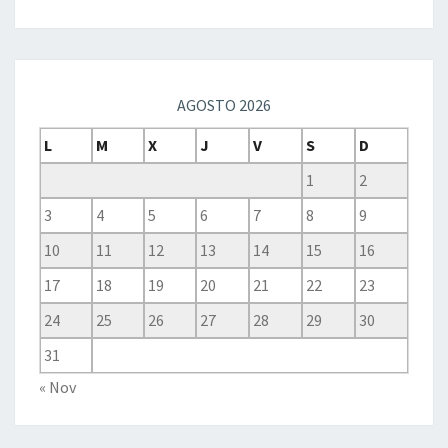
AGOSTO 2026
L
M
X
J
V
S
D
1
2
3
4
5
6
7
8
9
10
11
12
13
14
15
16
17
18
19
20
21
22
23
24
25
26
27
28
29
30
31
« Nov