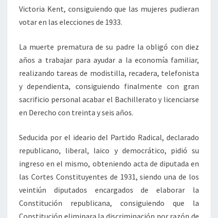
Victoria Kent, consiguiendo que las mujeres pudieran
votar en las elecciones de 1933.
La muerte prematura de su padre la obligó con diez
años a trabajar para ayudar a la economía familiar,
realizando tareas de modistilla, recadera, telefonista
y dependienta, consiguiendo finalmente con gran
sacrificio personal acabar el Bachillerato y licenciarse
en Derecho con treinta y seis años.
Seducida por el ideario del Partido Radical, declarado
republicano, liberal, laico y democrático, pidió su
ingreso en el mismo, obteniendo acta de diputada en
las Cortes Constituyentes de 1931, siendo una de los
veintiún diputados encargados de elaborar la
Constitución republicana, consiguiendo que la
Constitución eliminara la discriminación por razón de