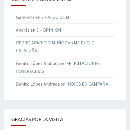
Garikoitz
en
2 – ALGO DE MÍ
Andrés
en
3 – OPINIÓN
PEDRO APARICIO MUÑOZ
en
ME DUELE
CATALUÑA
Benito López Andrada
en
FELICITACIONES
INMERECIDAS
Benito López Andrada
en
INDIOS EN CAMPAÑA
GRACIAS POR LA VISITA