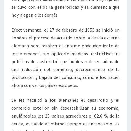
se tuvo con ellos la generosidad y la clemencia que
hoy niegan a los demás.
Efectivamente, el 27 de febrero de 1953 se inició en
Londres el proceso de acuerdo sobre la deuda externa
alemana para resolver el enorme endeudamiento de
los alemanes, sin aplicarle medidas restrictivas ni
políticas de austeridad que hubieran desencadenado
una reducción del comercio, decrecimiento de la
producción y bajada del consumo, como ellos hacen
ahora con varios países europeos.
Se les facilitó a los alemanes el desarrollo y el
comercio exterior sin desestabilizar su economía,
anulándoles los 25 países acreedores el 62,6 % de la
deuda, evitando al mismo tiempo el anatocismo, es