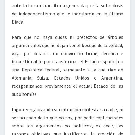
ante la locura transitoria generada por la sobredosis
de independentismo que le inocularon en la última
Diada.
Para que no haya dudas ni pretextos de árboles
argumentales que no dejan ver el bosque de la verdad,
vaya por delante mi convicción firme, decidida e
incuestionable por transformar el Estado español en
una República Federal, semejante a la que rige en
Alemania, Suiza, Estados Unidos o Argentina,
reorganizando previamente el actual Estado de las
autonomías.
Digo reorganizando sin intención molestar a nadie, ni
ser acusado de lo que no soy, por pedir explicaciones
sobre los argumentos no políticos, es decir, las
razones objetivas que justificaron la creación de