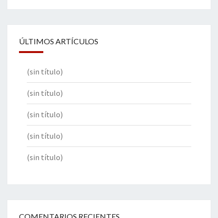
ÚLTIMOS ARTÍCULOS
(sin título)
(sin título)
(sin título)
(sin título)
(sin título)
COMENTARIOS RECIENTES