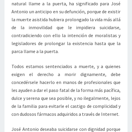
natural llame a la puerta, ha significado para José
Antonio un anticipo en su defunción, porque de existir
la muerte asistida hubiera prolongado la vida más allá
de la inmovilidad que le impidiera suicidarse,
contradiciendo con ello la intención de moralistas y
legisladores de prolongar la existencia hasta que la
parca llame a la puerta.
Todos estamos sentenciados a muerte, y a quienes
exigen el derecho a morir dignamente, debe
concedérsele hacerlo en manos de profesionales que
les ayuden a dar el paso fatal de la forma más pacífica,
dulce y serena que sea posible, y no ilegalmente, lejos
de la familia para evitarle el castigo de complicidad y
con dudosos fármacos adquiridos a través de Internet.
José Antonio deseaba suicidarse con dignidad porque