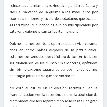
¡¡cinco autonomías uniprovinciales!!, amén de Ceuta y
Melilla, salvando de la quema a los madrileños por
esos seis millones y medio de ciudadanos que ocupan
su territorio, duplicando a Galicia y multiplicando por
catorce a quienes pisan la huerta murciana.
Quienes hemos tenido la oportunidad de vivir durante
años en otros países alejados de la patria chica,
estamos convencidos que el futuro de los terrícolas es
ser ciudadanos de un mundo sin fronteras, apátridas
sin reivindicaciones lugareñas aunque mantengamos
nostalgia por la tierra que nos vio nacer.
No está el futuro en la división territorial, en la
fragmentación y en la secesión, sino en la abolición de
alambradas que nos separen. Y no se necesita una gran