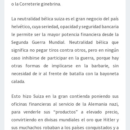
o la Correterie ginebrina.
La neutralidad bélica suiza es el gran negocio del país
helvético, cuya seriedad, opacidad y seguridad bancaria
le permite ser la mayor potencia financiera desde la
Segunda Guerra Mundial. Neutralidad bélica que
significa no pegar tiros contra otros, pero en ningún
caso inhibirse de participar en la guerra, porque hay
otras formas de implicarse en la barbarie, sin
necesidad de ir al frente de batalla con la bayoneta
calada.
Esto hizo Suiza en la gran contienda poniendo sus
oficinas financieras al servicio de la Alemania nazi,
para venderle sus “productos” a elevado precio,
convirtiendo en divisas mundiales el oro que Hitler y
sus muchachos robaban a los países conquistados y a