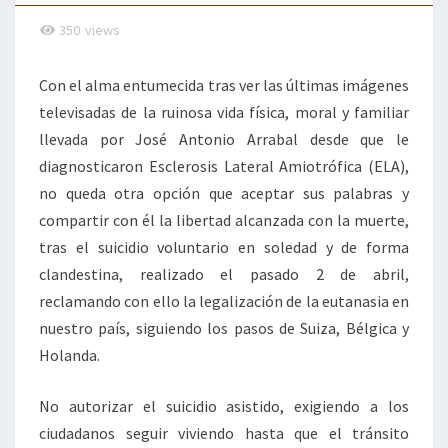
350
views
Con el alma entumecida tras ver las últimas imágenes
televisadas de la ruinosa vida física, moral y familiar
llevada por José Antonio Arrabal desde que le
diagnosticaron Esclerosis Lateral Amiotrófica (ELA),
no queda otra opción que aceptar sus palabras y
compartir con él la libertad alcanzada con la muerte,
tras el suicidio voluntario en soledad y de forma
clandestina, realizado el pasado 2 de abril,
reclamando con ello la legalización de la eutanasia en
nuestro país, siguiendo los pasos de Suiza, Bélgica y
Holanda.
No autorizar el suicidio asistido, exigiendo a los
ciudadanos seguir viviendo hasta que el tránsito