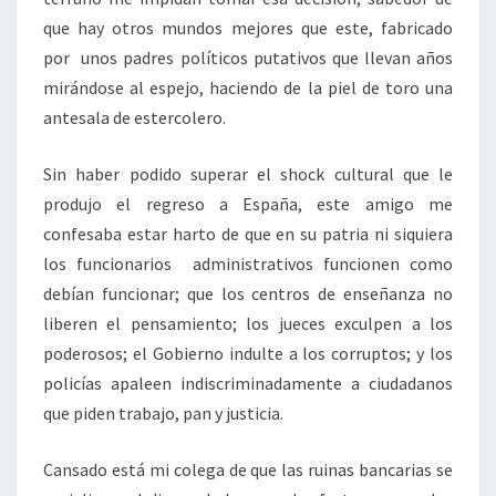
que hay otros mundos mejores que este, fabricado
por unos padres políticos putativos que llevan años
mirándose al espejo, haciendo de la piel de toro una
antesala de estercolero.
Sin haber podido superar el shock cultural que le
produjo el regreso a España, este amigo me
confesaba estar harto de que en su patria ni siquiera
los funcionarios administrativos funcionen como
debían funcionar; que los centros de enseñanza no
liberen el pensamiento; los jueces exculpen a los
poderosos; el Gobierno indulte a los corruptos; y los
policías apaleen indiscriminadamente a ciudadanos
que piden trabajo, pan y justicia.
Cansado está mi colega de que las ruinas bancarias se