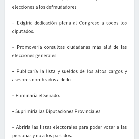
elecciones a los defraudadores.
– Exigiría dedicación plena al Congreso a todos los
diputados.
– Promovería consultas ciudadanas más allá de las
elecciones generales.
– Publicaría la lista y sueldos de los altos cargos y
asesores nombrados a dedo.
– Eliminaría el Senado.
– Suprimiría las Diputaciones Provinciales.
– Abriría las listas electorales para poder votar a las
personas y no a los partidos.