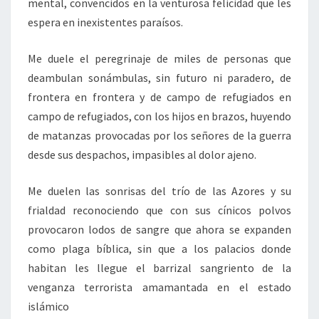
mental, convencidos en la venturosa felicidad que les
espera en inexistentes paraísos.
Me duele el peregrinaje de miles de personas que
deambulan sonámbulas, sin futuro ni paradero, de
frontera en frontera y de campo de refugiados en
campo de refugiados, con los hijos en brazos, huyendo
de matanzas provocadas por los señores de la guerra
desde sus despachos, impasibles al dolor ajeno.
Me duelen las sonrisas del trío de las Azores y su
frialdad reconociendo que con sus cínicos polvos
provocaron lodos de sangre que ahora se expanden
como plaga bíblica, sin que a los palacios donde
habitan les llegue el barrizal sangriento de la
venganza terrorista amamantada en el estado
islámico