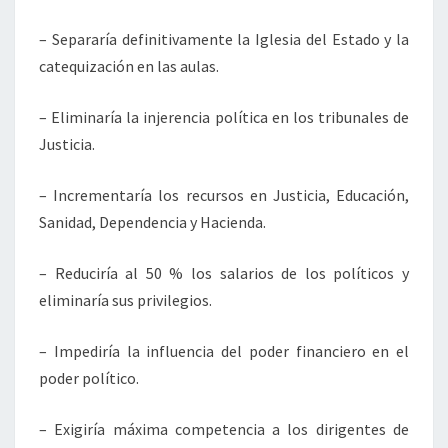
– Separaría definitivamente la Iglesia del Estado y la
catequización en las aulas.
– Eliminaría la injerencia política en los tribunales de
Justicia.
– Incrementaría los recursos en Justicia, Educación,
Sanidad, Dependencia y Hacienda.
– Reduciría al 50 % los salarios de los políticos y
eliminaría sus privilegios.
– Impediría la influencia del poder financiero en el
poder político.
– Exigiría máxima competencia a los dirigentes de