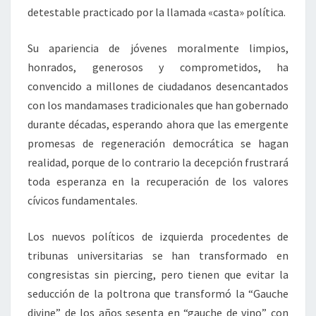
detestable practicado por la llamada «casta» política.
Su apariencia de jóvenes moralmente limpios,
honrados, generosos y comprometidos, ha
convencido a millones de ciudadanos desencantados
con los mandamases tradicionales que han gobernado
durante décadas, esperando ahora que las emergente
promesas de regeneración democrática se hagan
realidad, porque de lo contrario la decepción frustrará
toda esperanza en la recuperación de los valores
cívicos fundamentales.
Los nuevos políticos de izquierda procedentes de
tribunas universitarias se han transformado en
congresistas sin piercing, pero tienen que evitar la
seducción de la poltrona que transformó la “Gauche
divine” de los años sesenta en “gauche de vino” con