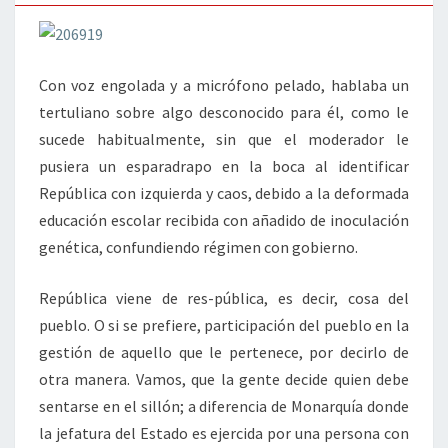
Con voz engolada y a micrófono pelado, hablaba un
tertuliano sobre algo desconocido para él, como le
sucede habitualmente, sin que el moderador le
pusiera un esparadrapo en la boca al identificar
República con izquierda y caos, debido a la deformada
educación escolar recibida con añadido de inoculación
genética, confundiendo régimen con gobierno.
República viene de res-pública, es decir, cosa del
pueblo. O si se prefiere, participación del pueblo en la
gestión de aquello que le pertenece, por decirlo de
otra manera. Vamos, que la gente decide quien debe
sentarse en el sillón; a diferencia de Monarquía donde
la jefatura del Estado es ejercida por una persona con