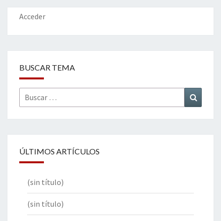
Acceder
BUSCAR TEMA
Buscar
Buscar
por:
ÚLTIMOS ARTÍCULOS
(sin título)
(sin título)