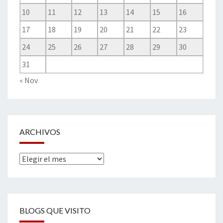
10
11
12
13
14
15
16
17
18
19
20
21
22
23
24
25
26
27
28
29
30
31
« Nov
ARCHIVOS
Archivos
BLOGS QUE VISITO