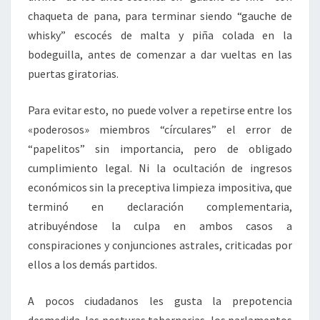
chaqueta de pana, para terminar siendo “gauche de
whisky” escocés de malta y piña colada en la
bodeguilla, antes de comenzar a dar vueltas en las
puertas giratorias.
Para evitar esto, no puede volver a repetirse entre los
«poderosos» miembros “círculares” el error de
“papelitos” sin importancia, pero de obligado
cumplimiento legal. Ni la ocultación de ingresos
económicos sin la preceptiva limpieza impositiva, que
terminó en declaración complementaria,
atribuyéndose la culpa en ambos casos a
conspiraciones y conjunciones astrales, criticadas por
ellos a los demás partidos.
A pocos ciudadanos les gusta la prepotencia