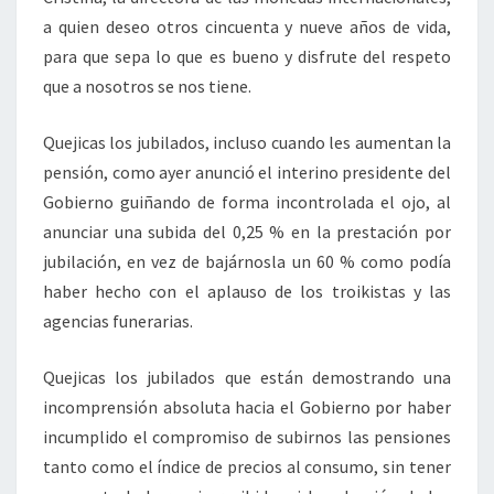
a quien deseo otros cincuenta y nueve años de vida,
para que sepa lo que es bueno y disfrute del respeto
que a nosotros se nos tiene.
Quejicas los jubilados, incluso cuando les aumentan la
pensión, como ayer anunció el interino presidente del
Gobierno guiñando de forma incontrolada el ojo, al
anunciar una subida del 0,25 % en la prestación por
jubilación, en vez de bajárnosla un 60 % como podía
haber hecho con el aplauso de los troikistas y las
agencias funerarias.
Quejicas los jubilados que están demostrando una
incomprensión absoluta hacia el Gobierno por haber
incumplido el compromiso de subirnos las pensiones
tanto como el índice de precios al consumo, sin tener