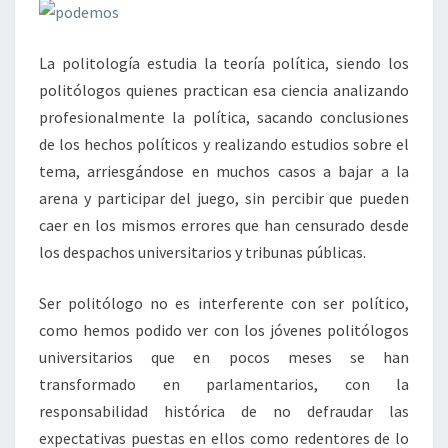
La politología estudia la teoría política, siendo los
politólogos quienes practican esa ciencia analizando
profesionalmente la política, sacando conclusiones
de los hechos políticos y realizando estudios sobre el
tema, arriesgándose en muchos casos a bajar a la
arena y participar del juego, sin percibir que pueden
caer en los mismos errores que han censurado desde
los despachos universitarios y tribunas públicas.
Ser politólogo no es interferente con ser político,
como hemos podido ver con los jóvenes politólogos
universitarios que en pocos meses se han
transformado en parlamentarios, con la
responsabilidad histórica de no defraudar las
expectativas puestas en ellos como redentores de lo