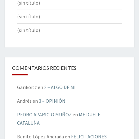
(sin título)
(sin título)
(sin título)
COMENTARIOS RECIENTES
Garikoitz
en
2 – ALGO DE MÍ
Andrés
en
3 – OPINIÓN
PEDRO APARICIO MUÑOZ
en
ME DUELE
CATALUÑA
Benito López Andrada
en
FELICITACIONES