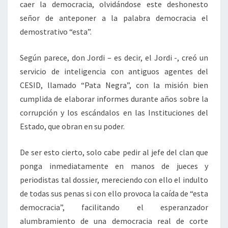
caer la democracia, olvidándose este deshonesto
señor de anteponer a la palabra democracia el
demostrativo “esta”.
Según parece, don Jordi – es decir, el Jordi -, creó un
servicio de inteligencia con antiguos agentes del
CESID, llamado “Pata Negra”, con la misión bien
cumplida de elaborar informes durante años sobre la
corrupción y los escándalos en las Instituciones del
Estado, que obran en su poder.
De ser esto cierto, solo cabe pedir al jefe del clan que
ponga inmediatamente en manos de jueces y
periodistas tal dossier, mereciendo con ello el indulto
de todas sus penas si con ello provoca la caída de “esta
democracia”, facilitando el esperanzador
alumbramiento de una democracia real de corte