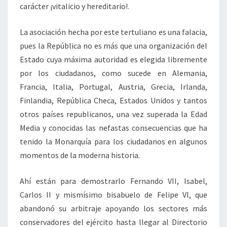
carácter ¡vitalicio y hereditario!.
La asociación hecha por este tertuliano es una falacia,
pues la República no es más que una organización del
Estado cuya máxima autoridad es elegida libremente
por los ciudadanos, como sucede en Alemania,
Francia, Italia, Portugal, Austria, Grecia, Irlanda,
Finlandia, República Checa, Estados Unidos y tantos
otros países republicanos, una vez superada la Edad
Media y conocidas las nefastas consecuencias que ha
tenido la Monarquía para los ciudadanos en algunos
momentos de la moderna historia.
Ahí están para demostrarlo Fernando VII, Isabel,
Carlos II y mismísimo bisabuelo de Felipe VI, que
abandonó su arbitraje apoyando los sectores más
conservadores del ejército hasta llegar al Directorio