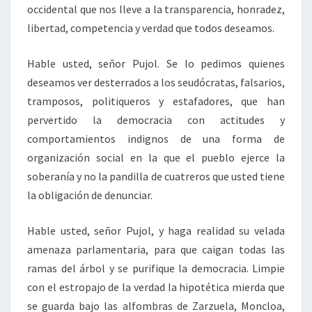
occidental que nos lleve a la transparencia, honradez,
libertad, competencia y verdad que todos deseamos.
Hable usted, señor Pujol. Se lo pedimos quienes
deseamos ver desterrados a los seudócratas, falsarios,
tramposos, politiqueros y estafadores, que han
pervertido la democracia con actitudes y
comportamientos indignos de una forma de
organización social en la que el pueblo ejerce la
soberanía y no la pandilla de cuatreros que usted tiene
la obligación de denunciar.
Hable usted, señor Pujol, y haga realidad su velada
amenaza parlamentaria, para que caigan todas las
ramas del árbol y se purifique la democracia. Limpie
con el estropajo de la verdad la hipotética mierda que
se guarda bajo las alfombras de Zarzuela, Moncloa,