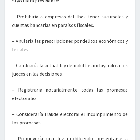
Si yo fuera presidente:
– Prohibiría a empresas del Ibex tener sucursales y
cuentas bancarias en paraísos fiscales.
– Anularía las prescripciones por delitos económicos y
fiscales.
– Cambiaría la actual ley de indultos incluyendo a los
jueces en las decisiones.
– Registraría notarialmente todas las promesas
electorales.
– Consideraría fraude electoral el incumplimiento de
las promesas.
– Promovería una ley prohibiendo presentarse a